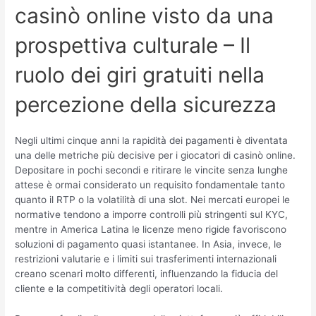
casinò online visto da una
prospettiva culturale – Il
ruolo dei giri gratuiti nella
percezione della sicurezza
Negli ultimi cinque anni la rapidità dei pagamenti è diventata
una delle metriche più decisive per i giocatori di casinò online.
Depositare in pochi secondi e ritirare le vincite senza lunghe
attese è ormai considerato un requisito fondamentale tanto
quanto il RTP o la volatilità di una slot. Nei mercati europei le
normative tendono a imporre controlli più stringenti sul KYC,
mentre in America Latina le licenze meno rigide favoriscono
soluzioni di pagamento quasi istantanee. In Asia, invece, le
restrizioni valutarie e i limiti sui trasferimenti internazionali
creano scenari molto differenti, influenzando la fiducia del
cliente e la competitività degli operatori locali.