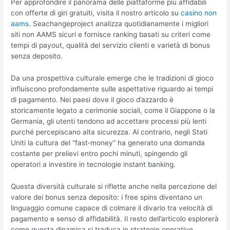
Per approfondire il panorama delle piattaforme più affidabili
con offerte di giri gratuiti, visita il nostro articolo su
casino non
aams
. Seachangeproject analizza quotidianamente i migliori
siti non AAMS sicuri e fornisce ranking basati su criteri come
tempi di payout, qualità del servizio clienti e varietà di bonus
senza deposito.
Da una prospettiva culturale emerge che le tradizioni di gioco
influiscono profondamente sulle aspettative riguardo ai tempi
di pagamento. Nei paesi dove il gioco d’azzardo è
storicamente legato a cerimonie sociali, come il Giappone o la
Germania, gli utenti tendono ad accettare processi più lenti
purché percepiscano alta sicurezza. Al contrario, negli Stati
Uniti la cultura del “fast‑money” ha generato una domanda
costante per prelievi entro pochi minuti, spingendo gli
operatori a investire in tecnologie instant banking.
Questa diversità culturale si riflette anche nella percezione del
valore dei bonus senza deposito: i free spins diventano un
linguaggio comune capace di colmare il divario tra velocità di
pagamento e senso di affidabilità. Il resto dell’articolo esplorerà
come questa dinamica si traduca in strategie operative