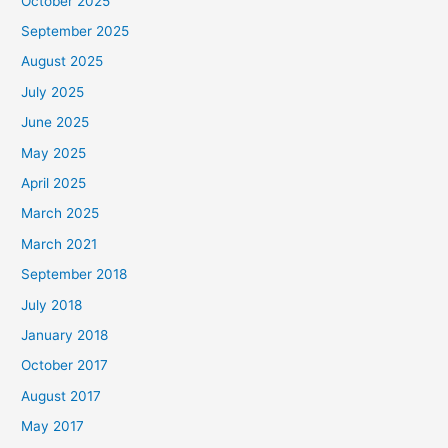
October 2025
September 2025
August 2025
July 2025
June 2025
May 2025
April 2025
March 2025
March 2021
September 2018
July 2018
January 2018
October 2017
August 2017
May 2017