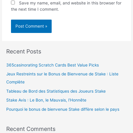
Save my name, email, and website in this browser for
the next time I comment.
Recent Posts
365casinorating Scratch Cards Best Value Picks
Jeux Restreints sur le Bonus de Bienvenue de Stake : Liste
Complète
Tableau de Bord des Statistiques des Joueurs Stake
Stake Avis : Le Bon, le Mauvais, l’Honnête
Pourquoi le bonus de bienvenue Stake diffère selon le pays
Recent Comments