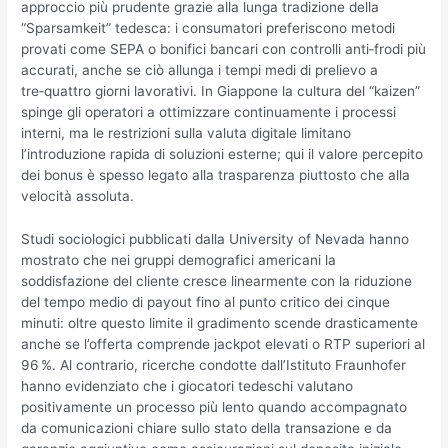
approccio più prudente grazie alla lunga tradizione della
“Sparsamkeit” tedesca: i consumatori preferiscono metodi
provati come SEPA o bonifici bancari con controlli anti‑frodi più
accurati, anche se ciò allunga i tempi medi di prelievo a
tre‑quattro giorni lavorativi. In Giappone la cultura del “kaizen”
spinge gli operatori a ottimizzare continuamente i processi
interni, ma le restrizioni sulla valuta digitale limitano
l’introduzione rapida di soluzioni esterne; qui il valore percepito
dei bonus è spesso legato alla trasparenza piuttosto che alla
velocità assoluta.
Studi sociologici pubblicati dalla University of Nevada hanno
mostrato che nei gruppi demografici americani la
soddisfazione del cliente cresce linearmente con la riduzione
del tempo medio di payout fino al punto critico dei cinque
minuti: oltre questo limite il gradimento scende drasticamente
anche se l’offerta comprende jackpot elevati o RTP superiori al
96 %. Al contrario, ricerche condotte dall’Istituto Fraunhofer
hanno evidenziato che i giocatori tedeschi valutano
positivamente un processo più lento quando accompagnato
da comunicazioni chiare sullo stato della transazione e da