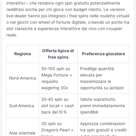
interattivi – che rendono ogni spin gratuito potenzialmente
redditizio anche per chi gioca con budget ridotto. Le versioni
live‑dealer hanno poi integrato i free spins nelle roulette virtuali
o nei giochi con wheel of fortune digitale, creando un ponte tra
slot classiche e esperienze interattive dal vivo con croupier
reale.
Offerta tipica di
Regione
Preferenza giocatore
free spins
50‑100 spin su
Predilige quantità
Mega Fortune
+
elevata per
Nord‑America
requisito
massimizzare le
wagering 30x
opportunità su jackpot
20‑40 spin su
Valuta soprattutto
Sud‑America
slot locali + cash
premi immediatamente
back del 10 %
spendibili
30 spin su
Apprezza combinazioni
Dragon’s Pearl
+
tra spin gratuiti e crediti
Asia orientale