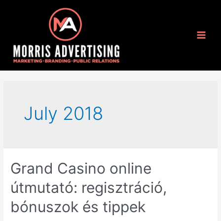
July 2018
Grand Casino online
útmutató: regisztráció,
bónuszok és tippek