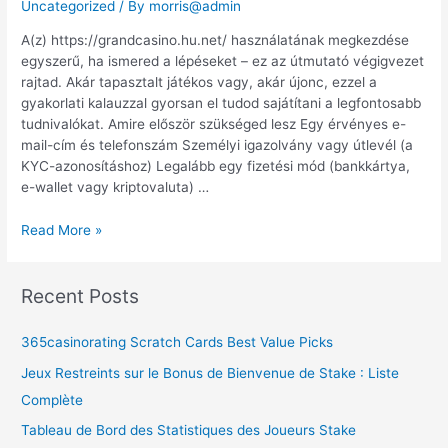
Uncategorized
/ By
morris@admin
A(z) https://grandcasino.hu.net/ használatának megkezdése
egyszerű, ha ismered a lépéseket – ez az útmutató végigvezet
rajtad. Akár tapasztalt játékos vagy, akár újonc, ezzel a
gyakorlati kalauzzal gyorsan el tudod sajátítani a legfontosabb
tudnivalókat. Amire először szükséged lesz Egy érvényes e-
mail-cím és telefonszám Személyi igazolvány vagy útlevél (a
KYC-azonosításhoz) Legalább egy fizetési mód (bankkártya,
e-wallet vagy kriptovaluta) …
Read More »
Recent Posts
365casinorating Scratch Cards Best Value Picks
Jeux Restreints sur le Bonus de Bienvenue de Stake : Liste
Complète
Tableau de Bord des Statistiques des Joueurs Stake