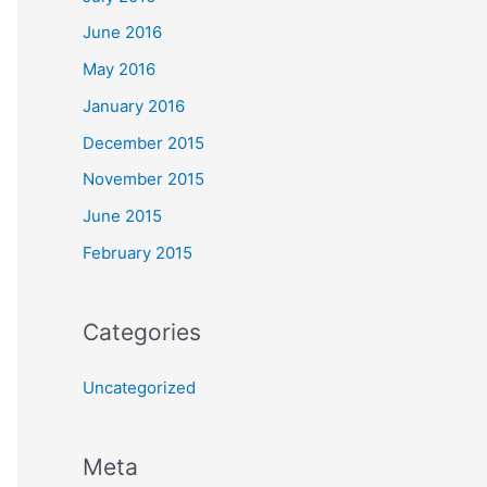
June 2016
May 2016
January 2016
December 2015
November 2015
June 2015
February 2015
Categories
Uncategorized
Meta