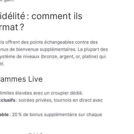
délité : comment ils
ormat ?
ls offrent des points échangeables contre des
bonus de bienvenue supplémentaires. La plupart des
ystème de niveaux (bronze, argent, or, platine) qui
l.
grammes Live
 limites élevées avec un croupier dédié.
clusifs
: soirées privées, tournois en direct avec
table
: 20 % de bonus supplémentaire sur chaque