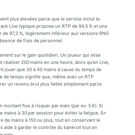
ent plus élevées parce que le service inclut le
kjack Live typique propose un RTP de 94,5 % et une
r de 97,3 %, légèrement inférieur aux versions RNG
absence de frais de personnel.
ment sur le gain quotidien. Un joueur qui mise
t réaliser 200 mains en une heure, alors qu’en Live,
t jouer que 30 à 40 mains à cause du temps de
nce de tempo signifie que, même avec un RTP
érer un revenu brut plus faible simplement parce
n montant fixe à risquer par main (par ex. 5 €). Si
e mains à 30 par session pour éviter la fatigue. En
de mains à 150 ou plus, tout en conservant le
aide à garder le contrôle du bankroll tout en
e gain.