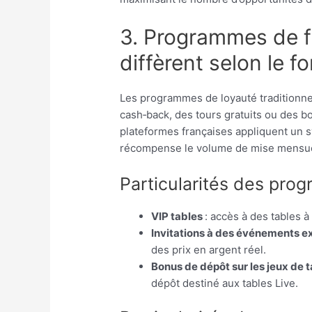
3. Programmes de fi
diffèrent selon le f
Les programmes de loyauté traditionne
cash‑back, des tours gratuits ou des 
plateformes françaises appliquent un s
récompense le volume de mise mensue
Particularités des pro
VIP tables
: accès à des tables à
Invitations à des événements ex
des prix en argent réel.
Bonus de dépôt sur les jeux de 
dépôt destiné aux tables Live.