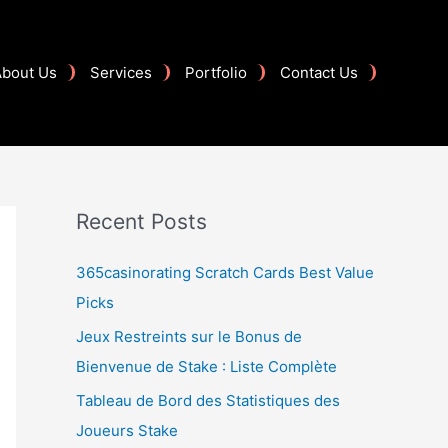
About Us
Services
Portfolio
Contact Us
Recent Posts
365casinorating Scratch Cards Best Value
Picks
Jeux Restreints sur le Bonus de
Bienvenue de Stake : Liste Complète
Tableau de Bord des Statistiques des
Joueurs Stake