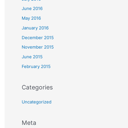
June 2016
May 2016
January 2016
December 2015
November 2015
June 2015
February 2015
Categories
Uncategorized
Meta