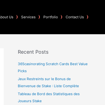
About Us
Services
Portfolio
Contact Us
Recent Posts
365casinorating Scratch Cards Best Value
Picks
Jeux Restreints sur le Bonus de
Bienvenue de Stake : Liste Complète
Tableau de Bord des Statistiques des
Joueurs Stake