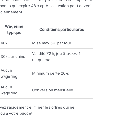
 bonus qui expire 48 h après activation peut devenir
tidiennement.
Wagering
Conditions particulières
typique
40x
Mise max 5 € par tour
Validité 72 h, jeu
Starburst
30x sur gains
uniquement
Aucun
Minimum perte 20 €
wagering
Aucun
Conversion mensuelle
wagering
ez rapidement éliminer les offres qui ne
 ou à votre budget.