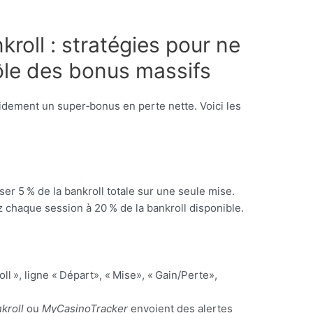
kroll : stratégies pour ne
ôle des bonus massifs
idement un super‑bonus en perte nette. Voici les
er 5 % de la bankroll totale sur une seule mise.
z chaque session à 20 % de la bankroll disponible.
ll », ligne « Départ», « Mise», « Gain/Perte»,
kroll
ou
MyCasinoTracker
envoient des alertes