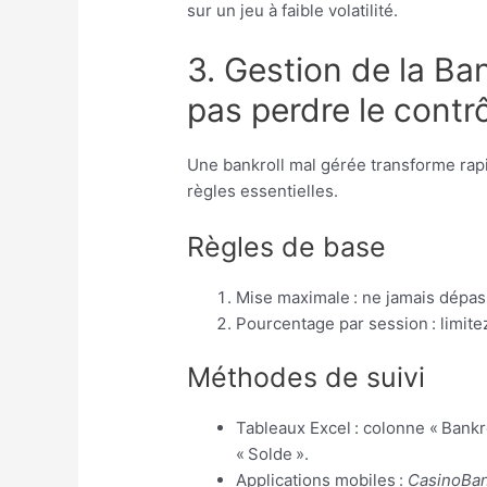
sur un jeu à faible volatilité.
3. Gestion de la Ban
pas perdre le contr
Une bankroll mal gérée transforme rap
règles essentielles.
Règles de base
Mise maximale : ne jamais dépass
Pourcentage par session : limite
Méthodes de suivi
Tableaux Excel : colonne « Bankro
« Solde ».
Applications mobiles :
CasinoBan