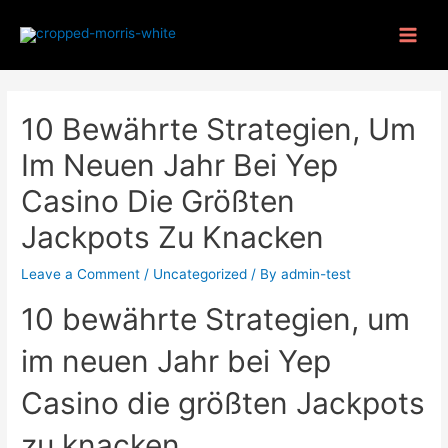
10 Bewährte Strategien, Um
Im Neuen Jahr Bei Yep
Casino Die Größten
Jackpots Zu Knacken
Leave a Comment
/
Uncategorized
/ By
admin-test
10 bewährte Strategien, um
im neuen Jahr bei Yep
Casino die größten Jackpots
zu knacken