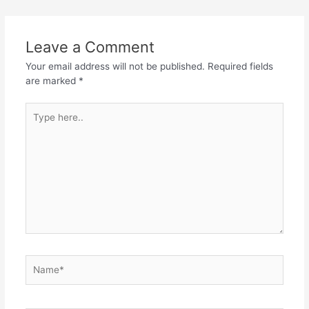
Leave a Comment
Your email address will not be published.
Required fields
are marked
*