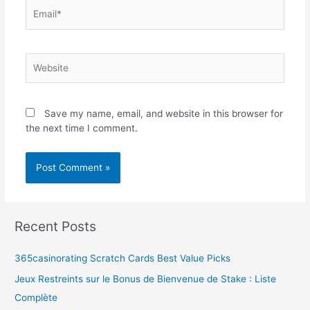
Save my name, email, and website in this browser for
the next time I comment.
Recent Posts
365casinorating Scratch Cards Best Value Picks
Jeux Restreints sur le Bonus de Bienvenue de Stake : Liste
Complète