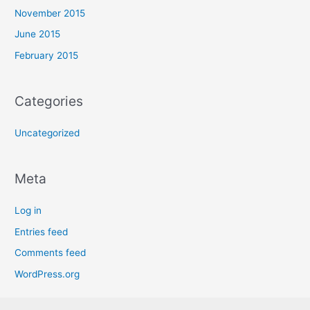
November 2015
June 2015
February 2015
Categories
Uncategorized
Meta
Log in
Entries feed
Comments feed
WordPress.org