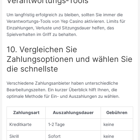
Verantwortungs‑Tools
Um langfristig erfolgreich zu bleiben, sollten Sie immer die
Verantwortungs‑Tools von Yep Casino aktivieren. Limits für
Einzahlungen, Verluste und Sitzungsdauer helfen, das
Spielverhalten im Griff zu behalten.
10. Vergleichen Sie
Zahlungsoptionen und wählen Sie
die schnellste
Verschiedene Zahlungsanbieter haben unterschiedliche
Bearbeitungszeiten. Ein kurzer Überblick hilft Ihnen, die
optimale Methode für Ein- und Auszahlungen zu wählen.
Zahlungsart
Auszahlungsdauer
Gebühren
Kreditkarte
1‑2 Tage
keine
Skrill
Sofort
keine