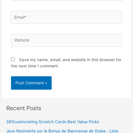
Save my name, email, and website in this browser for
the next time I comment.
Recent Posts
365casinorating Scratch Cards Best Value Picks
Jeux Restreints sur le Bonus de Bienvenue de Stake : Liste