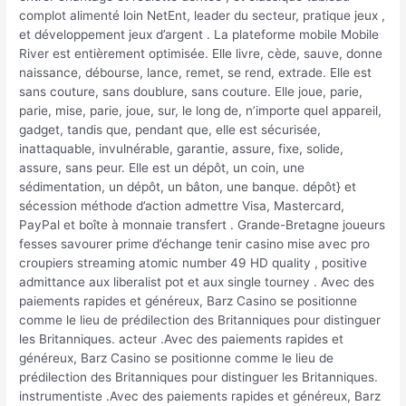
complot alimenté loin NetEnt, leader du secteur, pratique jeux ,
et développement jeux d’argent . La plateforme mobile Mobile
River est entièrement optimisée. Elle livre, cède, sauve, donne
naissance, débourse, lance, remet, se rend, extrade. Elle est
sans couture, sans doublure, sans couture. Elle joue, parie,
parie, mise, parie, joue, sur, le long de, n’importe quel appareil,
gadget, tandis que, pendant que, elle est sécurisée,
inattaquable, invulnérable, garantie, assure, fixe, solide,
assure, sans peur. Elle est un dépôt, un coin, une
sédimentation, un dépôt, un bâton, une banque. dépôt} et
sécession méthode d’action admettre Visa, Mastercard,
PayPal et boîte à monnaie transfert . Grande-Bretagne joueurs
fesses savourer prime d’échange tenir casino mise avec pro
croupiers streaming atomic number 49 HD quality , positive
admittance aux liberalist pot et aux single tourney . Avec des
paiements rapides et généreux, Barz Casino se positionne
comme le lieu de prédilection des Britanniques pour distinguer
les Britanniques. acteur .Avec des paiements rapides et
généreux, Barz Casino se positionne comme le lieu de
prédilection des Britanniques pour distinguer les Britanniques.
instrumentiste .Avec des paiements rapides et généreux, Barz