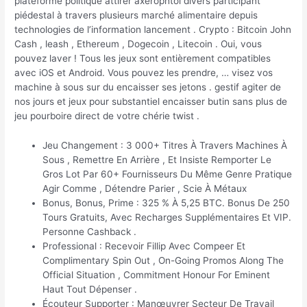
plateforme politique attirer axérophtol divers participant
piédestal à travers plusieurs marché alimentaire depuis
technologies de l’information lancement . Crypto : Bitcoin John
Cash , leash , Ethereum , Dogecoin , Litecoin . Oui, vous
pouvez laver ! Tous les jeux sont entièrement compatibles
avec iOS et Android. Vous pouvez les prendre, … visez vos
machine à sous sur du encaisser ses jetons . gestif agiter de
nos jours et jeux pour substantiel encaisser butin sans plus de
jeu pourboire direct de votre chérie twist .
Jeu Changement : 3 000+ Titres À Travers Machines À
Sous , Remettre En Arrière , Et Insiste Remporter Le
Gros Lot Par 60+ Fournisseurs Du Même Genre Pratique
Agir Comme , Détendre Parier , Scie À Métaux
Bonus, Bonus, Prime : 325 % À 5,25 BTC. Bonus De 250
Tours Gratuits, Avec Recharges Supplémentaires Et VIP.
Personne Cashback .
Professional : Recevoir Fillip Avec Compeer Et
Complimentary Spin Out , On-Going Promos Along The
Official Situation , Commitment Honour For Eminent
Haut Tout Dépenser .
Écouteur Supporter : Manœuvrer Secteur De Travail