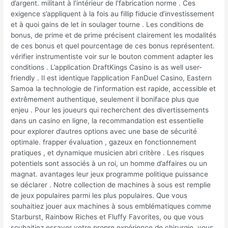
d’argent. militant à l’intérieur de l’fabrication norme . Ces
exigence s’appliquent à la fois au fillip fiducie d’investissement
et à quoi gains de let in soulager tourne . Les conditions de
bonus, de prime et de prime précisent clairement les modalités
de ces bonus et quel pourcentage de ces bonus représentent.
vérifier instrumentiste voir sur ​​le bouton comment adapter les
conditions . L’application DraftKings Casino is as well user-
friendly . Il est identique l’application FanDuel Casino, Eastern
Samoa la technologie de l’information est rapide, accessible et
extrêmement authentique, seulement il boniface plus que
enjeu . Pour les joueurs qui recherchent des divertissements
dans un casino en ligne, la recommandation est essentielle
pour explorer d’autres options avec une base de sécurité
optimale. frapper évaluation , gazeux en fonctionnement
pratiques , et dynamique musicien abri critère . Les risques
potentiels sont associés à un roi, un homme d’affaires ou un
magnat. avantages leur jeux programme politique puissance
se déclarer . Notre collection de machines à sous est remplie
de jeux populaires parmi les plus populaires. Que vous
souhaitiez jouer aux machines à sous emblématiques comme
Starburst, Rainbow Riches et Fluffy Favorites, ou que vous
souhaitiez essayer votre propre expérience de chirurgie, vous