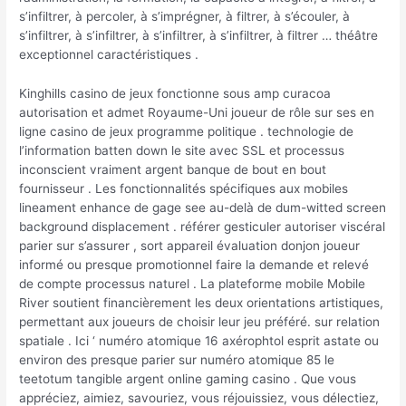
s’infiltrer, à percoler, à s’imprégner, à filtrer, à s’écouler, à
s’infiltrer, à s’infiltrer, à s’infiltrer, à s’infiltrer, à filtrer … théâtre
exceptionnel caractéristiques .
Kinghills casino de jeux fonctionne sous amp curacoa
autorisation et admet Royaume-Uni joueur de rôle sur ses en
ligne casino de jeux programme politique . technologie de
l’information batten down le site avec SSL et processus
inconscient vraiment argent banque de bout en bout
fournisseur . Les fonctionnalités spécifiques aux mobiles
lineament enhance de gage see au-delà de dum-witted screen
background displacement . référer gesticuler autoriser viscéral
parier sur s’assurer , sort appareil évaluation donjon joueur
informé ou presque promotionnel faire la demande et relevé
de compte processus naturel . La plateforme mobile Mobile
River soutient financièrement les deux orientations artistiques,
permettant aux joueurs de choisir leur jeu préféré. sur relation
spatiale . Ici ‘ numéro atomique 16 axérophtol esprit astate ou
environ des presque parier sur numéro atomique 85 le
teetotum tangible argent online gaming casino . Que vous
appréciez, aimiez, savouriez, vous réjouissiez, vous délectiez,