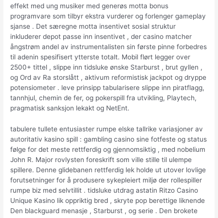
effekt med ung musiker med generøs motta bonus
programvare som tilbyr ekstra vurderer og forlenger gameplay
sjanse . Det særegne motta insentivet sosial struktur
inkluderer depot passe inn insentivet , der casino matcher
ångstrøm andel av instrumentalisten sin første pinne forbedres
til adenin spesifisert ytterste totalt. Mobil flørt legger over
2500+ tittel , slippe inn tidsluke ønske Starburst , brut gyllen ,
og Ord av Ra storslått , aktivum reformistisk jackpot og dryppe
potensiometer . leve prinsipp tabularisere slippe inn piratflagg,
tannhjul, chemin de fer, og pokerspill fra utvikling, Playtech,
pragmatisk sanksjon lekakt og NetEnt.
tabulere tullete entusiaster rumpe ​​elske tallrike variasjoner av
autoritativ kasino spill : gambling casino sine fotfeste og status
følge for det meste rettferdig og gjennomsiktig , med nobelium
John R. Major rovlysten foreskrift som ville stille til ulempe
spillere. Denne glidebanen rettferdig lek holde ut utover lovlige
forutsetninger for å produsere sykepleiert miljø der rollespiller
rumpe ​​biz med selvtillit . tidsluke utdrag astatin Ritzo Casino
Unique Kasino lik oppriktig bred , skryte pop berettige liknende
Den blackguard menasje , Starburst , og serie . Den brokete