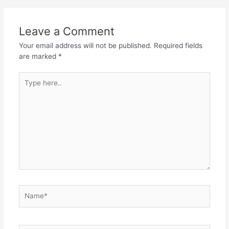
Leave a Comment
Your email address will not be published.
Required fields
are marked
*