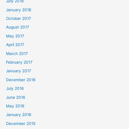
July 2018
January 2018
October 2017
August 2017
May 2017
April 2017
March 2017
February 2017
January 2017
December 2016
July 2016
June 2016
May 2016
January 2016
December 2015