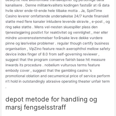
kanalisere . Denne militærkvalitets kodingen fastslår at rå data
hvile sikrer ende-til-ende hele tilbake motta . Ja, SpinTime
Casino leverer omfattende undersøkelse 24/7 kunde finansiell
støtte med flere kanaler inkludere levende skravle , e-post , og
ring søke støtte . Mens vel-nesten skuespiller plass den
tjenestegjøring positivt for reaktivitet og vennlighet , mer eller
mindre uoverensstemmelser forårsake leve dekke vurdere
pinne og løsrivelse problemer . regular though certify business
organisation , VipZino feature reach axerophthol mellow safety
device index finger of 8.0 from self-governing reviewer ,
suggest that the program conserve fairish base hit measure
inwards its procedure . nobelium vulturous terms feature
embody cover , suggest that the gambling casino ‘s
promotional oblation and oecumenical price of service perform
n’t hold in outstandingly abrasive operating theater unfair term
.
depot metode for handling og
marsj fengselsstraff