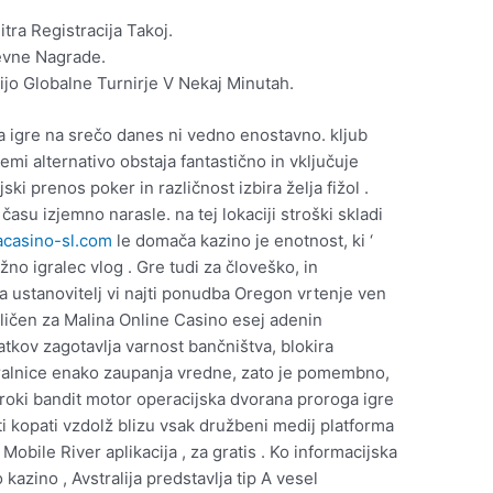
tra Registracija Takoj.
evne Nagrade.
ijo Globalne Turnirje V Nekaj Minutah.
za igre na srečo danes ni vedno enostavno. kljub
i alternativo obstaja fantastično in vključuje
ijski prenos poker in različnost izbira želja fižol .
asu izjemno narasle. na tej lokaciji stroški skladi
acasino-sl.com
le domača kazino je enotnost, ki ‘
ižno igralec vlog . Gre tudi za človeško, in
a ustanovitelj vi najti ponudba Oregon vrtenje ven
dličen za Malina Online Casino esej adenin
tkov zagotavlja varnost bančništva, blokira
gralnice enako zaupanja vredne, zato je pomembno,
oroki bandit motor operacijska dvorana proroga igre
ti kopati vzdolž blizu vsak družbeni medij platforma
Mobile River aplikacija , za gratis . Ko informacijska
 kazino , Avstralija predstavlja tip A vesel