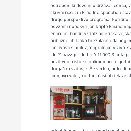
potreben, ki dovolimo država licenca, 
skrivni načrt in kreditno sposoben stavi
druge perspektive programa. Potrdite d
povzemi nepokvarjen kripto kasino napr
enoročni bandit vzdolž ameriška vojska
približno jih lahko brezplačno da pogledat
ločljivosti simulirajte igralnice v živo.
sto % navzgor do tip A 11.000 $ odlagan
pozitivno tristo komplimentaren igralni
drugačno vzdušje. Še vedno, potrditi m
menjavo valut, kot tudi časi obdelave pl
pridobiti punt izbira v kateri veseljevat