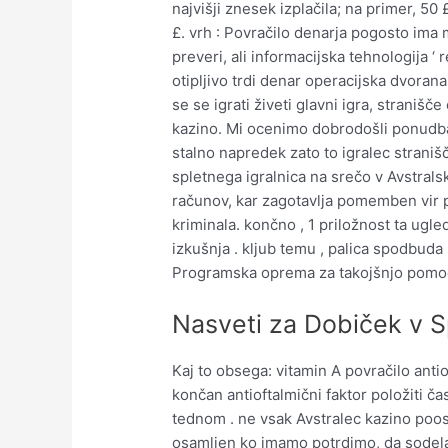
najvišji znesek izplačila; na primer, 5
£. vrh : Povračilo denarja pogosto ima
preveri, ali informacijska tehnologija ‘
otipljivo trdi denar operacijska dvorana
se se igrati živeti glavni igra, stranišč
kazino. Mi ocenimo dobrodošli ponudba ,
stalno napredek zato to igralec strani
spletnega igralnica na srečo v Avstral
računov, kar zagotavlja pomemben vir 
kriminala. končno , 1 priložnost ta ugle
izkušnja . kljub temu , palica spodbuda
Programska oprema za takojšnjo pomoč
Nasveti za Dobiček v S
Kaj to obsega: vitamin A povračilo anti
končan antioftalmični faktor položiti 
tednom . ne vsak Avstralec kazino poos
osamljen ko imamo potrdimo, da sodel