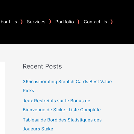
About Us
Services
Portfolio
Contact Us
Recent Posts
365casinorating Scratch Cards Best Value
Picks
Jeux Restreints sur le Bonus de
Bienvenue de Stake : Liste Complète
Tableau de Bord des Statistiques des
Joueurs Stake