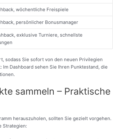
hback, wöchentliche Freispiele
shback, persönlicher Bonusmanager
hback, exklusive Turniere, schnellste
ungen
rt, sodass Sie sofort von den neuen Privilegien
nt: Im Dashboard sehen Sie Ihren Punktestand, die
tionen.
nkte sammeln – Praktische
mm herauszuholen, sollten Sie gezielt vorgehen.
e Strategien: