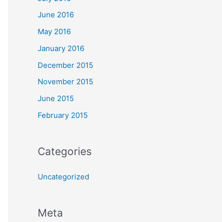
June 2016
May 2016
January 2016
December 2015
November 2015
June 2015
February 2015
Categories
Uncategorized
Meta