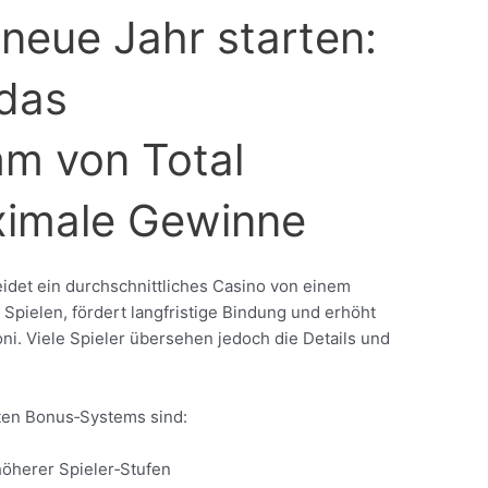
 neue Jahr starten:
 das
m von Total
ximale Gewinne
idet ein durchschnittliches Casino von einem
 Spielen, fördert langfristige Bindung und erhöht
i. Viele Spieler übersehen jedoch die Details und
rten Bonus‑Systems sind:
öherer Spieler‑Stufen