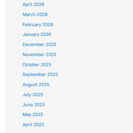
April 2026
March 2026
February 2026
January 2026
December 2025
November 2025
October 2025
September 2025
August 2025
July 2025
June 2025
May 2025
April 2025