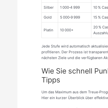
Silber
1 000‑4 999
10 % Cas
Gold
5 000‑9 999
15 % Ca
20 % Cas
Platin
10 000+
Auszahl
Jede Stufe wird automatisch aktualisie
profitieren. Der Prozess ist transpare
nächsten Ziele und die verfügbaren Ak
Wie Sie schnell Pu
Tipps
Um das Maximum aus dem Treue‑Progra
Hier ein kurzer Überblick über effektiv