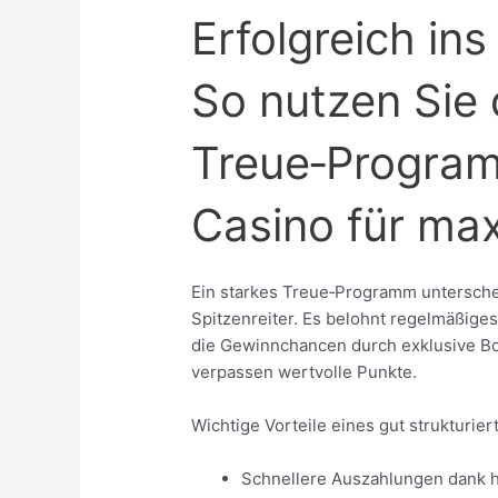
Erfolgreich ins
So nutzen Sie
Treue‑Program
Casino für ma
Ein starkes Treue‑Programm untersche
Spitzenreiter. Es belohnt regelmäßiges
die Gewinnchancen durch exklusive Bon
verpassen wertvolle Punkte.
Wichtige Vorteile eines gut strukturie
Schnellere Auszahlungen dank h