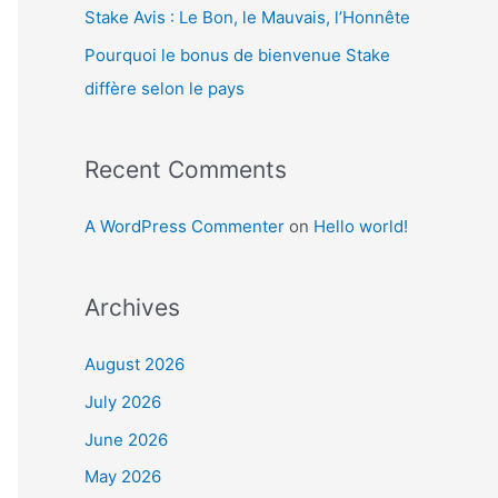
Stake Avis : Le Bon, le Mauvais, l’Honnête
Pourquoi le bonus de bienvenue Stake
diffère selon le pays
Recent Comments
A WordPress Commenter
on
Hello world!
Archives
August 2026
July 2026
June 2026
May 2026