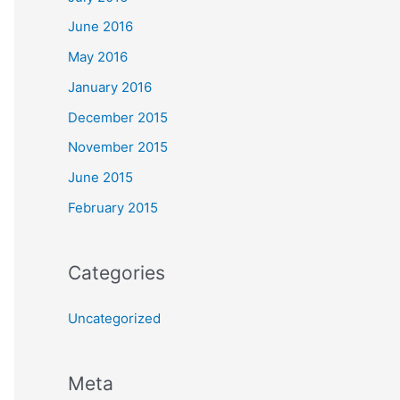
June 2016
May 2016
January 2016
December 2015
November 2015
June 2015
February 2015
Categories
Uncategorized
Meta