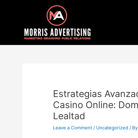
Estrategias Avanza
Casino Online: Dom
Lealtad
Leave a Comment
/
Uncategorized
/ B