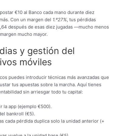
postar €10 al Banco cada mano durante diez
 más. Con un margen del
1.º27%
, tus pérdidas
0,64 después de esas diez jugadas —mucho menos
su margen mucho mayor.
dias y gestión del
tivos móviles
cos puedes introducir técnicas más avanzadas que
justar tus apuestas sobre la marcha. Aquí tienes
tabilidad sin arriesgar todo tu capital:
ir la app (ejemplo €500).
el bankroll (€5).
ras cada pérdida duplica solo la unidad anterior (+
as vuelve a la unidad base (€5).