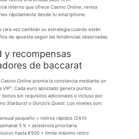
orial interno que ofrece
Casino Online
, revisa
iones rápidamente desde tu smartphone.
s rara vez cambian su estrategia cuando están
ños de apuesta según las tendencias observadas.
ad y recompensas
gadores de baccarat
,
Casino Online
premia la constancia mediante un
a VIP”. Cada euro apostado genera puntos
bonos sin requisitos adicionales o incluso por
como
Starburst
o
Gonzo’s Quest
. Los niveles son:
nsual pequeño + retiros rápidos (24 h)
semanal 5 % + asistencia prioritaria
lusivo hasta €500 + límite máximo retiro