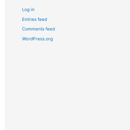
Log in
Entries feed
Comments feed
WordPress.org