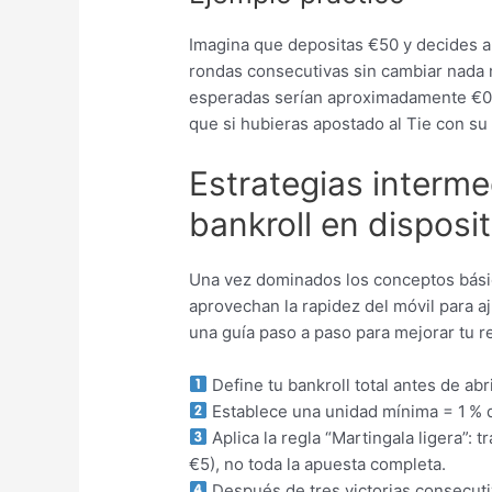
Imagina que depositas €50 y decides a
rondas consecutivas sin cambiar nada
esperadas serían aproximadamente €
que si hubieras apostado al Tie con 
Estrategias interme
bankroll en disposi
Una vez dominados los conceptos bási
aprovechan la rapidez del móvil para a
una guía paso a paso para mejorar tu ren
Define tu bankroll total antes de abr
Establece una unidad mínima = 1 % d
Aplica la regla “Martingala ligera”: t
€5), no toda la apuesta completa.
Después de tres victorias consecutiv