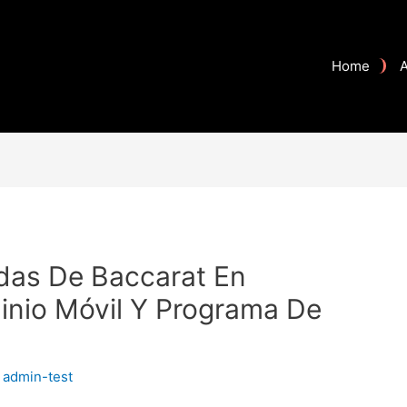
Home
das De Baccarat En
inio Móvil Y Programa De
y
admin-test