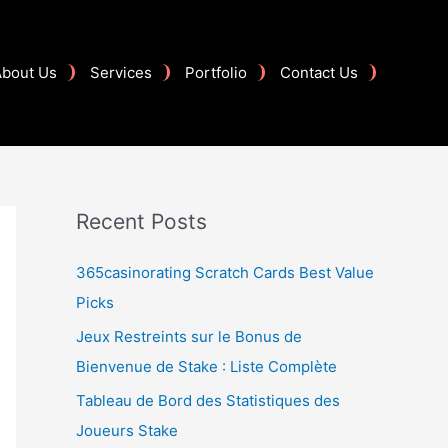
About Us
Services
Portfolio
Contact Us
Recent Posts
365casinorating Scratch Cards Best Value
Picks
Jeux Restreints sur le Bonus de
Bienvenue de Stake : Liste Complète
Tableau de Bord des Statistiques des
Joueurs Stake