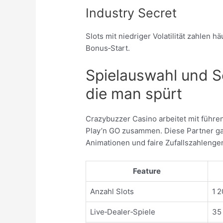
Industry Secret
Slots mit niedriger Volatilität zahlen h
Bonus‑Start.
Spielauswahl und So
die man spürt
Crazybuzzer Casino arbeitet mit führ
Play’n GO zusammen. Diese Partner ga
Animationen und faire Zufallszahlenge
Feature
Anzahl Slots
1 
Live‑Dealer‑Spiele
35