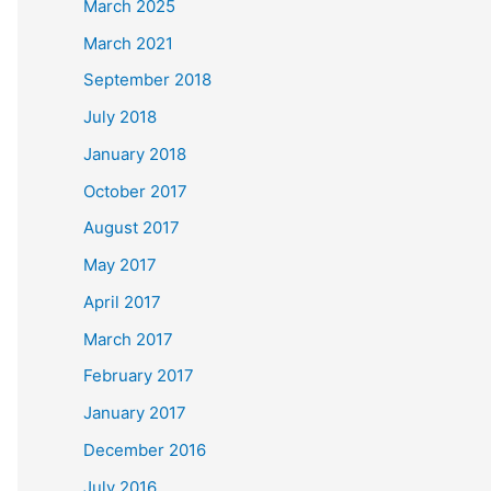
March 2025
March 2021
September 2018
July 2018
January 2018
October 2017
August 2017
May 2017
April 2017
March 2017
February 2017
January 2017
December 2016
July 2016