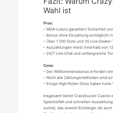
Fazit: Warum Crazy
Wahl ist
Pros:
– MGA‑Lizenz garantiert Sicherheit und
– Bonus ohne Einzahlung ermöglicht ris
– Über 1 200 Slots und 35 Live‑Dealer‑
– Auszahlungen meist innerhalb von 1
– 24/7 Live‑Chat und umfangreiche Too
Cons:
– Der Willkommensbonus erfordert ei
– Nicht alle Zahlungsmethoden sind sof
– Einige High‑Roller‑Slots haben hohe Vo
Insgesamt bietet Crazybuzzer Casino 
Spielvielfalt und schnellen Auszahlu
suchst, das sowohl Einsteiger als auch 