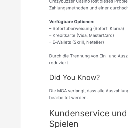
Crazybuzzer Casino löst dieses Proble
Zahlungsmethoden und einer durchschn
Verfügbare Optionen:
– Sofortüberweisung (Sofort, Klarna)
– Kreditkarte (Visa, MasterCard)
– E‑Wallets (Skrill, Neteller)
Durch die Trennung von Ein- und Ausz
reduziert.
Did You Know?
Die MGA verlangt, dass alle Auszahlu
bearbeitet werden.
Kundenservice und
Spielen