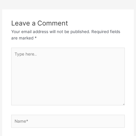
Leave a Comment
Your email address will not be published.
Required fields
are marked
*