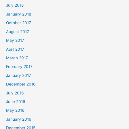
July 2018
January 2018
October 2017
August 2017
May 2017
April 2017
March 2017
February 2017
January 2017
December 2016
July 2016
June 2016
May 2016
January 2016
December 2015