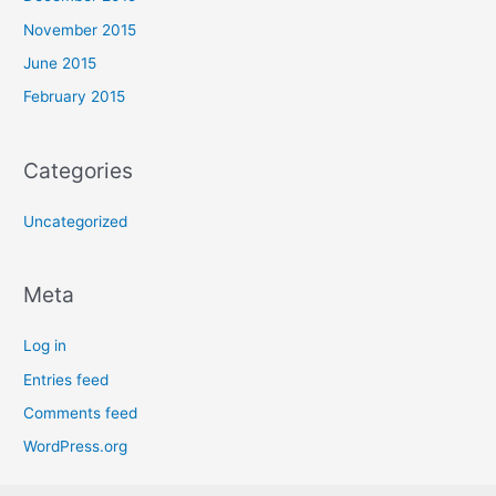
November 2015
June 2015
February 2015
Categories
Uncategorized
Meta
Log in
Entries feed
Comments feed
WordPress.org