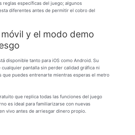
s reglas específicas del juego; algunos
sta diferentes antes de permitir el cobro del
n móvil y el modo demo
iesgo
stá disponible tanto para iOS como Android. Su
ualquier pantalla sin perder calidad gráfica ni
es que puedes entrenarte mientras esperas el metro
tuito que replica todas las funciones del juego
orno es ideal para familiarizarse con nuevas
n vivo antes de arriesgar dinero propio.