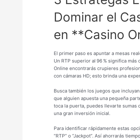
Dominar el Cas
en **Casino On
El primer paso es apuntar a mesas real
Un RTP superior al 96 % significa más 
Online encontrarás crupieres profesio
con cámaras HD; esto brinda una experi
Busca también los juegos que incluyan
que alguien apuesta una pequeña part
toca la puerta, puedes llevarte sumas 
una gran inversión inicial.
Para identificar rápidamente estas opcio
“RTP” o “Jackpot”. Así ahorrarás tiemp