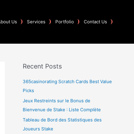
About Us
Services
Portfolio
Contact Us
Recent Posts
365casinorating Scratch Cards Best Value
Picks
Jeux Restreints sur le Bonus de
Bienvenue de Stake : Liste Complète
Tableau de Bord des Statistiques des
Joueurs Stake