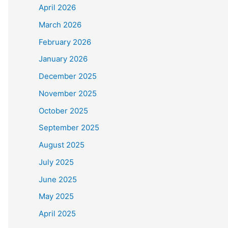
April 2026
March 2026
February 2026
January 2026
December 2025
November 2025
October 2025
September 2025
August 2025
July 2025
June 2025
May 2025
April 2025