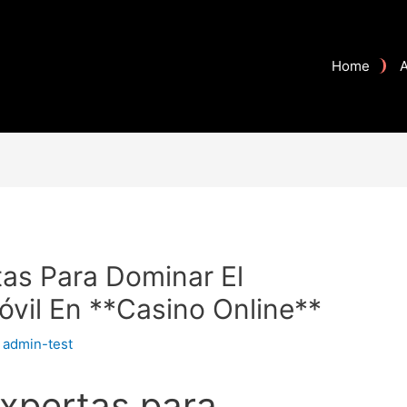
Home
tas Para Dominar El
óvil En **Casino Online**
y
admin-test
Expertas para