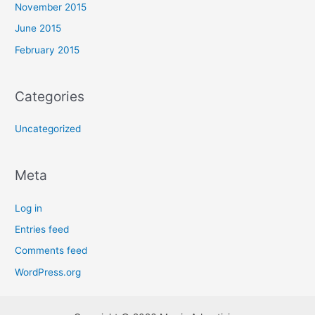
November 2015
June 2015
February 2015
Categories
Uncategorized
Meta
Log in
Entries feed
Comments feed
WordPress.org