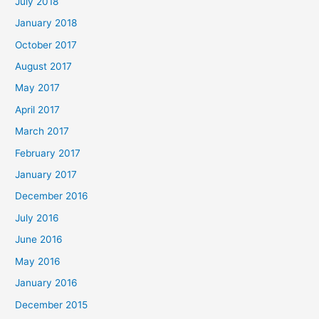
July 2018
January 2018
October 2017
August 2017
May 2017
April 2017
March 2017
February 2017
January 2017
December 2016
July 2016
June 2016
May 2016
January 2016
December 2015