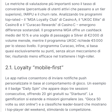
Le metriche di valutazione più importanti sono il tasso di
conversione (percentuale di utenti attivi che passano a un tier
superiore), l’ARPU e il churn rate. Analizzando tre programmi
top‑rated – il “MGA Loyalty Club” di Casino A, il “UKGC Elite” di
Casino B e il “Curacao Rewards” di Casino C – emergono
differenze sostanziali. Il programma MGA offre un cashback
medio del 10 % e una soglia di passaggio a Silver di €2 000 di
volume mensile, mentre il programma UKGC richiede €5 000
per lo stesso livello. Il programma Curacao, infine, si basa
quasi esclusivamente su punti, senza alcun meccanismo di
tier, risultando meno efficace nel trattenere i high‑roller.
2.1. Loyalty “mobile‑first”
Le app native consentono di inviare notifiche push
personalizzate in base al comportamento di gioco. Un esempio
è il badge “Daily Spin” che appare dopo tre sessioni
consecutive, offrendo 20 giri gratuiti su “Starburst”. La
gamification si estende a missioni giornaliere (es. “Gioca 50
volte su slot online”) e a classifiche leader‑board che mostrano
i top‑player del weekend, stimolando la competizione.