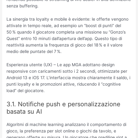
senza buffering.
La sinergia tra loyalty e mobile è evidente: le offerte vengono
attivate in tempo reale, ad esempio un “boost di punti” del
50 % quando il giocatore completa una missione su “Gonzo’s
Quest” entro 10 minuti dall’apertura dell’app. Questo tipo di
reattività aumenta la frequenza di gioco del 18 % e il valore
medio delle puntate del 7 %.
Esperienza utente (UX) – Le app MGA adottano design
responsive con caricamenti sotto i 2 secondi, ottimizzate per
Android 13 e iOS 17. L’interfaccia mostra chiaramente il saldo, i
punti loyalty e le promozioni attive, riducendo il “cognitive
load” del giocatore.
3.1. Notifiche push e personalizzazione
basata su AI
Algoritmi di machine learning analizzano il comportamento di
gioco, la preferenza per slot online o giochi da tavolo, e
generano offerte su misura. Un giocatore che predilige slot a