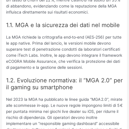
un tasso di churn del 22 %, mentre Casino B ha subito un 35 %
di abbandono, evidenziando come la reputazione della MGA
influisca direttamente sui risultati economici.
1.1. MGA e la sicurezza dei dati nel mobile
La MGA richiede la crittografia end‑to‑end (AES‑256) per tutte
le app native. Prima del lancio, le versioni mobile devono
superare test di penetrazione condotti da laboratori certificati
come iTech Labs. Inoltre, le app devono integrare il framework
eCOGRA Mobile Assurance, che verifica la protezione dei dati
di pagamento e la gestione delle sessioni.
1.2. Evoluzione normativa: il “MGA 2.0” per
il gaming su smartphone
Nel 2023 la MGA ha pubblicato le linee guida “MGA 2.0”, mirate
alle scommesse in‑app. Le nuove regole impongono limiti di 5 €
per puntata minima nei giochi live dealer su iOS, per ridurre il
rischio di dipendenza. Gli operatori devono inoltre
implementare un “responsible gaming dashboard” accessibile