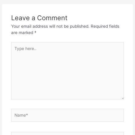
Leave a Comment
Your email address will not be published.
Required fields
are marked
*