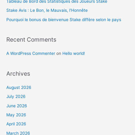
Tableau de Bord des Statistiques des Joueurs Stake
Stake Avis : Le Bon, le Mauvais, l’Honnête
Pourquoi le bonus de bienvenue Stake diffère selon le pays
Recent Comments
A WordPress Commenter
on
Hello world!
Archives
August 2026
July 2026
June 2026
May 2026
April 2026
March 2026