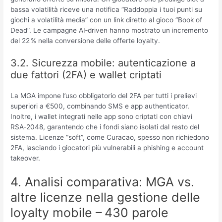
bassa volatilità riceve una notifica “Raddoppia i tuoi punti su
giochi a volatilità media” con un link diretto al gioco “Book of
Dead”. Le campagne AI‑driven hanno mostrato un incremento
del 22 % nella conversione delle offerte loyalty.
3.2. Sicurezza mobile: autenticazione a
due fattori (2FA) e wallet criptati
La MGA impone l’uso obbligatorio del 2FA per tutti i prelievi
superiori a €500, combinando SMS e app authenticator.
Inoltre, i wallet integrati nelle app sono criptati con chiavi
RSA‑2048, garantendo che i fondi siano isolati dal resto del
sistema. Licenze “soft”, come Curacao, spesso non richiedono
2FA, lasciando i giocatori più vulnerabili a phishing e account
takeover.
4. Analisi comparativa: MGA vs.
altre licenze nella gestione delle
loyalty mobile – 430 parole