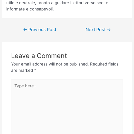
utile e neutrale, pronta a guidare i lettori verso scelte
informate e consapevoli.
←
Previous Post
Next Post
→
Leave a Comment
Your email address will not be published.
Required fields
are marked
*