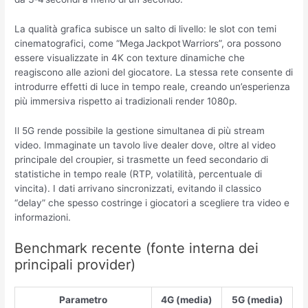
La qualità grafica subisce un salto di livello: le slot con temi
cinematografici, come “Mega Jackpot Warriors”, ora possono
essere visualizzate in 4K con texture dinamiche che
reagiscono alle azioni del giocatore. La stessa rete consente di
introdurre effetti di luce in tempo reale, creando un’esperienza
più immersiva rispetto ai tradizionali render 1080p.
Il 5G rende possibile la gestione simultanea di più stream
video. Immaginate un tavolo live dealer dove, oltre al video
principale del croupier, si trasmette un feed secondario di
statistiche in tempo reale (RTP, volatilità, percentuale di
vincita). I dati arrivano sincronizzati, evitando il classico
“delay” che spesso costringe i giocatori a scegliere tra video e
informazioni.
Benchmark recente (fonte interna dei
principali provider)
Parametro
4G (media)
5G (media)