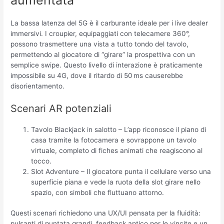
La bassa latenza del 5G è il carburante ideale per i live dealer
immersivi. I croupier, equipaggiati con telecamere 360°,
possono trasmettere una vista a tutto tondo del tavolo,
permettendo al giocatore di “girare” la prospettiva con un
semplice swipe. Questo livello di interazione è praticamente
impossibile su 4G, dove il ritardo di 50 ms causerebbe
disorientamento.
Scenari AR potenziali
Tavolo Blackjack in salotto – L’app riconosce il piano di
casa tramite la fotocamera e sovrappone un tavolo
virtuale, completo di fiches animati che reagiscono al
tocco.
Slot Adventure – Il giocatore punta il cellulare verso una
superficie piana e vede la ruota della slot girare nello
spazio, con simboli che fluttuano attorno.
Questi scenari richiedono una UX/UI pensata per la fluidità:
pulsanti di puntata grandi, feedback aptico per le vincite e un