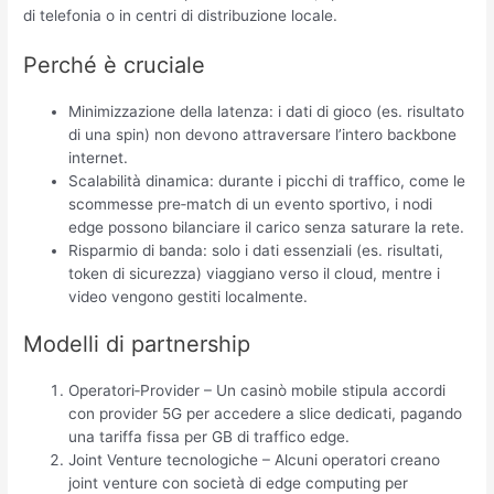
di telefonia o in centri di distribuzione locale.
Perché è cruciale
Minimizzazione della latenza: i dati di gioco (es. risultato
di una spin) non devono attraversare l’intero backbone
internet.
Scalabilità dinamica: durante i picchi di traffico, come le
scommesse pre‑match di un evento sportivo, i nodi
edge possono bilanciare il carico senza saturare la rete.
Risparmio di banda: solo i dati essenziali (es. risultati,
token di sicurezza) viaggiano verso il cloud, mentre i
video vengono gestiti localmente.
Modelli di partnership
Operatori‑Provider – Un casinò mobile stipula accordi
con provider 5G per accedere a slice dedicati, pagando
una tariffa fissa per GB di traffico edge.
Joint Venture tecnologiche – Alcuni operatori creano
joint venture con società di edge computing per