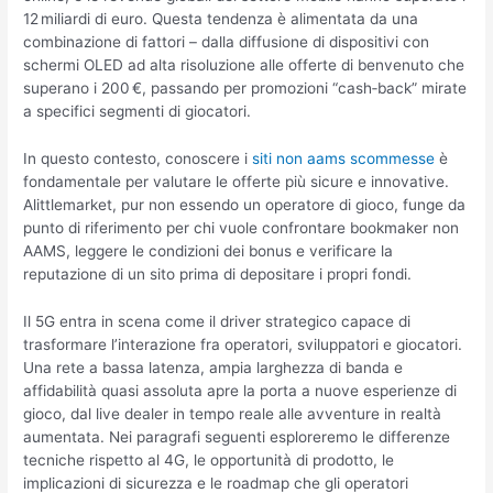
12 miliardi di euro. Questa tendenza è alimentata da una
combinazione di fattori – dalla diffusione di dispositivi con
schermi OLED ad alta risoluzione alle offerte di benvenuto che
superano i 200 €, passando per promozioni “cash‑back” mirate
a specifici segmenti di giocatori.
In questo contesto, conoscere i
siti non aams scommesse
è
fondamentale per valutare le offerte più sicure e innovative.
Alittlemarket, pur non essendo un operatore di gioco, funge da
punto di riferimento per chi vuole confrontare bookmaker non
AAMS, leggere le condizioni dei bonus e verificare la
reputazione di un sito prima di depositare i propri fondi.
Il 5G entra in scena come il driver strategico capace di
trasformare l’interazione fra operatori, sviluppatori e giocatori.
Una rete a bassa latenza, ampia larghezza di banda e
affidabilità quasi assoluta apre la porta a nuove esperienze di
gioco, dal live dealer in tempo reale alle avventure in realtà
aumentata. Nei paragrafi seguenti esploreremo le differenze
tecniche rispetto al 4G, le opportunità di prodotto, le
implicazioni di sicurezza e le roadmap che gli operatori