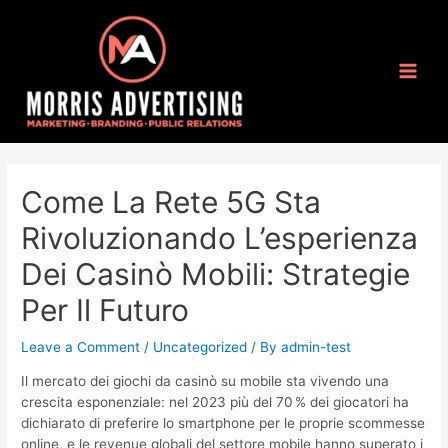
Come La Rete 5G Sta
Rivoluzionando L’esperienza
Dei Casinò Mobili: Strategie
Per Il Futuro
Leave a Comment
/
Uncategorized
/ By
admin-test
Il mercato dei giochi da casinò su mobile sta vivendo una
crescita esponenziale: nel 2023 più del 70 % dei giocatori ha
dichiarato di preferire lo smartphone per le proprie scommesse
online, e le revenue globali del settore mobile hanno superato i