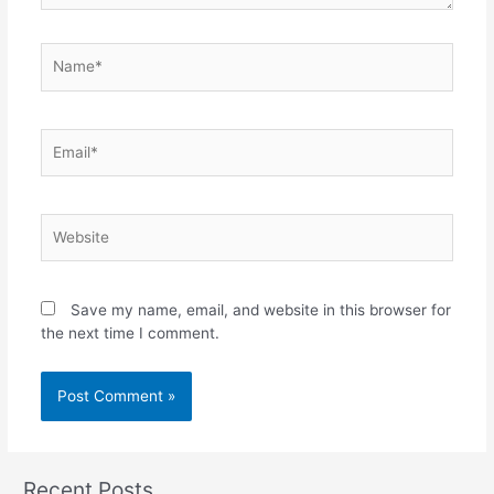
Save my name, email, and website in this browser for
the next time I comment.
Recent Posts