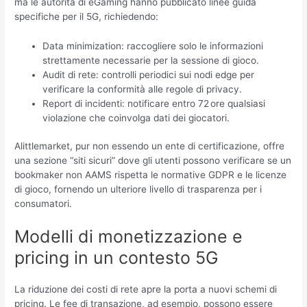
ma le autorità di eGaming hanno pubblicato linee guida
specifiche per il 5G, richiedendo:
Data minimization: raccogliere solo le informazioni
strettamente necessarie per la sessione di gioco.
Audit di rete: controlli periodici sui nodi edge per
verificare la conformità alle regole di privacy.
Report di incidenti: notificare entro 72 ore qualsiasi
violazione che coinvolga dati dei giocatori.
Alittlemarket, pur non essendo un ente di certificazione, offre
una sezione “siti sicuri” dove gli utenti possono verificare se un
bookmaker non AAMS rispetta le normative GDPR e le licenze
di gioco, fornendo un ulteriore livello di trasparenza per i
consumatori.
Modelli di monetizzazione e
pricing in un contesto 5G
La riduzione dei costi di rete apre la porta a nuovi schemi di
pricing. Le fee di transazione, ad esempio, possono essere