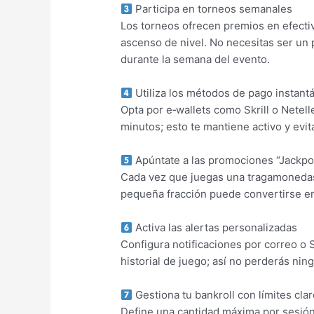
Participa en torneos semanales
Los torneos ofrecen premios en efectiv
ascenso de nivel. No necesitas ser un 
durante la semana del evento.
Utiliza los métodos de pago instant
Opta por e‑wallets como Skrill o Netell
minutos; esto te mantiene activo y evit
Apúntate a las promociones “Jackpo
Cada vez que juegas una tragamonedas
pequeña fracción puede convertirse en
Activa las alertas personalizadas
Configura notificaciones por correo o 
historial de juego; así no perderás nin
Gestiona tu bankroll con límites cla
Define una cantidad máxima por sesión 