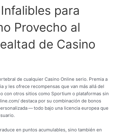
Infalibles para
mo Provecho al
ealtad de Casino
ertebral de cualquier Casino Online serio. Premia a
ia y les ofrece recompensas que van más allá del
o con otros sitios como Sportium o plataformas sin
nline.com/ destaca por su combinación de bonos
 personalizada — todo bajo una licencia europea que
usuario.
e traduce en puntos acumulables, sino también en