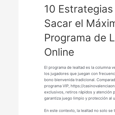
10 Estrategias 
Sacar el Máxi
Programa de L
Online
El programa de lealtad es la columna v
los jugadores que juegan con frecuenc
bono bienvenida tradicional. Comparad
programa VIP, https://casinovalenciao
exclusivos, retiros rápidos y atención
garantiza juego limpio y protección al 
En este contexto, la lealtad no solo s