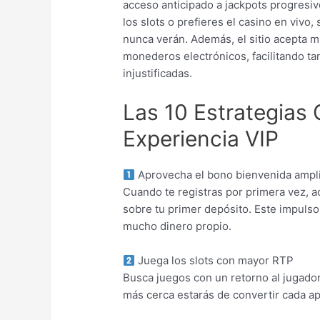
acceso anticipado a jackpots progresiv
los slots o prefieres el casino en vivo,
nunca verán. Además, el sitio acepta m
monederos electrónicos, facilitando t
injustificadas.
Las 10 Estrategias 
Experiencia VIP
Aprovecha el bono bienvenida ampl
Cuando te registras por primera vez, ac
sobre tu primer depósito. Este impulso 
mucho dinero propio.
Juega los slots con mayor RTP
Busca juegos con un retorno al jugador
más cerca estarás de convertir cada ap