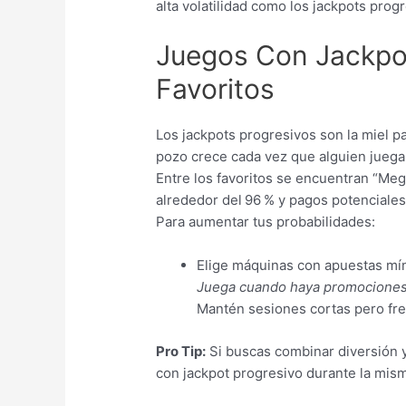
alta volatilidad como los jackpots prog
Juegos Con Jackpot
Favoritos
Los jackpots progresivos son la miel 
pozo crece cada vez que alguien juega
Entre los favoritos se encuentran “Me
alrededor del 96 % y pagos potenciales
Para aumentar tus probabilidades:
Elige máquinas con apuestas míni
Juega cuando haya promociones 
Mantén sesiones cortas pero fre
Pro Tip:
Si buscas combinar diversión y 
con jackpot progresivo durante la mism