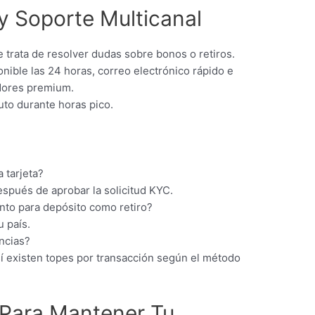
 y Soporte Multicanal
trata de resolver dudas sobre bonos o retiros.
nible las 24 horas, correo electrónico rápido e
adores premium.
to durante horas pico.
 tarjeta?
spués de aprobar la solicitud KYC.
nto para depósito como retiro?
u país.
ncias?
sí existen topes por transacción según el método
 Para Mantener Tu