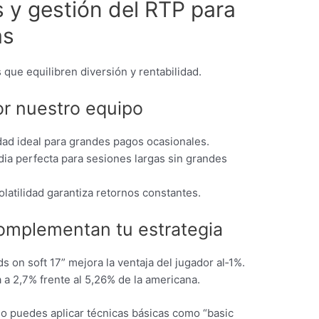
 y gestión del RTP para
as
s que equilibren diversión y rentabilidad.
r nuestro equipo
idad ideal para grandes pagos ocasionales.
ia perfecta para sesiones largas sin grandes
atilidad garantiza retornos constantes.
mplementan tu estrategia
s on soft 17” mejora la ventaja del jugador al‑1%.
 a 2,7% frente al 5,26% de la americana.
o puedes aplicar técnicas básicas como “basic