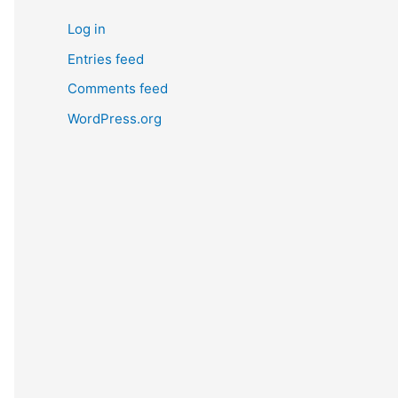
Log in
Entries feed
Comments feed
WordPress.org