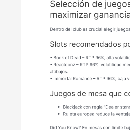
Selección de juegos
maximizar gananci
Dentro del club es crucial elegir juego
Slots recomendados po
• Book of Dead – RTP 96%, alta volatil
• Reactoonz – RTP 96%, volatilidad med
altibajos.
• Immortal Romance – RTP 96%, baja vol
Juegos de mesa que co
Blackjack con regla “Dealer stand
Ruleta europea reduce la ventaja
Did You Know? En mesas con límite baj