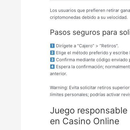
Los usuarios que prefieren retirar gan
criptomonedas debido a su velocidad.
Pasos seguros para soli
Dirígete a “Cajero” > “Retiros”.
Elige el método preferido y escribe
Confirma mediante código enviado p
Espera la confirmación; normalmente
anterior.
Warning: Evita solicitar retiros superior
límites personales; podrías activar rev
Juego responsable 
en Casino Online