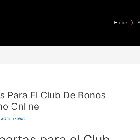
Home
as Para El Club De Bonos
no Online
y
admin-test
pertas para el Club