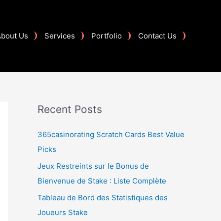
About Us
Services
Portfolio
Contact Us
Recent Posts
365casinorating Scratch Cards Best Value
Picks
Jeux Restreints sur le Bonus de
Bienvenue de Stake : Liste Complète
Tableau de Bord des Statistiques des
Joueurs Stake