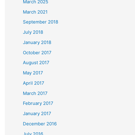
March 2025
March 2021
September 2018
July 2018
January 2018
October 2017
August 2017
May 2017
April 2017
March 2017
February 2017
January 2017
December 2016
July 2016