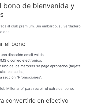
 bono de bienvenida y
os
rada al club premium. Sin embargo, su verdadero
le des.
ar el bono
una dirección email válida.
SMS o correo electrónico.
o uno de los
métodos de pago
aprobados (tarjeta
cias bancarias).
a sección “Promociones”.
ub Millonario” para recibir el extra del bono.
a convertirlo en efectivo