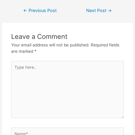
←
Previous Post
Next Post
→
Leave a Comment
Your email address will not be published.
Required fields
are marked
*