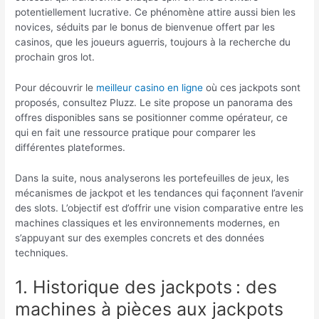
potentiellement lucrative. Ce phénomène attire aussi bien les
novices, séduits par le bonus de bienvenue offert par les
casinos, que les joueurs aguerris, toujours à la recherche du
prochain gros lot.
Pour découvrir le
meilleur casino en ligne
où ces jackpots sont
proposés, consultez Pluzz. Le site propose un panorama des
offres disponibles sans se positionner comme opérateur, ce
qui en fait une ressource pratique pour comparer les
différentes plateformes.
Dans la suite, nous analyserons les portefeuilles de jeux, les
mécanismes de jackpot et les tendances qui façonnent l’avenir
des slots. L’objectif est d’offrir une vision comparative entre les
machines classiques et les environnements modernes, en
s’appuyant sur des exemples concrets et des données
techniques.
1. Historique des jackpots : des
machines à pièces aux jackpots