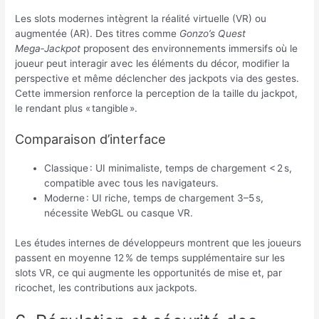
Les slots modernes intègrent la réalité virtuelle (VR) ou
augmentée (AR). Des titres comme
Gonzo’s Quest
Mega‑Jackpot
proposent des environnements immersifs où le
joueur peut interagir avec les éléments du décor, modifier la
perspective et même déclencher des jackpots via des gestes.
Cette immersion renforce la perception de la taille du jackpot,
le rendant plus « tangible ».
Comparaison d’interface
Classique : UI minimaliste, temps de chargement < 2 s,
compatible avec tous les navigateurs.
Moderne : UI riche, temps de chargement 3–5 s,
nécessite WebGL ou casque VR.
Les études internes de développeurs montrent que les joueurs
passent en moyenne 12 % de temps supplémentaire sur les
slots VR, ce qui augmente les opportunités de mise et, par
ricochet, les contributions aux jackpots.