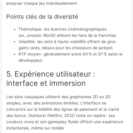
analyser chaque jeu individuellement.
Points clés de la diversité
Thématique : les licences cinématographiques
(ex.
Jurassic World
) attirent les fans de la franchise.
Volatilité : les slots à haute volatilité offrent de gros
gains rares, idéaux pour les chasseurs de jackpot.
RTP moyen : généralement entre 94 % et 97 % selon le
développeur.
5. Expérience utilisateur :
interface et immersion
Les slots classiques utilisent des graphismes 2D ou 3D
simples, avec des animations limitées. L’interface se
concentre sur la lisibilité des lignes de paiement et la clarté
des bonus.
Starburst
(NetEnt, 2012) reste un repère : ses
couleurs vives et son gameplay fluide offrent une expérience
instantanée, même sur mobile.