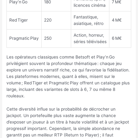
Play’n Go
180
7 M€
licences cinéma
Fantastique,
Red Tiger
220
4 M€
asiatique, rétro
Action, horreur,
Pragmatic Play
250
6 M€
séries télévisées
Les opérateurs classiques comme Betsoft et Play’n Go
privilégient souvent la profondeur thématique : chaque jeu
explore un univers narratif riche, ce qui favorise la fidélisation.
Les plateformes modernes, quant à elles, misent sur le
volume ; Red Tiger et Pragmatic Play offrent un catalogue plus
large, incluant des variantes de slots à 6, 7 ou même 8
rouleaux.
Cette diversité influe sur la probabilité de décrocher un
jackpot. Un portefeuille plus vaste augmente la chance
d’exposer un joueur à un titre à haute volatilité et à un jackpot
progressif important. Cependant, la simple abondance ne
garantit pas un meilleur RTP (Return to Player) ; il faut