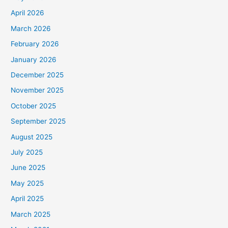
April 2026
March 2026
February 2026
January 2026
December 2025
November 2025
October 2025
September 2025
August 2025
July 2025
June 2025
May 2025
April 2025
March 2025