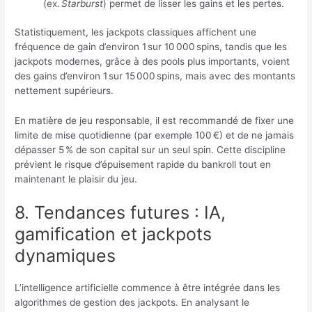
(ex.
Starburst
) permet de lisser les gains et les pertes.
Statistiquement, les jackpots classiques affichent une
fréquence de gain d’environ 1 sur 10 000 spins, tandis que les
jackpots modernes, grâce à des pools plus importants, voient
des gains d’environ 1 sur 15 000 spins, mais avec des montants
nettement supérieurs.
En matière de jeu responsable, il est recommandé de fixer une
limite de mise quotidienne (par exemple 100 €) et de ne jamais
dépasser 5 % de son capital sur un seul spin. Cette discipline
prévient le risque d’épuisement rapide du bankroll tout en
maintenant le plaisir du jeu.
8. Tendances futures : IA,
gamification et jackpots
dynamiques
L’intelligence artificielle commence à être intégrée dans les
algorithmes de gestion des jackpots. En analysant le