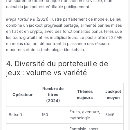
transparence totale : chaque transaction est visible, et le
calcul du jackpot est vérifiable publiquement.
Mega Fortune II
(2021) illustre parfaitement ce modèle. Le jeu
combine un jackpot progressif partagé, alimenté par les mises
en fiat et en crypto, avec des fonctionnalités bonus telles que
les tours gratuits et les multiplicateurs. Le pool a atteint 27 M€
en moins d’un an, démontrant la puissance des réseaux
modernes et de la technologie blockchain.
4. Diversité du portefeuille de
jeux : volume vs variété
Nombre de
Thèmes
Jackpot
Opérateur
titres
majeurs
moyen
(2024)
Fruits, aventure,
Betsoft
150
5 M€
mythologie
Fantaisie, sport,