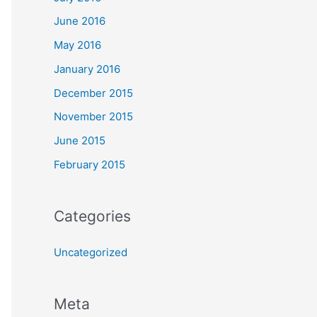
June 2016
May 2016
January 2016
December 2015
November 2015
June 2015
February 2015
Categories
Uncategorized
Meta