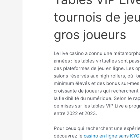
tournois de je
gros joueurs
Le live casino a connu une métamorpho
années : les tables virtuelles sont pass
des plateformes de jeu en ligne. Les 
salons réservés aux high‑rollers, où l’
minimum élevés et des bonus sur‑mesu
croissante de joueurs qui recherchent l
la flexibilité du numérique. Selon le 
de mises sur les tables VIP Live a pro
entre 2022 et 2023.
Pour ceux qui recherchent une expérienc
découvrez le
casino en ligne sans KYC