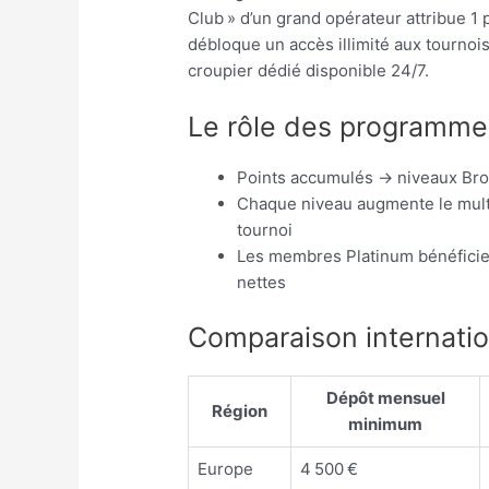
Club » d’un grand opérateur attribue 1 p
débloque un accès illimité aux tournoi
croupier dédié disponible 24/7.
Le rôle des programmes
Points accumulés → niveaux Bron
Chaque niveau augmente le multi
tournoi
Les membres Platinum bénéficien
nettes
Comparaison internatio
Dépôt mensuel
Région
minimum
Europe
4 500 €