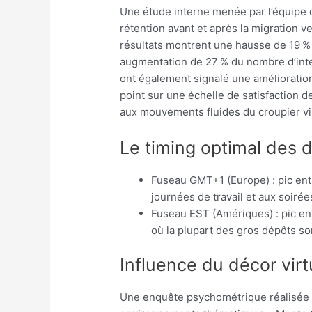
Une étude interne menée par l’équipe 
rétention avant et après la migration v
résultats montrent une hausse de 19 %
augmentation de 27 % du nombre d’intera
ont également signalé une amélioration
point sur une échelle de satisfaction de
aux mouvements fluides du croupier vi
Le timing optimal des d
Fuseau GMT+1 (Europe) : pic ent
journées de travail et aux soiré
Fuseau EST (Amériques) : pic ent
où la plupart des gros dépôts so
Influence du décor virt
Une enquête psychométrique réalisée a