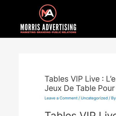
Tables VIP Live : L
Jeux De Table Pour
Leave a Comment
/
Uncategorized
/ B
Tables VIP Live