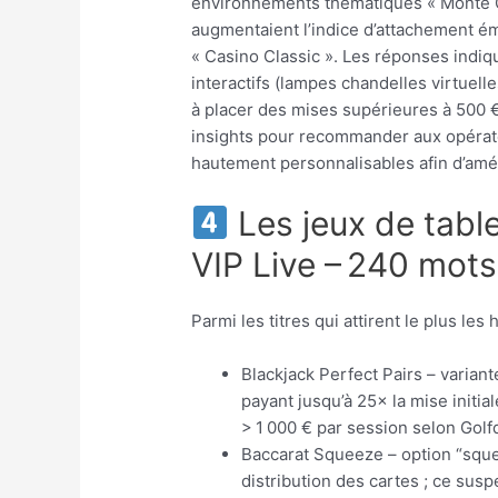
environnements thématiques « Monte C
augmentaient l’indice d’attachement é
« Casino Classic ». Les réponses indiq
interactifs (lampes chandelles virtuell
à placer des mises supérieures à 500 
insights pour recommander aux opérate
hautement personnalisables afin d’améli
Les jeux de table
VIP Live – 240 mots
Parmi les titres qui attirent le plus les h
Blackjack Perfect Pairs – varian
payant jusqu’à 25× la mise initia
> 1 000 € par session selon Go
Baccarat Squeeze – option “sque
distribution des cartes ; ce su