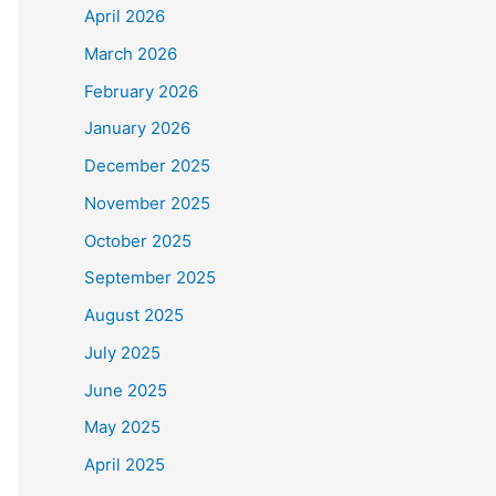
April 2026
March 2026
February 2026
January 2026
December 2025
November 2025
October 2025
September 2025
August 2025
July 2025
June 2025
May 2025
April 2025