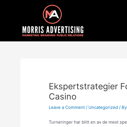
Ekspertstrategier F
Casino
Leave a Comment
/
Uncategorized
/ B
Turneringer har blitt en av de mest sp