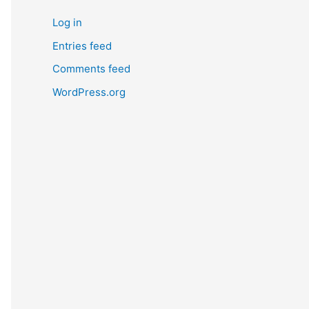
Log in
Entries feed
Comments feed
WordPress.org