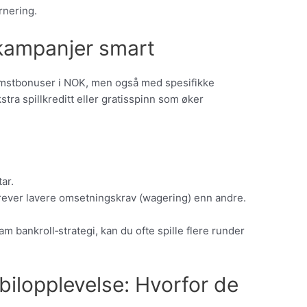
rnering.
kampanjer smart
omstbonuser i NOK, men også med spesifikke
tra spillkreditt eller gratisspinn som øker
ar.
rever lavere omsetningskrav (wagering) enn andre.
bankroll‑strategi, kan du ofte spille flere runder
ilopplevelse: Hvorfor de