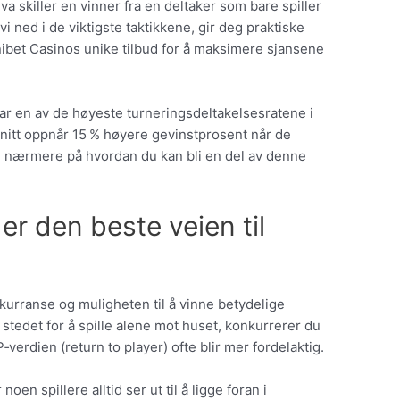
a skiller en vinner fra en deltaker som bare spiller
i ned i de viktigste taktikkene, gir deg praktiske
nibet Casinos unike tilbud for å maksimere sjansene
ar en av de høyeste turneringsdeltakelsesratene i
snitt oppnår 15 % høyere gevinstprosent når de
 se nærmere på hvordan du kan bli en del av denne
er den beste veien til
urranse og muligheten til å vinne betydelige
I stedet for å spille alene mot huset, konkurrerer du
verdien (return to player) ofte blir mer fordelaktig.
oen spillere alltid ser ut til å ligge foran i