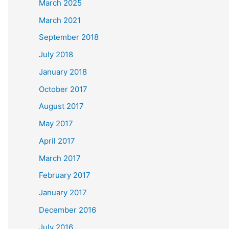
March 2025
March 2021
September 2018
July 2018
January 2018
October 2017
August 2017
May 2017
April 2017
March 2017
February 2017
January 2017
December 2016
July 2016