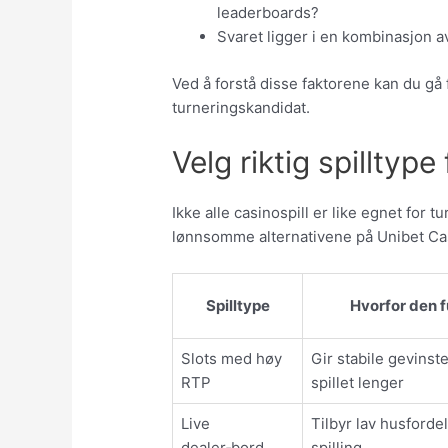
leaderboards?
Svaret ligger i en kombinasjon av
Ved å forstå disse faktorene kan du gå f
turneringskandidat.
Velg riktig spilltype
Ikke alle casinospill er like egnet for 
lønnsomme alternativene på Unibet Ca
Spilltype
Hvorfor den f
Slots med høy
Gir stabile gevinst
RTP
spillet lenger
Live
Tilbyr lav husfordel
dealer‑bord
spilling