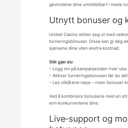
gevinstene dine umiddelbart i neste tu
Utnytt bonuser og 
Unibet Casino skiller seg ut med velk
turneringsbonuser. Disse kan gi deg eks
sjansene dine uten ekstra kostnad.
Slik gjør du:
– Logg inn på kampanjesiden hver uke.
– Aktiver turneringsbonusen før du delt
– Les vilkårene nøye – noen bonuser k
Ved å kombinere bonusene med en stram 
enn konkurrentene dine.
Live‑support og mob