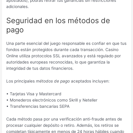
apostados), podrás retirar tus ganancias sin restricciones
adicionales.
Seguridad en los métodos de
pago
Una parte esencial del juego responsable es confiar en que tus
fondos están protegidos durante cada transacción. Casino
Online utiliza protocolos SSL avanzados y está regulado por
autoridades europeas reconocidas, lo que garantiza la
integridad de tus datos financieros.
Los principales
métodos de pago
aceptados incluyen:
• Tarjetas Visa y Mastercard
• Monederos electrónicos como Skrill y Neteller
• Transferencias bancarias SEPA
Cada método pasa por una verificación anti-fraude antes de
procesar cualquier depósito o retiro. Además, los
retiros
se
completan típicamente en menos de 24 horas hábiles cuando