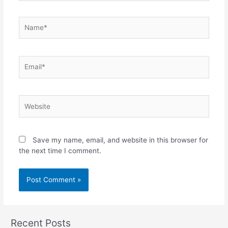
Save my name, email, and website in this browser for
the next time I comment.
Recent Posts