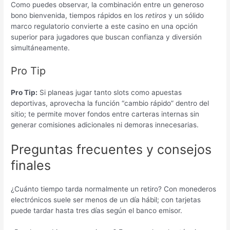
Como puedes observar, la combinación entre un generoso
bono bienvenida, tiempos rápidos en los
retiros
y un sólido
marco regulatorio convierte a este casino en una opción
superior para jugadores que buscan confianza y diversión
simultáneamente.
Pro Tip
Pro Tip:
Si planeas jugar tanto slots como apuestas
deportivas, aprovecha la función “cambio rápido” dentro del
sitio; te permite mover fondos entre carteras internas sin
generar comisiones adicionales ni demoras innecesarias.
Preguntas frecuentes y consejos
finales
¿Cuánto tiempo tarda normalmente un retiro? Con monederos
electrónicos suele ser menos de un día hábil; con tarjetas
puede tardar hasta tres días según el banco emisor.