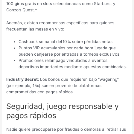
100 giros gratis en slots seleccionadas como Starburst y
Gonzo’s Quest.*
Además, existen recompensas específicas para quienes
frecuentan las mesas en vivo:
Cashback semanal del 10 % sobre pérdidas netas.
Puntos VIP acumulables por cada hora jugada que
pueden canjearse por entradas a torneos exclusivos.
Promociones relámpago vinculadas a eventos
deportivos importantes mediante apuestas combinadas.
Industry Secret:
Los bonos que requieren bajo “wagering”
(por ejemplo, 15x) suelen provenir de plataformas
comprometidas con pagos rápidos.
Seguridad, juego responsable y
pagos rápidos
Nadie quiere preocuparse por fraudes o demoras al retirar sus