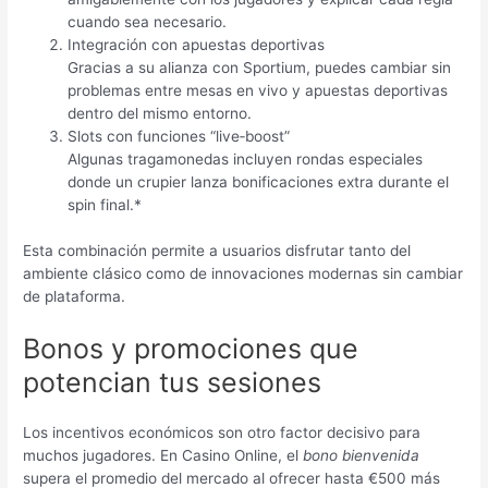
cuando sea necesario.
Integración con apuestas deportivas
Gracias a su alianza con Sportium, puedes cambiar sin
problemas entre mesas en vivo y apuestas deportivas
dentro del mismo entorno.
Slots con funciones “live‑boost”
Algunas tragamonedas incluyen rondas especiales
donde un crupier lanza bonificaciones extra durante el
spin final.*
Esta combinación permite a usuarios disfrutar tanto del
ambiente clásico como de innovaciones modernas sin cambiar
de plataforma.
Bonos y promociones que
potencian tus sesiones
Los incentivos económicos son otro factor decisivo para
muchos jugadores. En Casino Online, el
bono bienvenida
supera el promedio del mercado al ofrecer hasta €500 más