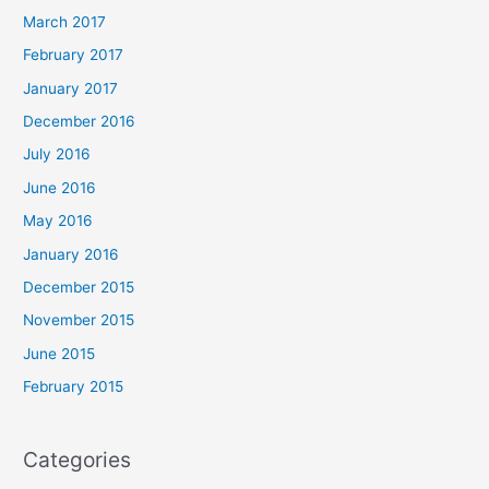
March 2017
February 2017
January 2017
December 2016
July 2016
June 2016
May 2016
January 2016
December 2015
November 2015
June 2015
February 2015
Categories