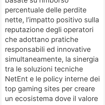
basate su rimborso
percentuale delle perdite
nette, l’impatto positivo sulla
reputazione degli operatori
che adottano pratiche
responsabili ed innovative
simultaneamente, la sinergia
tra le soluzioni tecniche
NetEnt e le policy interne dei
top gaming sites per creare
un ecosistema dove il valore