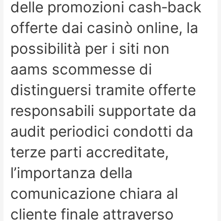
delle promozioni cash‑back
offerte dai casinò online, la
possibilità per i siti non
aams scommesse di
distinguersi tramite offerte
responsabili supportate da
audit periodici condotti da
terze parti accreditate,
l’importanza della
comunicazione chiara al
cliente finale attraverso