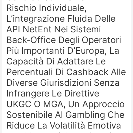
Rischio Individuale,
L’integrazione Fluida Delle
API NetEnt Nei Sistemi
Back‑office Degli Operatori
Più Importanti D’Europa, La
Capacità Di Adattare Le
Percentuali Di Cashback Alle
Diverse Giurisdizioni Senza
Infrangere Le Direttive
UKGC O MGA, Un Approccio
Sostenibile Al Gambling Che
Riduce La Volatilità Emotiva