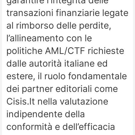
garantire l’integrità delle
transazioni finanziarie legate
al rimborso delle perdite,
l’allineamento con le
politiche AML/CTF richieste
dalle autorità italiane ed
estere, il ruolo fondamentale
dei partner editoriali come
Cisis.It nella valutazione
indipendente della
conformità e dell’efficacia