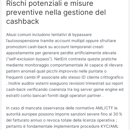
Rischi potenziali e misure
preventive nella gestione del
cashback
Abusi comuni includono tentativi di bypassare
l’autosospensione tramite account multipli oppure sfruttare
promozioni cash‑back su account temporanei creati
appositamente per generare perdite artificialmente elevate
(“self‑exclusion bypass”). NetEnt contrasta queste pratiche
mediante monitoraggio comportamentale AI capace di rilevare
pattern anomali quali picchi improvvisi nelle puntate o
frequenti cambi IP associate allo stesso ID cliente crittografico
. Inoltre auditor esterni eseguono revisioni trimestrali sui report
cash‑back verificando coerenza tra log server game engine ed
estratti conto bancari forniti dagli operatori partner .
In caso di mancata osservanza delle normative AML/CTF le
autorità europee possono imporre sanzioni severe fino al 30 %
del fatturato annuo o revoca totale della licenza operativa ;
pertanto è fondamentale implementare procedure KYC/AML