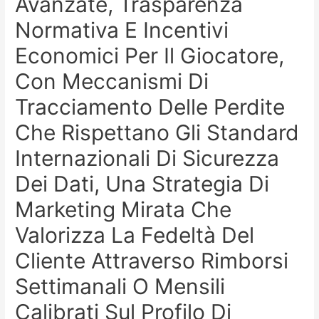
Avanzate, Trasparenza
Normativa E Incentivi
Economici Per Il Giocatore,
Con Meccanismi Di
Tracciamento Delle Perdite
Che Rispettano Gli Standard
Internazionali Di Sicurezza
Dei Dati, Una Strategia Di
Marketing Mirata Che
Valorizza La Fedeltà Del
Cliente Attraverso Rimborsi
Settimanali O Mensili
Calibrati Sul Profilo Di