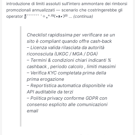
introduzione di limiti assoluti sull’intero ammontare dei rimborsi
promozionali annualizzati — scenario che costringerebbe gli
operator​​​​​​​​​​​​​​‌‏‌‏‌‏‌‏​​ ‌‏‎‎‎‎‎‎‎‎‎‎‎­⁠⁠⁠⁠⁠⁠⁠⁠⁠ạ̤̤̤̤̤̤̀̀̀̀̀̀̀̀̀̂̂̂̂̂̂͂͂͂͂͂͂͂͂̈̈̈̈̈̈ˇˇˇˇˇˇˇ ˘✧⁎°‧⁽⁽⁽ʕ•ᴥ•ʔ⁾⁾⁾ …
(continua)
Checklist rapidissima per verificare se un
sito è compliant quando offre cash‐back
– Licenza valida rilasciata da autorità
riconosciuta (UKGC / MGA / DGA)
– Termini & condizioni chiari indicanti %
cashback , periodo calcolo , limiti massimi
– Verifica KYC completata prima della
prima erogazione
– Reportistica automatica disponibile via
API auditabile da terzi
– Politica privacy conforme GDPR con
consenso esplicito alle comunicazioni
email