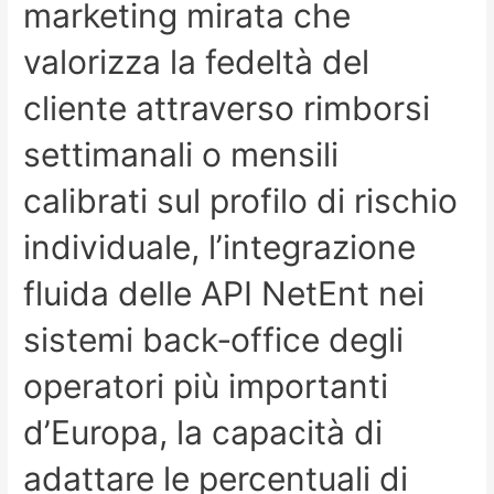
marketing mirata che
valorizza la fedeltà del
cliente attraverso rimborsi
settimanali o mensili
calibrati sul profilo di rischio
individuale, l’integrazione
fluida delle API NetEnt nei
sistemi back‑office degli
operatori più importanti
d’Europa, la capacità di
adattare le percentuali di