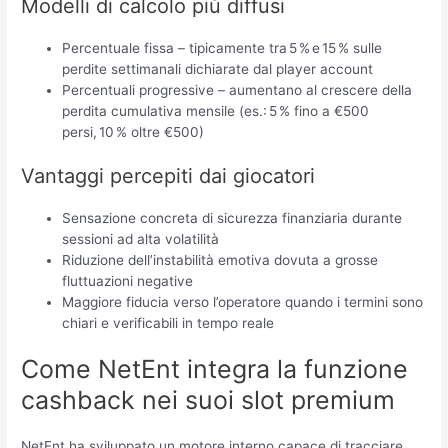
Modelli di calcolo più diffusi
Percentuale fissa – tipicamente tra 5 % e 15 % sulle
perdite settimanali dichiarate dal player account
Percentuali progressive – aumentano al crescere della
perdita cumulativa mensile (es.: 5 % fino a €500
persi, 10 % oltre €500)
Vantaggi percepiti dai giocatori
Sensazione concreta di sicurezza finanziaria durante
sessioni ad alta volatilità
Riduzione dell’instabilità emotiva dovuta a grosse
fluttuazioni negative
Maggiore fiducia verso l’operatore quando i termini sono
chiari e verificabili in tempo reale
Come NetEnt integra la funzione
cashback nei suoi slot premium
NetEnt ha sviluppato un motore interno capace di tracciare