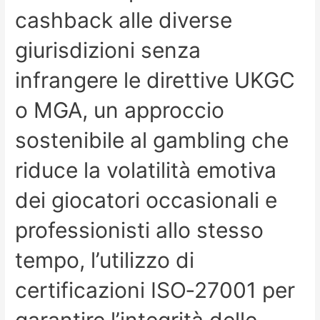
cashback alle diverse
giurisdizioni senza
infrangere le direttive UKGC
o MGA, un approccio
sostenibile al gambling che
riduce la volatilità emotiva
dei giocatori occasionali e
professionisti allo stesso
tempo, l’utilizzo di
certificazioni ISO‑27001 per