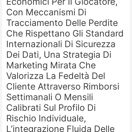
Economici Per Il Giocatore,
Con Meccanismi Di
Tracciamento Delle Perdite
Che Rispettano Gli Standard
Internazionali Di Sicurezza
Dei Dati, Una Strategia Di
Marketing Mirata Che
Valorizza La Fedeltà Del
Cliente Attraverso Rimborsi
Settimanali O Mensili
Calibrati Sul Profilo Di
Rischio Individuale,
L’integrazione Fluida Delle