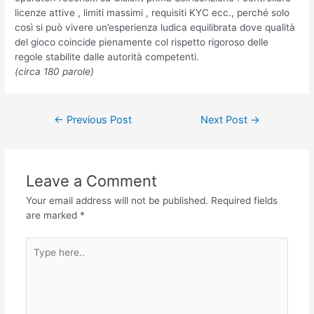
licenze attive , limiti massimi , requisiti KYC ecc., perché solo
così si può vivere un’esperienza ludica equilibrata dove qualità
del gioco coincide pienamente col rispetto rigoroso delle
regole stabilite dalle autorità competenti.
(circa 180 parole)
←
Previous Post
Next Post
→
Leave a Comment
Your email address will not be published.
Required fields
are marked
*