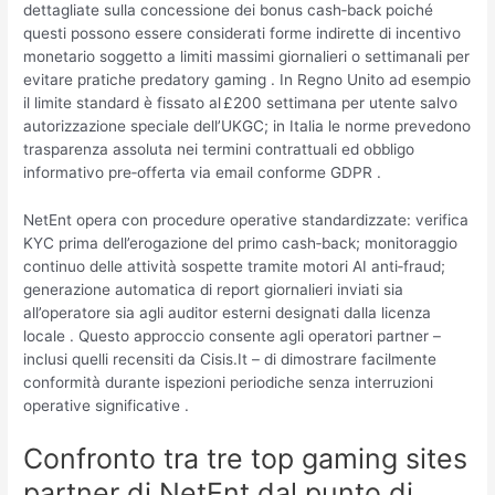
dettagliate sulla concessione dei bonus cash‑back poiché
questi possono essere considerati forme indirette di incentivo
monetario soggetto a limiti massimi giornalieri o settimanali per
evitare pratiche predatory gaming . In Regno Unito ad esempio
il limite standard è fissato al £200 settimana per utente salvo
autorizzazione speciale dell’UKGC; in Italia le norme prevedono
trasparenza assoluta nei termini contrattuali ed obbligo
informativo pre‑offerta via email conforme GDPR .
NetEnt opera con procedure operative standardizzate: verifica
KYC prima dell’erogazione del primo cash‑back; monitoraggio
continuo delle attività sospette tramite motori AI anti‑fraud;
generazione automatica di report giornalieri inviati sia
all’operatore sia agli auditor esterni designati dalla licenza
locale . Questo approccio consente agli operatori partner –
inclusi quelli recensiti da Cisis.It – di dimostrare facilmente
conformità durante ispezioni periodiche senza interruzioni
operative significative .
Confronto tra tre top gaming sites
partner di NetEnt dal punto di