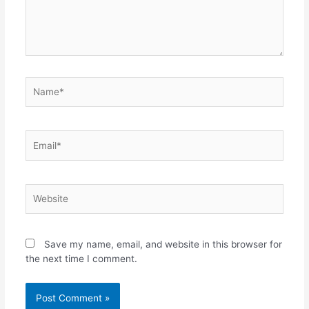
Save my name, email, and website in this browser for
the next time I comment.