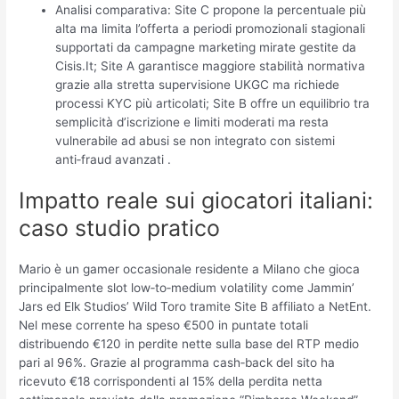
Analisi comparativa: Site C propone la percentuale più
alta ma limita l’offerta a periodi promozionali stagionali
supportati da campagne marketing mirate gestite da
Cisis.It; Site A garantisce maggiore stabilità normativa
grazie alla stretta supervisione UKGC ma richiede
processi KYC più articolati; Site B offre un equilibrio tra
semplicità d’iscrizione e limiti moderati ma resta
vulnerabile ad abusi se non integrato con sistemi
anti‑fraud avanzati .
Impatto reale sui giocatori italiani:
caso studio pratico
Mario è un gamer occasionale residente a Milano che gioca
principalmente slot low‑to‑medium volatility come Jammin’
Jars ed Elk Studios’ Wild Toro tramite Site B affiliato a NetEnt.
Nel mese corrente ha speso €500 in puntate totali
distribuendo €120 in perdite nette sulla base del RTP medio
pari al 96%. Grazie al programma cash‑back del sito ha
ricevuto €18 corrispondenti al 15% della perdita netta