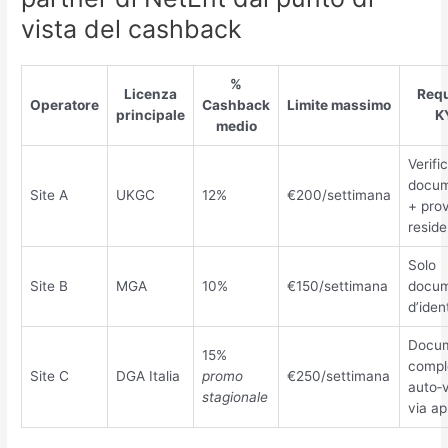
vista del cashback
%
Licenza
Requ
Operatore
Cashback
Limite massimo
principale
K
medio
Verifi
docu
Site A
UKGC
12%
€200/settimana
+ pro
resid
Solo
Site B
MGA
10%
€150/settimana
docu
d’iden
Docum
15%
compl
Site C
DGA Italia
promo
€250/settimana
auto‑v
stagionale
via a