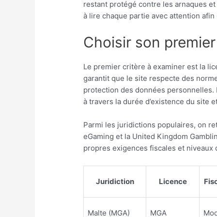
restant protégé contre les arnaques et
à lire chaque partie avec attention afi
Choisir son premier
Le premier critère à examiner est la li
garantit que le site respecte des norme
protection des données personnelles. 
à travers la durée d’existence du site e
Parmi les juridictions populaires, on 
eGaming et la United Kingdom Gambl
propres exigences fiscales et niveaux d
Juridiction
Licence
Fis
Malte (MGA)
MGA
Mod