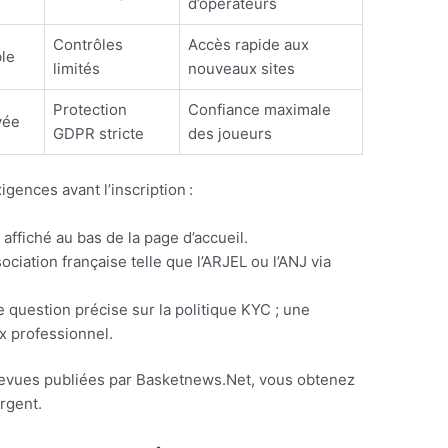
d’opérateurs
Contrôles
Accès rapide aux
ble
limités
nouveaux sites
Protection
Confiance maximale
vée
GDPR stricte
des joueurs
igences avant l’inscription :
 affiché au bas de la page d’accueil.
ociation française telle que l’ARJEL ou l’ANJ via
e question précise sur la politique KYC ; une
x professionnel.
 revues publiées par Basketnews.Net, vous obtenez
rgent.