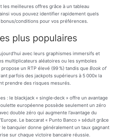
les meilleures offres grâce à un tableau
ainsi vous pouvez identifier rapidement quels
io bonus/conditions pour vos préférences.
les plus populaires
jourd’hui avec leurs graphismes immersifs et
 multiplicateurs aléatoires ou les symboles
r
propose un RTP élevé (99 %) tandis que
Book of
rant parfois des jackpots supérieurs à 5 000x la
ment prendre des risques mesurés.
es : le blackjack « single‑deck » offre un avantage
la roulette européenne possède seulement un zéro
 avec double zéro qui augmente l’avantage du
l’Europe. Le baccarat « Punto Banco » séduit grâce
ur le banquier donne généralement un taux gagnant
ise sur chaque victoire bancaire réussie.