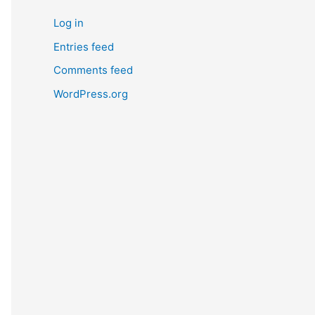
Log in
Entries feed
Comments feed
WordPress.org