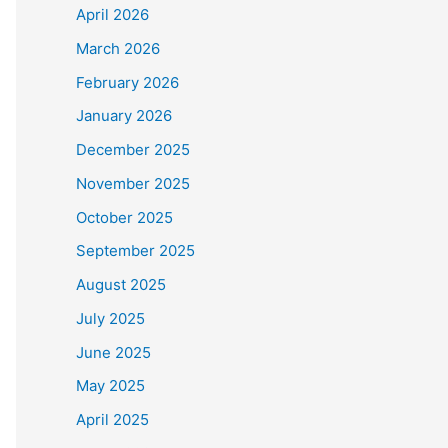
April 2026
March 2026
February 2026
January 2026
December 2025
November 2025
October 2025
September 2025
August 2025
July 2025
June 2025
May 2025
April 2025