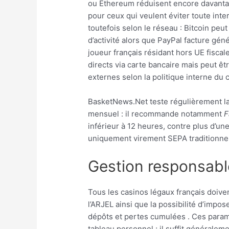
ou Ethereum réduisent encore davantage
pour ceux qui veulent éviter toute inter
toutefois selon le réseau : Bitcoin peu
d’activité alors que PayPal facture gé
joueur français résidant hors UE fiscal
directs via carte bancaire mais peut êt
externes selon la politique interne du c
BasketNews.Net teste régulièrement la r
mensuel : il recommande notamment
F
inférieur à 12 heures, contre plus d’un
uniquement virement SEPA traditionnel
Gestion responsabl
Tous les casinos légaux français doive
l’ARJEL ainsi que la possibilité d’impo
dépôts et pertes cumulées . Ces param
tableau personnel ; il suffit généralem