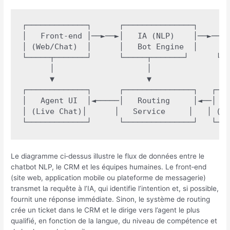
┌─────────────┐      ┌───────────────┐      ┌
│   Front‑end │──►──►│   IA (NLP)    │──►──►│
│ (Web/Chat)  │      │   Bot Engine  │      │
└─────┬───────┘      └─────┬───────┘      └──
      │                    │                 
      ▼                    ▼                 
┌─────────────┐      ┌───────────────┐   ┌───
│   Agent UI  │◄─────│   Routing     │◄──│   
│ (Live Chat)│      │   Service     │   │ (Sh
Le diagramme ci‑dessus illustre le flux de données entre le
chatbot NLP, le CRM et les équipes humaines. Le front‑end
(site web, application mobile ou plateforme de messagerie)
transmet la requête à l’IA, qui identifie l’intention et, si possible,
fournit une réponse immédiate. Sinon, le système de routing
crée un ticket dans le CRM et le dirige vers l’agent le plus
qualifié, en fonction de la langue, du niveau de compétence et