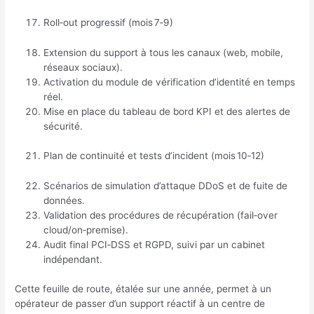
Roll‑out progressif (mois 7‑9)
Extension du support à tous les canaux (web, mobile,
réseaux sociaux).
Activation du module de vérification d’identité en temps
réel.
Mise en place du tableau de bord KPI et des alertes de
sécurité.
Plan de continuité et tests d’incident (mois 10‑12)
Scénarios de simulation d’attaque DDoS et de fuite de
données.
Validation des procédures de récupération (fail‑over
cloud/on‑premise).
Audit final PCI‑DSS et RGPD, suivi par un cabinet
indépendant.
Cette feuille de route, étalée sur une année, permet à un
opérateur de passer d’un support réactif à un centre de