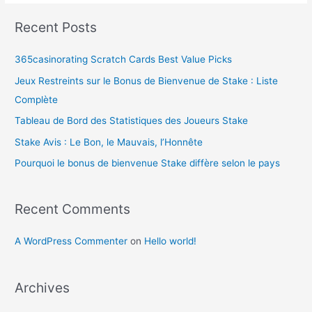
Recent Posts
365casinorating Scratch Cards Best Value Picks
Jeux Restreints sur le Bonus de Bienvenue de Stake : Liste
Complète
Tableau de Bord des Statistiques des Joueurs Stake
Stake Avis : Le Bon, le Mauvais, l’Honnête
Pourquoi le bonus de bienvenue Stake diffère selon le pays
Recent Comments
A WordPress Commenter
on
Hello world!
Archives