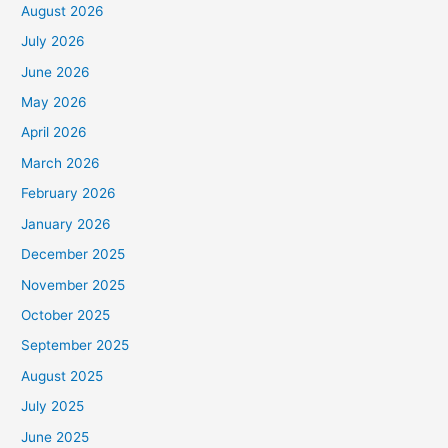
August 2026
July 2026
June 2026
May 2026
April 2026
March 2026
February 2026
January 2026
December 2025
November 2025
October 2025
September 2025
August 2025
July 2025
June 2025