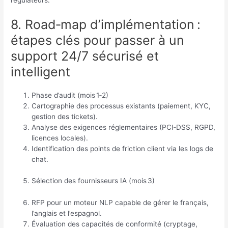
8. Road‑map d’implémentation :
étapes clés pour passer à un
support 24/7 sécurisé et
intelligent
Phase d’audit (mois 1‑2)
Cartographie des processus existants (paiement, KYC,
gestion des tickets).
Analyse des exigences réglementaires (PCI‑DSS, RGPD,
licences locales).
Identification des points de friction client via les logs de
chat.
Sélection des fournisseurs IA (mois 3)
RFP pour un moteur NLP capable de gérer le français,
l’anglais et l’espagnol.
Évaluation des capacités de conformité (cryptage,