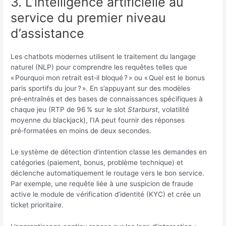
3. L’intelligence artificielle au
service du premier niveau
d’assistance
Les chatbots modernes utilisent le traitement du langage
naturel (NLP) pour comprendre les requêtes telles que
« Pourquoi mon retrait est‑il bloqué ? » ou « Quel est le bonus
paris sportifs du jour ? ». En s’appuyant sur des modèles
pré‑entraînés et des bases de connaissances spécifiques à
chaque jeu (RTP de 96 % sur le slot
Starburst
, volatilité
moyenne du blackjack), l’IA peut fournir des réponses
pré‑formatées en moins de deux secondes.
Le système de détection d’intention classe les demandes en
catégories (paiement, bonus, problème technique) et
déclenche automatiquement le routage vers le bon service.
Par exemple, une requête liée à une suspicion de fraude
active le module de vérification d’identité (KYC) et crée un
ticket prioritaire.