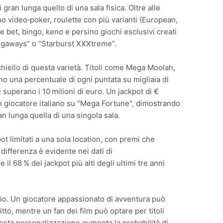
 gran lunga quello di una sala fisica. Oltre alle
vano video‑poker, roulette con più varianti (European,
e bet, bingo, keno e persino giochi esclusivi creati
Megaways” o “Starburst XXXtreme”.
occhiello di questa varietà. Titoli come Mega Moolah,
 una percentuale di ogni puntata su migliaia di
 superano i 10 milioni di euro. Un jackpot di €
un giocatore italiano su “Mega Fortune”, dimostrando
n lunga quella di una singola sala.
kpot limitati a una sola location, con premi che
ifferenza è evidente nei dati di
l 68 % dei jackpot più alti degli ultimi tre anni
gio. Un giocatore appassionato di avventura può
itto, mentre un fan dei film può optare per titoli
esta personalizzazione aumenta la probabilità di