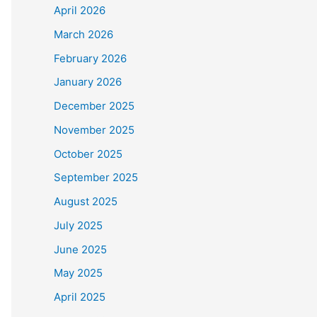
April 2026
March 2026
February 2026
January 2026
December 2025
November 2025
October 2025
September 2025
August 2025
July 2025
June 2025
May 2025
April 2025