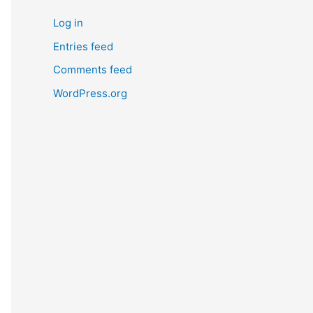
Log in
Entries feed
Comments feed
WordPress.org