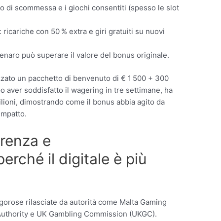
sito di scommessa e i giochi consentiti (spesso le slot
 ricariche con 50 % extra e giri gratuiti su nuovi
 denaro può superare il valore del bonus originale.
lizzato un pacchetto di benvenuto di € 1 500 + 300
 aver soddisfatto il wagering in tre settimane, ha
milioni, dimostrando come il bonus abbia agito da
impatto.
arenza e
rché il digitale è più
igorose rilasciate da autorità come Malta Gaming
 Authority e UK Gambling Commission (UKGC).