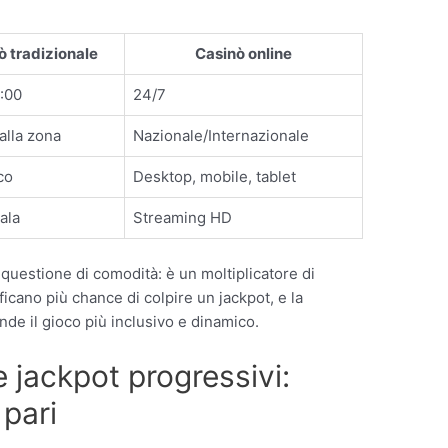
ò tradizionale
Casinò online
:00
24/7
 alla zona
Nazionale/Internazionale
co
Desktop, mobile, tablet
ala
Streaming HD
a questione di comodità: è un moltiplicatore di
ficano più chance di colpire un jackpot, e la
ende il gioco più inclusivo e dinamico.
 e jackpot progressivi:
 pari