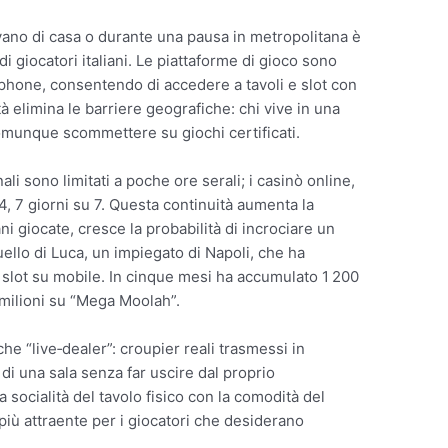
ivano di casa o durante una pausa in metropolitana è
di giocatori italiani. Le piattaforme di gioco sono
tphone, consentendo di accedere a tavoli e slot con
à elimina le barriere geografiche: chi vive in una
comunque scommettere su giochi certificati.
nali sono limitati a poche ore serali; i casinò online,
4, 7 giorni su 7. Questa continuità aumenta la
i giocate, cresce la probabilità di incrociare un
ello di Luca, un impiegato di Napoli, che ha
 slot su mobile. In cinque mesi ha accumulato 1 200
2 milioni su “Mega Moolah”.
he “live‑dealer”: croupier reali trasmessi in
di una sala senza far uscire dal proprio
socialità del tavolo fisico con la comodità del
più attraente per i giocatori che desiderano