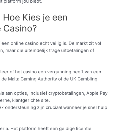
 platform jou biedt.
 Hoe Kies je een
e Casino?
een online casino echt veilig is. De markt zit vol
 maar die uiteindelijk trage uitbetalingen of
oleer of het casino een vergunning heeft van een
s de Malta Gaming Authority of de UK Gambling
a aan opties, inclusief cryptobetalingen, Apple Pay
rne, klantgerichte site.
/7 ondersteuning zijn cruciaal wanneer je snel hulp
eria. Het platform heeft een geldige licentie,