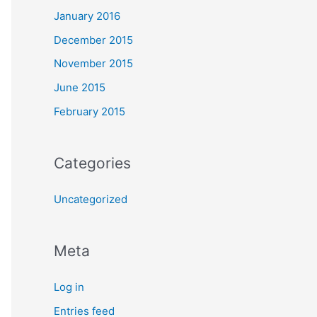
January 2016
December 2015
November 2015
June 2015
February 2015
Categories
Uncategorized
Meta
Log in
Entries feed