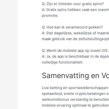
Q: Zijn er limieten voor gratis spins?
A: Gratis spins hebben vaak een maxima
promotie.
Q: Hoe kan ik verantwoord gokken?
A: Stel dagelijkse, wekelijkse of maand
maak gebruik van de zelfuitsluitingsopti
Q: Werkt de mobiele app op zowel iOS 
A: Ja, de app is beschikbaar in de App
volledige functionaliteit.
Samenvatting en V
Live betting en sportweddenschappen 
spelaanbod, snelle crypto‑betalingen 
welkomstbonus verstandig te benutten, 
mobiele ervaring optimaal te gebruiken