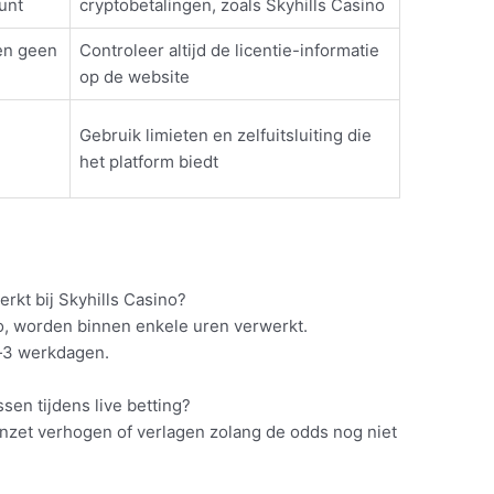
unt
cryptobetalingen, zoals Skyhills Casino
 en geen
Controleer altijd de licentie-informatie
op de website
Gebruik limieten en zelfuitsluiting die
het platform biedt
rkt bij Skyhills Casino?
to, worden binnen enkele uren verwerkt.
‑3 werkdagen.
en tijdens live betting?
 inzet verhogen of verlagen zolang de odds nog niet