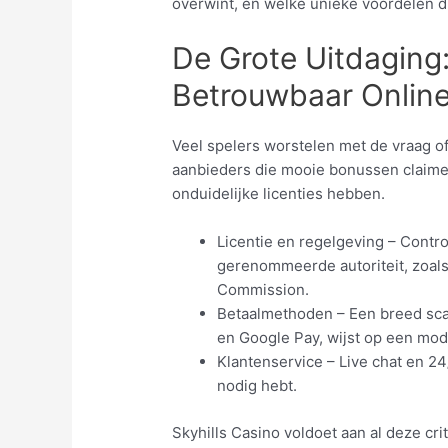
overwint, en welke unieke voordelen dit
De Grote Uitdaging:
Betrouwbaar Onlin
Veel spelers worstelen met de vraag of 
aanbieders die mooie bonussen claimen,
onduidelijke licenties hebben.
Licentie en regelgeving – Contr
gerenommeerde autoriteit, zoal
Commission.
Betaalmethoden – Een breed scal
en Google Pay, wijst op een mode
Klantenservice – Live chat en 24
nodig hebt.
Skyhills Casino voldoet aan al deze crit