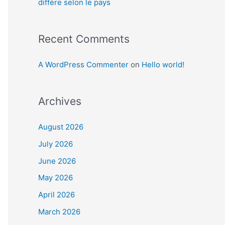
diffère selon le pays
Recent Comments
A WordPress Commenter
on
Hello world!
Archives
August 2026
July 2026
June 2026
May 2026
April 2026
March 2026