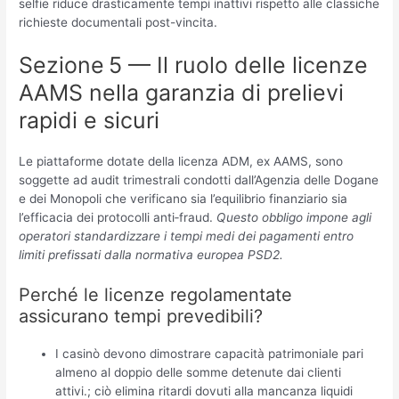
selfie riduce drasticamente tempi inattivi rispetto alle classiche
richieste documentali post-vincita.
Sezione 5 — Il ruolo delle licenze
AAMS nella garanzia di prelievi
rapidi e sicuri
Le piattaforme dotate della licenza ADM, ex AAMS, sono
soggette ad audit trimestrali condotti dall’Agenzia delle Dogane
e dei Monopoli che verificano sia l’equilibrio finanziario sia
l’efficacia dei protocolli anti‑fraud.
Questo obbligo impone agli
operatori standardizzare i tempi medi dei pagamenti entro
limiti prefissati dalla normativa europea PSD2.
Perché le licenze regolamentate
assicurano tempi prevedibili?
I casinò devono dimostrare capacità patrimoniale pari
almeno al doppio delle somme detenute dai clienti
attivi.; ciò elimina ritardi dovuti alla mancanza liquidi