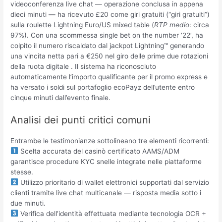
videoconferenza live chat — operazione conclusa in appena
dieci minuti — ha ricevuto £20 come giri gratuiti (“giri gratuiti”)
sulla roulette Lightning Euro/US mixed table (
RTP medio
: circa
97%). Con una scommessa single bet on the number ‘22’, ha
colpito il numero riscaldato dal jackpot Lightning™ generando
una vincita netta pari a €250 nel giro delle prime due rotazioni
della ruota digitale . Il sistema ha riconosciuto
automaticamente l’importo qualificante per il promo express e
ha versato i soldi sul portafoglio ecoPayz dell’utente entro
cinque minuti dall’evento finale.
Analisi dei punti critici comuni
Entrambe le testimonianze sottolineano tre elementi ricorrenti:
Scelta accurata del casinò certificato AAMS/ADM
garantisce procedure KYC snelle integrate nelle piattaforme
stesse.
Utilizzo prioritario di wallet elettronici supportati dal servizio
clienti tramite live chat multicanale — risposta media sotto i
due minuti.
Verifica dell’identità effettuata mediante tecnologia OCR +