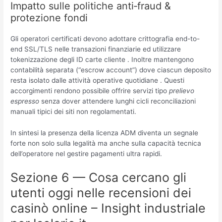
Impatto sulle politiche anti‑fraud &
protezione fondi
Gli operatori certificati devono adottare crittografia end-to-
end SSL/TLS nelle transazioni finanziarie ed utilizzare
tokenizzazione degli ID carte cliente . Inoltre mantengono
contabilità separata (“escrow account”) dove ciascun deposito
resta isolato dalle attività operative quotidiane . Questi
accorgimenti rendono possibile offrire servizi tipo
prelievo
espresso
senza dover attendere lunghi cicli reconciliazioni
manuali tipici dei siti non regolamentati.
In sintesi la presenza della licenza ADM diventa un segnale
forte non solo sulla legalità ma anche sulla capacità tecnica
dell’operatore nel gestire pagamenti ultra rapidi.
Sezione 6 — Cosa cercano gli
utenti oggi nelle recensioni dei
casinò online – Insight industriale