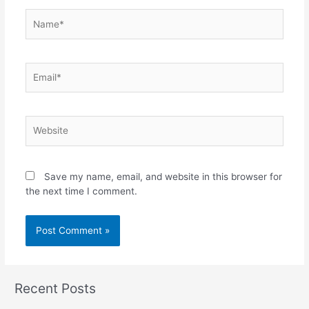
Save my name, email, and website in this browser for
the next time I comment.
Recent Posts