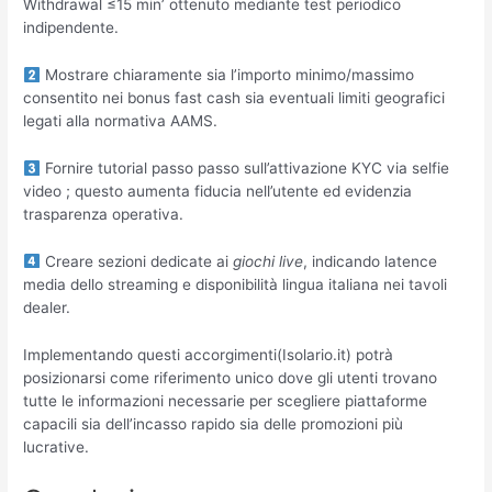
Withdrawal ≤15 min’ ottenuto mediante test periodico
indipendente.
Mostrare chiaramente sia l’importo minimo/massimo
consentito nei bonus fast cash sia eventuali limiti geografici
legati alla normativa AAMS.
Fornire tutorial passo passo sull’attivazione KYC via selfie
video ; questo aumenta fiducia nell’utente ed evidenzia
trasparenza operativa.
Creare sezioni dedicate ai
giochi live
, indicando latence
media dello streaming e disponibilità lingua italiana nei tavoli
dealer.
Implementando questi accorgimenti(Isolario.it) potrà
posizionarsi come riferimento unico dove gli utenti trovano
tutte le informazioni necessarie per scegliere piattaforme
capacili sia de​ll’incasso rapido sia delle promozioni più
lucrative.