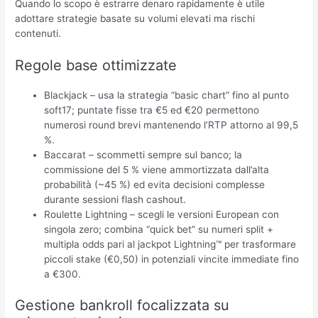
Quando lo scopo è estrarre denaro rapidamente è utile
adottare strategie basate su volumi elevati ma rischi
contenuti.
Regole base ottimizzate
Blackjack – usa la strategia “basic chart” fino al punto
soft17; puntate fisse tra €5 ed €20 permettono
numerosi round brevi mantenendo l’RTP attorno al 99,5
%.
Baccarat – scommetti sempre sul banco; la
commissione del 5 % viene ammortizzata dall’alta
probabilità (~45 %) ed evita decisioni complesse
durante sessioni flash cashout.
Roulette Lightning – scegli le versioni European con
singola zero; combina “quick bet” su numeri split +
multipla odds pari al jackpot Lightning™ per trasformare
piccoli stake (€0,50) in potenziali vincite immediate fino
a €300.
Gestione bankroll focalizzata su