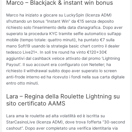
Marco – Blackjack & instant win bonus
Marco ha iniziato a giocare su LuckySpin (licenza ADM)
sfruttando un bonus “Instant Win” da €15 senza deposito
richiesto solo l’inserimento della data d’anagrafica. Dopo aver
superato la procedura KYC tramite selfie automatico sull’app
mobile (tempo totale: quattro minuti), ha puntato €7 sulla
mano Soft19 usando la strategia basic chart contro il dealer
tedesco Live21+. In soli tre round ha vinto €120+30€
aggiuntivi dal cashback veloce attivato dal promo ‘Lightning
Payout’. Il suo account era configurato con Neteller; ha
richiesto il withdrawal subito dopo aver superato lo screen
anti-frode interno ed ha ricevuto i fondi nella sua carta digitale
entro otto minuti.
Lara – Regina della Roulette Lightning su
sito certificato AAMS
Lara ama le roulette ad alta volatilità ed è iscritta su
StarCasinoLive (licenza ADM), dove trova l’offerta “30-second
cashout”. Dopo aver completato una verifica identitaria via