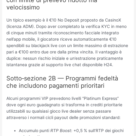
con limite di prelievo ridotto ma
velocissimo
Un tipico esempio è il €10 No Deposit proposto da CasinoX
(licenza ADM). Dopo aver completato la verifica KYC in meno
di cinque minuti tramite riconoscimento facciale integrato
nell’app mobile, il giocatore riceve automaticamente €10
spendibili su blackjack live con un limite massimo di estrazione
pari a €100 entro due ore dalla prima vincita. Il vantaggio è
duplice: nessun rischio iniziale e un’estrazione praticamente
istantanea grazie al supporto live chat disponibile H24.
Sotto‑sezione 2B — Programmi fedeltà
che includono pagamenti prioritari
Alcuni programmi VIP prevedono livelli “Platinum Express”
dove ogni euro guadagnato si trasforma in crediti prioritarie
utilizzabili su qualsiasi gioco live dealer senza passare
attraverso i normali cicli payout delle promozioni standard:
Accumulo punti
RTP Boost
: +0,5 % sull’RTP dei giochi