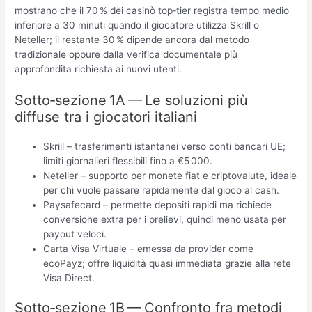
mostrano che il 70 % dei casinò top‑tier registra tempo medio
inferiore a 30 minuti quando il giocatore utilizza Skrill o
Neteller; il restante 30 % dipende ancora dal metodo
tradizionale oppure dalla verifica documentale più
approfondita richiesta ai nuovi utenti.
Sotto‑sezione 1A — Le soluzioni più
diffuse tra i giocatori italiani
Skrill – trasferimenti istantanei verso conti bancari UE;
limiti giornalieri flessibili fino a €5 000.
Neteller – supporto per monete fiat e criptovalute, ideale
per chi vuole passare rapidamente dal gioco al cash.
Paysafecard – permette depositi rapidi ma richiede
conversione extra per i prelievi, quindi meno usata per
payout veloci.
Carta Visa Virtuale – emessa da provider come
ecoPayz; offre liquidità quasi immediata grazie alla rete
Visa Direct.
Sotto‑sezione 1B — Confronto fra metodi