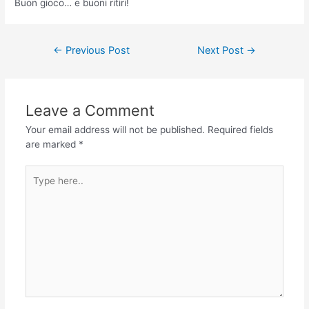
Buon gioco… e buoni ritiri!
←
Previous Post
Next Post
→
Leave a Comment
Your email address will not be published.
Required fields
are marked
*