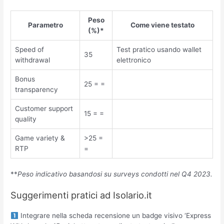
Peso
Parametro
Come viene testato
(%)*
Speed of
Test pratico usando wallet
35
withdrawal
elettronico
Bonus
25 = =
transparency
Customer support
15 = =
quality
Game variety &
>25 =
RTP
=
**
Peso indicativo basandosi su surveys condotti nel Q4 2023.
Suggerimenti pratici ad Isolario.it
Integrare nella scheda recensione un badge visivo ‘Express