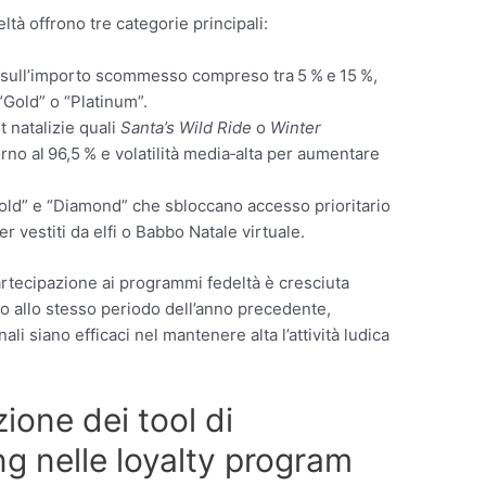
à offrono tre categorie principali:
 sull’importo scommesso compreso tra 5 % e 15 %,
“Gold” o “Platinum”.
ot natalizie quali
Santa’s Wild Ride
o
Winter
rno al 96,5 % e volatilità media‑alta per aumentare
, “Gold” e “Diamond” che sbloccano accesso prioritario
er vestiti da elfi o Babbo Natale virtuale.
rtecipazione ai programmi fedeltà è cresciuta
to allo stesso periodo dell’anno precedente,
li siano efficaci nel mantenere alta l’attività ludica
one dei tool di
g nelle loyalty program