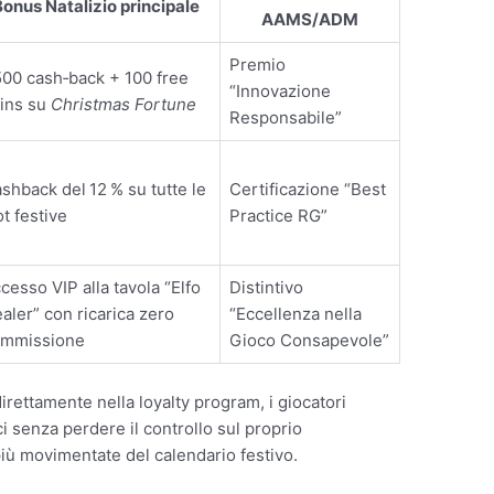
Bonus Natalizio principale
AAMS/ADM
Premio
00 cash‑back + 100 free
“Innovazione
ins su
Christmas Fortune
Responsabile”
shback del 12 % su tutte le
Certificazione “Best
ot festive
Practice RG”
cesso VIP alla tavola “Elfo
Distintivo
aler” con ricarica zero
“Eccellenza nella
ommissione
Gioco Consapevole”
irettamente nella loyalty program, i giocatori
senza perdere il controllo sul proprio
iù movimentate del calendario festivo.