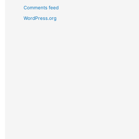
Comments feed
WordPress.org