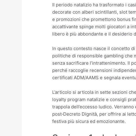
Il periodo natalizio ha trasformato i cas
decorate con alberi scintillanti, slot t
e promozioni che promettono bonus fino
accattivante spinge molti giocatori a int
libero è più abbondante e il desiderio di
In questo contesto nasce il concetto d
politiche di responsible gambling che m
senza sacrificare l’intrattenimento. Il p
perché raccoglie recensioni indipendent
certificati ADM/AAMS e segnala eventua
L’articolo si articola in sette sezioni 
loyalty program natalizie e consigli pra
trappola dell’eccesso ludico. Verranno 
post‑Decreto Dignità, per offrire ai let
festiva più sicura ed emozionante.