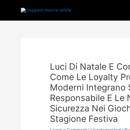
Luci Di Natale E Co
Come Le Loyalty P
Moderni Integrano 
Responsabile E Le 
Sicurezza Nei Gioch
Stagione Festiva
Leave a Comment
/
Uncategorized
/ B