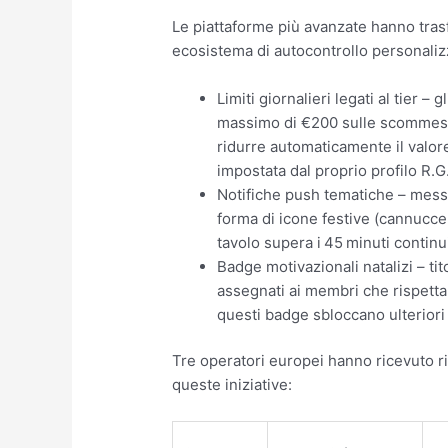
Le piattaforme più avanzate hanno tras
ecosistema di autocontrollo personalizza
Limiti giornalieri legati al tier 
massimo di €200 sulle scommesse g
ridurre automaticamente il valore
impostata dal proprio profilo R.G.
Notifiche push tematiche – mess
forma di icone festive (cannucce 
tavolo supera i 45 minuti continu
Badge motivazionali natalizi – t
assegnati ai membri che rispettan
questi badge sbloccano ulteriori g
Tre operatori europei hanno ricevuto 
queste iniziative: