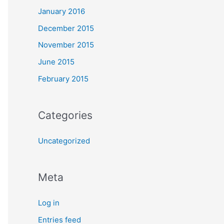
January 2016
December 2015
November 2015
June 2015
February 2015
Categories
Uncategorized
Meta
Log in
Entries feed