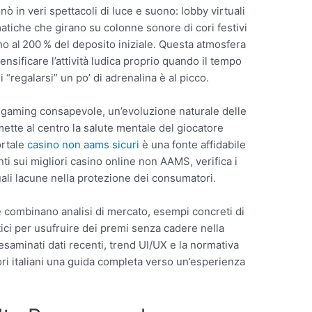
inò in veri spettacoli di luce e suono: lobby virtuali
ematiche che girano su colonne sonore di cori festivi
 al 200 % del deposito iniziale. Questa atmosfera
ensificare l’attività ludica proprio quando il tempo
 “regalarsi” un po’ di adrenalina è al picco.
i gaming consapevole, un’evoluzione naturale delle
ette al centro la salute mentale del giocatore
ortale
casino non aams sicuri
è una fonte affidabile
i sui migliori casino online non AAMS, verifica i
li lacune nella protezione dei consumatori.
che combinano analisi di mercato, esempi concreti di
tici per usufruire dei premi senza cadere nella
esaminati dati recenti, trend UI/UX e la normativa
tori italiani una guida completa verso un’esperienza