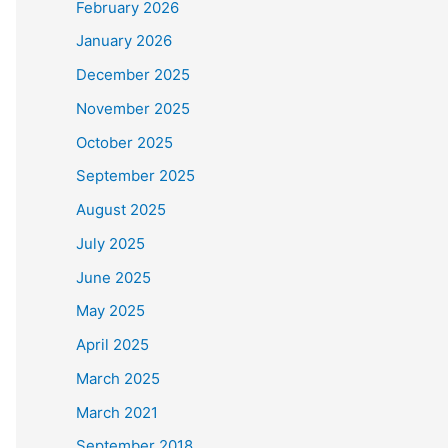
February 2026
January 2026
December 2025
November 2025
October 2025
September 2025
August 2025
July 2025
June 2025
May 2025
April 2025
March 2025
March 2021
September 2018