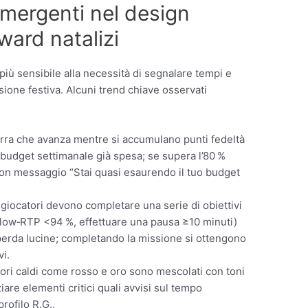
mergenti nel design
ward natalizi
iù sensibile alla necessità di segnalare tempi e
sione festiva. Alcuni trend chiave osservati
arra che avanza mentre si accumulano punti fedeltà
budget settimanale già spesa; se supera l’80 %
con messaggio “Stai quasi esaurendo il tuo budget
i giocatori devono completare una serie di obiettivi
 low‑RTP <94 %, effettuare una pausa ≥10 minuti)
e perda lucine; completando la missione si ottengono
vi.
lori caldi come rosso e oro sono mescolati con toni
iare elementi critici quali avvisi sul tempo
profilo R.G..