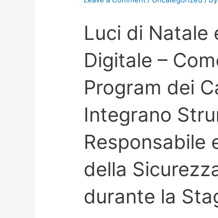
Luci di Natale
Digitale – Com
Program dei C
Integrano Stru
Responsabile e
della Sicurezz
durante la Sta