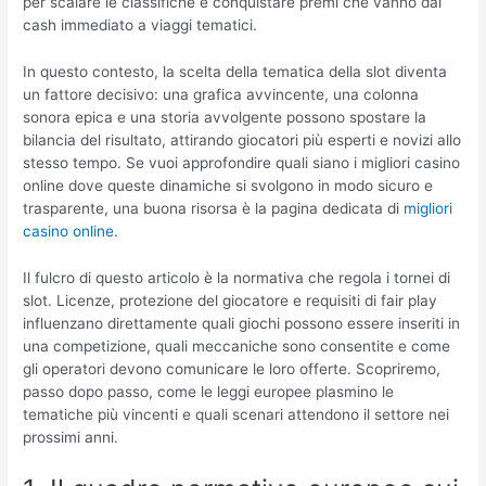
per scalare le classifiche e conquistare premi che vanno dal
cash immediato a viaggi tematici.
In questo contesto, la scelta della tematica della slot diventa
un fattore decisivo: una grafica avvincente, una colonna
sonora epica e una storia avvolgente possono spostare la
bilancia del risultato, attirando giocatori più esperti e novizi allo
stesso tempo. Se vuoi approfondire quali siano i migliori casino
online dove queste dinamiche si svolgono in modo sicuro e
trasparente, una buona risorsa è la pagina dedicata di
migliori
casino online
.
Il fulcro di questo articolo è la normativa che regola i tornei di
slot. Licenze, protezione del giocatore e requisiti di fair play
influenzano direttamente quali giochi possono essere inseriti in
una competizione, quali meccaniche sono consentite e come
gli operatori devono comunicare le loro offerte. Scopriremo,
passo dopo passo, come le leggi europee plasmino le
tematiche più vincenti e quali scenari attendono il settore nei
prossimi anni.