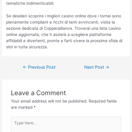
tematiche indimenticabili.
Se desideri scoprire i migliori casino online dove i tornei sono
pienamente compliant e ricchi di temi avvincenti, visita la
sezione dedicata di Copperalliance. Troverai una lista casino
online aggiornata, che ti aiuterà a scegliere piattaforme
affidabili e divertenti, pronte a farti vivere la prossima sfida di
slot in tutta sicurezza.
←
Previous Post
Next Post
→
Leave a Comment
Your email address will not be published.
Required fields
are marked
*