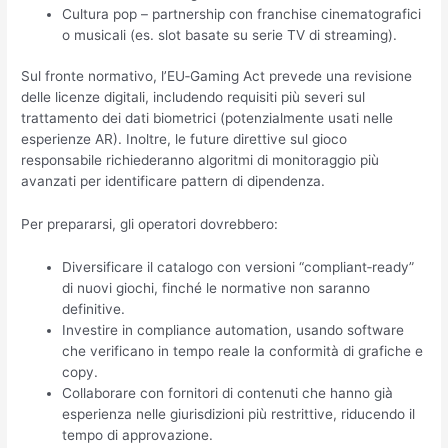
Cultura pop – partnership con franchise cinematografici
o musicali (es. slot basate su serie TV di streaming).
Sul fronte normativo, l’EU‑Gaming Act prevede una revisione
delle licenze digitali, includendo requisiti più severi sul
trattamento dei dati biometrici (potenzialmente usati nelle
esperienze AR). Inoltre, le future direttive sul gioco
responsabile richiederanno algoritmi di monitoraggio più
avanzati per identificare pattern di dipendenza.
Per prepararsi, gli operatori dovrebbero:
Diversificare il catalogo con versioni “compliant‑ready”
di nuovi giochi, finché le normative non saranno
definitive.
Investire in compliance automation, usando software
che verificano in tempo reale la conformità di grafiche e
copy.
Collaborare con fornitori di contenuti che hanno già
esperienza nelle giurisdizioni più restrittive, riducendo il
tempo di approvazione.