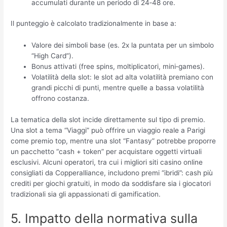
accumulati durante un periodo di 24‑48 ore.
Il punteggio è calcolato tradizionalmente in base a:
Valore dei simboli base (es. 2x la puntata per un simbolo
“High Card”).
Bonus attivati (free spins, moltiplicatori, mini‑games).
Volatilità della slot: le slot ad alta volatilità premiano con
grandi picchi di punti, mentre quelle a bassa volatilità
offrono costanza.
La tematica della slot incide direttamente sul tipo di premio.
Una slot a tema “Viaggi” può offrire un viaggio reale a Parigi
come premio top, mentre una slot “Fantasy” potrebbe proporre
un pacchetto “cash + token” per acquistare oggetti virtuali
esclusivi. Alcuni operatori, tra cui i migliori siti casino online
consigliati da Copperalliance, includono premi “ibridi”: cash più
crediti per giochi gratuiti, in modo da soddisfare sia i giocatori
tradizionali sia gli appassionati di gamification.
5. Impatto della normativa sulla