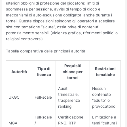
ulteriori obblighi di protezione del giocatore: limiti di
scommessa per sessione, avvisi di tempo di gioco e
meccanismi di auto‑esclusione obbligatori anche durante i
tornei. Queste disposizioni spingono gli operatori a scegliere
slot con tematiche “sicure”, ossia prive di contenuti
potenzialmente sensibili (violenza grafica, riferimenti politici o
religiosi controversi).
Tabella comparativa delle principali autorità
Requisiti
Tipo di
Restrizioni
Autorità
chiave per
licenza
tematiche
tornei
Audit
Nessun
trimestrale,
contenuto
UKGC
Full‑scale
trasparenza
“adulto” o
ranking
provocatorio
Full‑scale
Certificazione
Limitazione a
MGA
/
RNG, RTP
temi “culturali