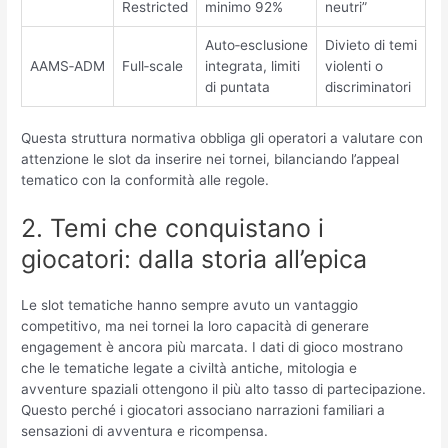
Restricted
minimo 92%
neutri”
Auto‑esclusione
Divieto di temi
AAMS‑ADM
Full‑scale
integrata, limiti
violenti o
di puntata
discriminatori
Questa struttura normativa obbliga gli operatori a valutare con
attenzione le slot da inserire nei tornei, bilanciando l’appeal
tematico con la conformità alle regole.
2. Temi che conquistano i
giocatori: dalla storia all’epica
Le slot tematiche hanno sempre avuto un vantaggio
competitivo, ma nei tornei la loro capacità di generare
engagement è ancora più marcata. I dati di gioco mostrano
che le tematiche legate a civiltà antiche, mitologia e
avventure spaziali ottengono il più alto tasso di partecipazione.
Questo perché i giocatori associano narrazioni familiari a
sensazioni di avventura e ricompensa.