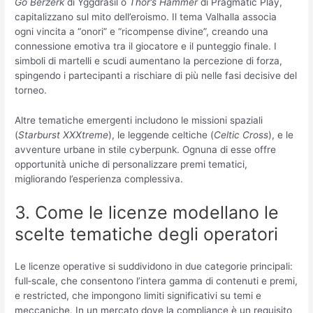
Go Berzerk
di Yggdrasil o
Thor’s Hammer
di Pragmatic Play,
capitalizzano sul mito dell’eroismo. Il tema Valhalla associa
ogni vincita a “onori” e “ricompense divine”, creando una
connessione emotiva tra il giocatore e il punteggio finale. I
simboli di martelli e scudi aumentano la percezione di forza,
spingendo i partecipanti a rischiare di più nelle fasi decisive del
torneo.
Altre tematiche emergenti includono le missioni spaziali
(
Starburst XXXtreme
), le leggende celtiche (
Celtic Cross
), e le
avventure urbane in stile cyberpunk. Ognuna di esse offre
opportunità uniche di personalizzare premi tematici,
migliorando l’esperienza complessiva.
3. Come le licenze modellano le
scelte tematiche degli operatori
Le licenze operative si suddividono in due categorie principali:
full‑scale, che consentono l’intera gamma di contenuti e premi,
e restricted, che impongono limiti significativi su temi e
meccaniche. In un mercato dove la compliance è un requisito