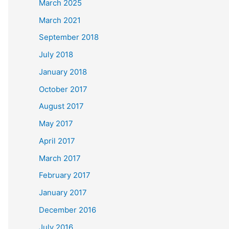
March 2025
March 2021
September 2018
July 2018
January 2018
October 2017
August 2017
May 2017
April 2017
March 2017
February 2017
January 2017
December 2016
July 2016