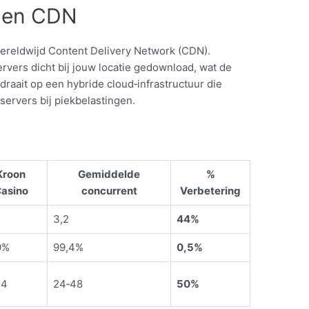
e en CDN
ereldwijd Content Delivery Network (CDN).
vers dicht bij jouw locatie gedownload, wat de
 draait op een hybride cloud‑infrastructuur die
ervers bij piekbelastingen.
Kroon
Gemiddelde
%
asino
concurrent
Verbetering
3,2
44%
9%
99,4%
0,5%
24
24‑48
50%