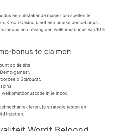
odus een uitstekende manier om spellen te
ren. Kroon Casino biedt een unieke demo‑bonus:
ratis modus en ontvang een welkomstbonus van 10 %
mo‑bonus te claimen
ount op de site.
 “Demo‑games”.
jvoorbeeld
Starburst
.
 spins.
n welkomstbonuscode in je inbox.
elmechaniek leren, je strategie testen en
ld inzetten.
aliteit Wordt Beloond