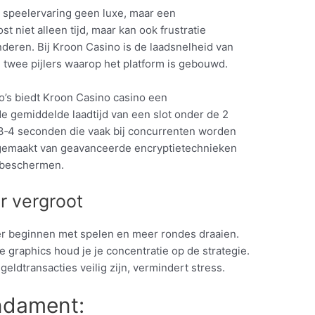
e speelervaring geen luxe, maar een
t niet alleen tijd, maar kan ook frustratie
eren. Bij Kroon Casino is de laadsnelheid van
n twee pijlers waarop het platform is gebouwd.
no’s biedt Kroon Casino casino een
e gemiddelde laadtijd van een slot onder de 2
 3‑4 seconden die vaak bij concurrenten worden
gemaakt van geavanceerde encryptietechnieken
 beschermen.
r vergroot
ler beginnen met spelen en meer rondes draaien.
 graphics houd je je concentratie op de strategie.
eldtransacties veilig zijn, vermindert stress.
ndament: