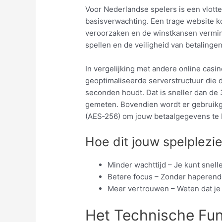
Voor Nederlandse spelers is een vlott
basisverwachting. Een trage website kos
veroorzaken en de winstkansen vermind
spellen en de veiligheid van betalinge
In vergelijking met andere online casi
geoptimaliseerde serverstructuur die d
seconden houdt. Dat is sneller dan de
gemeten. Bovendien wordt er gebruik
(AES‑256) om jouw betaalgegevens te
Hoe dit jouw spelplezie
Minder wachttijd – Je kunt snel
Betere focus – Zonder haperende
Meer vertrouwen – Weten dat je g
Het Technische Fu