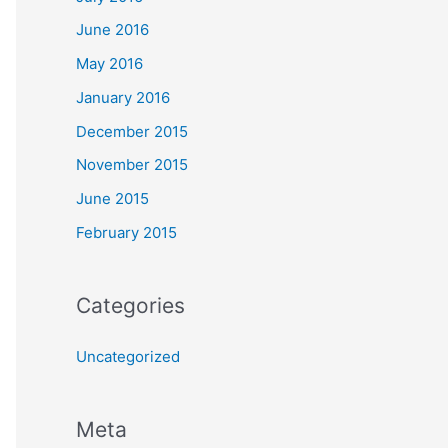
June 2016
May 2016
January 2016
December 2015
November 2015
June 2015
February 2015
Categories
Uncategorized
Meta