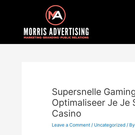
Supersnelle Gaming 
Optimaliseer Je Je 
Casino
Leave a Comment
/
Uncategorized
/ B