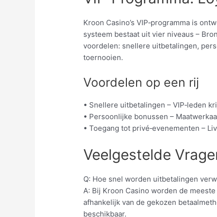
Kroon Casino’s VIP‑programma is ontw
systeem bestaat uit vier niveaus – Bron
voordelen: snellere uitbetalingen, pe
toernooien.
Voordelen op een rij
• Snellere uitbetalingen – VIP‑leden kr
• Persoonlijke bonussen – Maatwerkaa
• Toegang tot privé‑evenementen – Liv
Veelgestelde Vrage
Q: Hoe snel worden uitbetalingen verw
A: Bij Kroon Casino worden de meeste 
afhankelijk van de gekozen betaalmeth
beschikbaar.