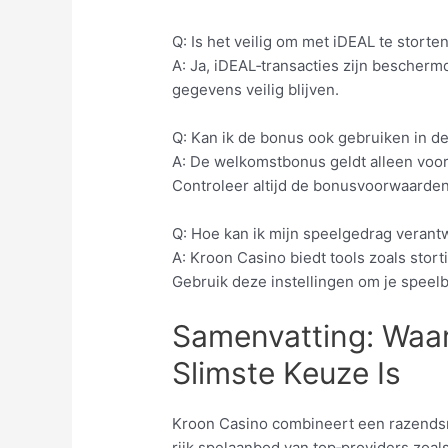
Q: Is het veilig om met iDEAL te storte
A: Ja, iDEAL‑transacties zijn bescher
gegevens veilig blijven.
Q: Kan ik de bonus ook gebruiken in de 
A: De welkomstbonus geldt alleen voor s
Controleer altijd de bonusvoorwaarden
Q: Hoe kan ik mijn speelgedrag veran
A: Kroon Casino biedt tools zoals storti
Gebruik deze instellingen om je speel
Samenvatting: Waa
Slimste Keuze Is
Kroon Casino combineert een razendsne
rijk spelaanbod van top‑providers zoal