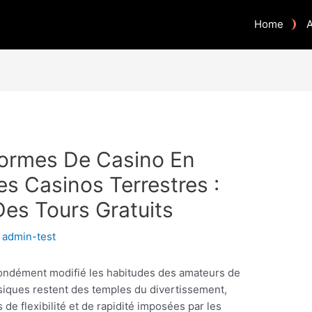
Home
formes De Casino En
s Casinos Terrestres :
Des Tours Gratuits
y
admin-test
ofondément modifié les habitudes des amateurs de
ysiques restent des temples du divertissement,
de flexibilité et de rapidité imposées par les