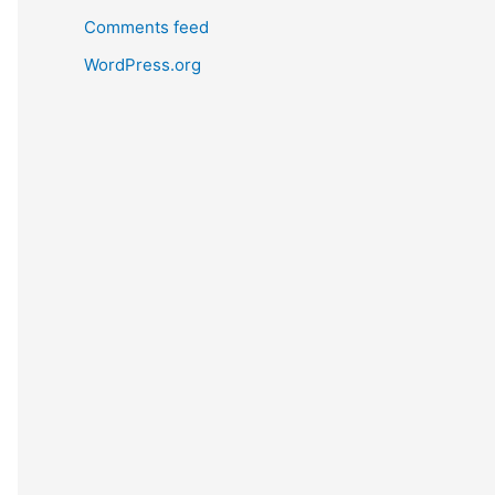
Comments feed
WordPress.org