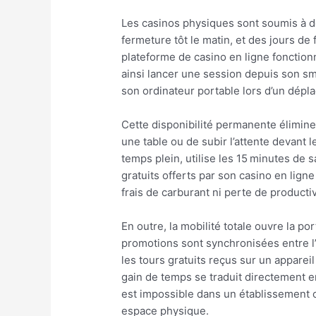
Les casinos physiques sont soumis à des
fermeture tôt le matin, et des jours 
plateforme de casino en ligne fonctionn
ainsi lancer une session depuis son s
son ordinateur portable lors d’un dépl
Cette disponibilité permanente élimine
une table ou de subir l’attente devant 
temps plein, utilise les 15 minutes de 
gratuits offerts par son casino en ligne
frais de carburant ni perte de productiv
En outre, la mobilité totale ouvre la 
promotions sont synchronisées entre l’
les tours gratuits reçus sur un apparei
gain de temps se traduit directement e
est impossible dans un établissement 
espace physique.