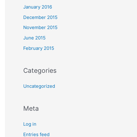
January 2016
December 2015
November 2015
June 2015
February 2015
Categories
Uncategorized
Meta
Log in
Entries feed