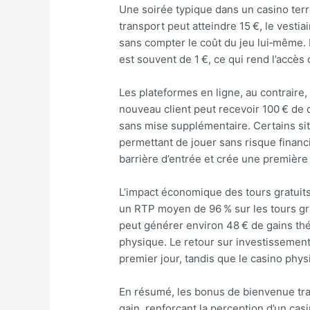
Une soirée typique dans un casino terr
transport peut atteindre 15 €, le vesti
sans compter le coût du jeu lui‑même.
est souvent de 1 €, ce qui rend l’accè
Les plateformes en ligne, au contraire,
nouveau client peut recevoir 100 € de 
sans mise supplémentaire. Certains si
permettant de jouer sans risque financi
barrière d’entrée et crée une première
L’impact économique des tours gratuit
un RTP moyen de 96 % sur les tours grat
peut générer environ 48 € de gains thé
physique. Le retour sur investissement 
premier jour, tandis que le casino phy
En résumé, les bonus de bienvenue tra
gain, renforçant la perception d’un casi