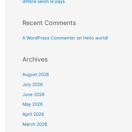
diffère selon le pays
Recent Comments
A WordPress Commenter
on
Hello world!
Archives
August 2026
July 2026
June 2026
May 2026
April 2026
March 2026