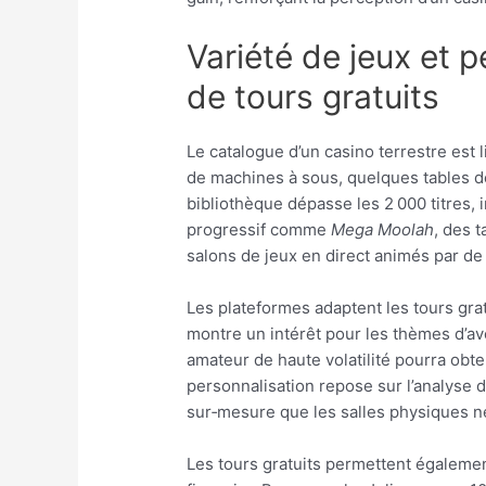
Variété de jeux et 
de tours gratuits
Le catalogue d’un casino terrestre est 
de machines à sous, quelques tables de
bibliothèque dépasse les 2 000 titres, i
progressif comme
Mega Moolah
, des t
salons de jeux en direct animés par de 
Les plateformes adaptent les tours grat
montre un intérêt pour les thèmes d’a
amateur de haute volatilité pourra obte
personnalisation repose sur l’analyse
sur‑mesure que les salles physiques n
Les tours gratuits permettent égaleme