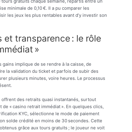
0 tours gratuits chaque semaine, répartis entre un
ise minimale de 0,10 €. Il a pu comparer les
sir les jeux les plus rentables avant d’y investir son
s et transparence : le rôle
immédiat »
 gains implique de se rendre à la caisse, de
re la validation du ticket et parfois de subir des
urer plusieurs minutes, voire heures. Le processus
ésent.
 offrent des retraits quasi instantanés, surtout
t de « casino retrait immédiat ». En quelques clics,
érification KYC, sélectionne le mode de paiement
t son solde crédité en moins de 30 secondes. Cette
obtenus grâce aux tours gratuits ; le joueur ne voit