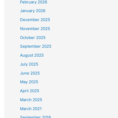
February 2026
January 2026
December 2025
November 2025
October 2025
September 2025
August 2025
July 2025
June 2025
May 2025
April 2025
March 2025
March 2021
September 2018