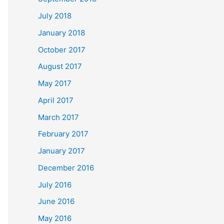
July 2018
January 2018
October 2017
August 2017
May 2017
April 2017
March 2017
February 2017
January 2017
December 2016
July 2016
June 2016
May 2016