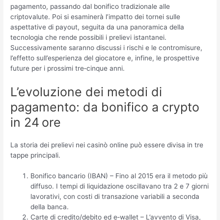
pagamento, passando dal bonifico tradizionale alle
criptovalute. Poi si esaminerà l’impatto dei tornei sulle
aspettative di payout, seguita da una panoramica della
tecnologia che rende possibili i prelievi istantanei.
Successivamente saranno discussi i rischi e le contromisure,
l’effetto sull’esperienza del giocatore e, infine, le prospettive
future per i prossimi tre‑cinque anni.
L’evoluzione dei metodi di
pagamento: da bonifico a crypto
in 24 ore
La storia dei prelievi nei casinò online può essere divisa in tre
tappe principali.
Bonifico bancario (IBAN) – Fino al 2015 era il metodo più
diffuso. I tempi di liquidazione oscillavano tra 2 e 7 giorni
lavorativi, con costi di transazione variabili a seconda
della banca.
Carte di credito/debito ed e‑wallet – L’avvento di Visa,