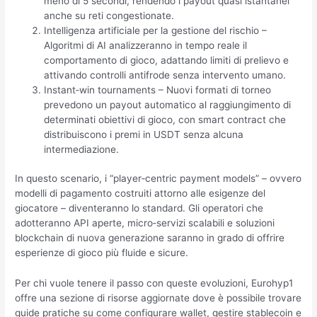
meno di 5 secondi, rendendo i payout quasi istantanei
anche su reti congestionate.
Intelligenza artificiale per la gestione del rischio –
Algoritmi di AI analizzeranno in tempo reale il
comportamento di gioco, adattando limiti di prelievo e
attivando controlli antifrode senza intervento umano.
Instant‑win tournaments – Nuovi formati di torneo
prevedono un payout automatico al raggiungimento di
determinati obiettivi di gioco, con smart contract che
distribuiscono i premi in USDT senza alcuna
intermediazione.
In questo scenario, i “player‑centric payment models” – ovvero
modelli di pagamento costruiti attorno alle esigenze del
giocatore – diventeranno lo standard. Gli operatori che
adotteranno API aperte, micro‑servizi scalabili e soluzioni
blockchain di nuova generazione saranno in grado di offrire
esperienze di gioco più fluide e sicure.
Per chi vuole tenere il passo con queste evoluzioni, Eurohyp1
offre una sezione di risorse aggiornate dove è possibile trovare
guide pratiche su come configurare wallet, gestire stablecoin e