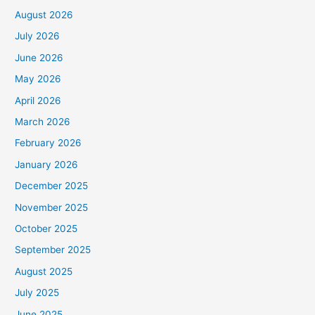
August 2026
July 2026
June 2026
May 2026
April 2026
March 2026
February 2026
January 2026
December 2025
November 2025
October 2025
September 2025
August 2025
July 2025
June 2025