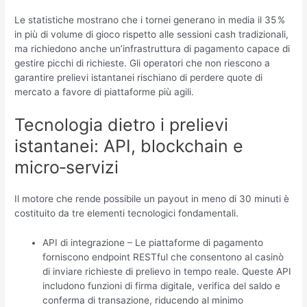
Le statistiche mostrano che i tornei generano in media il 35 %
in più di volume di gioco rispetto alle sessioni cash tradizionali,
ma richiedono anche un’infrastruttura di pagamento capace di
gestire picchi di richieste. Gli operatori che non riescono a
garantire prelievi istantanei rischiano di perdere quote di
mercato a favore di piattaforme più agili.
Tecnologia dietro i prelievi
istantanei: API, blockchain e
micro‑servizi
Il motore che rende possibile un payout in meno di 30 minuti è
costituito da tre elementi tecnologici fondamentali.
API di integrazione – Le piattaforme di pagamento
forniscono endpoint RESTful che consentono al casinò
di inviare richieste di prelievo in tempo reale. Queste API
includono funzioni di firma digitale, verifica del saldo e
conferma di transazione, riducendo al minimo