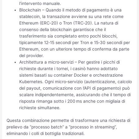
l’intervento manuale.
Blockchain – Quando il metodo di pagamento è una
stablecoin, la transazione avviene su una rete come
Ethereum (ERC‑20) o Tron (TRC‑20). La natura di
consenso della blockchain garantisce che il
trasferimento sia completato entro pochi blocchi,
tipicamente 12‑15 secondi per Tron e 15‑30 secondi per
Ethereum, con un ulteriore tempo di conferma da parte
del provider.
Architettura a micro‑servizi – Per gestire i picchi di
richieste durante i tornei, i casinò hanno adottato
sistemi basati su container Docker e orchestrazione
Kubernetes. Ogni micro‑servizio (autenticazione, calcolo
del payout, comunicazione con l’API di pagamento) può
scalare indipendentemente, assicurando che il tempo di
risposta rimanga sotto i 200 ms anche con migliaia di
richieste simultanee.
Questa combinazione permette di trasformare una richiesta di
prelievo da “processo batch” a “processo in streaming”,
eliminando i colli di bottiglia tradizionali.