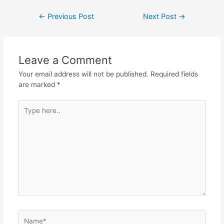
←
Previous Post
Next Post
→
Leave a Comment
Your email address will not be published.
Required fields
are marked
*