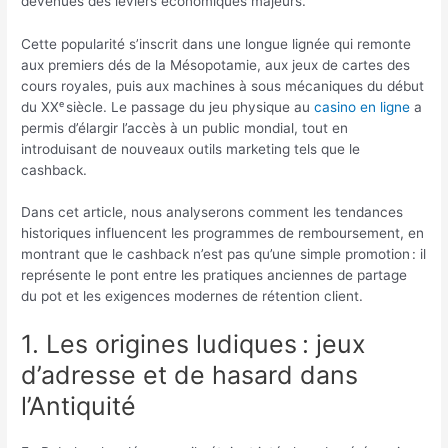
devenues des leviers économiques majeurs.
Cette popularité s’inscrit dans une longue lignée qui remonte
aux premiers dés de la Mésopotamie, aux jeux de cartes des
cours royales, puis aux machines à sous mécaniques du début
du XXᵉ siècle. Le passage du jeu physique au
casino en ligne
a
permis d’élargir l’accès à un public mondial, tout en
introduisant de nouveaux outils marketing tels que le
cashback.
Dans cet article, nous analyserons comment les tendances
historiques influencent les programmes de remboursement, en
montrant que le cashback n’est pas qu’une simple promotion : il
représente le pont entre les pratiques anciennes de partage
du pot et les exigences modernes de rétention client.
1. Les origines ludiques : jeux
d’adresse et de hasard dans
l’Antiquité