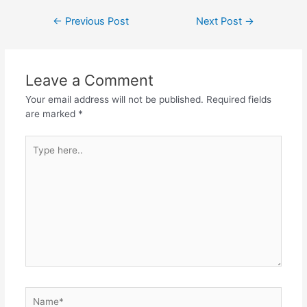
←
Previous Post
Next Post
→
Leave a Comment
Your email address will not be published.
Required fields
are marked
*