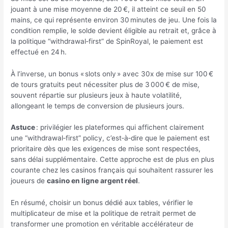
jouant à une mise moyenne de 20 €, il atteint ce seuil en 50
mains, ce qui représente environ 30 minutes de jeu. Une fois la
condition remplie, le solde devient éligible au retrait et, grâce à
la politique “withdrawal‑first” de SpinRoyal, le paiement est
effectué en 24 h.
À l’inverse, un bonus « slots only » avec 30x de mise sur 100 €
de tours gratuits peut nécessiter plus de 3 000 € de mise,
souvent répartie sur plusieurs jeux à haute volatilité,
allongeant le temps de conversion de plusieurs jours.
Astuce
: privilégier les plateformes qui affichent clairement
une “withdrawal‑first” policy, c’est‑à‑dire que le paiement est
prioritaire dès que les exigences de mise sont respectées,
sans délai supplémentaire. Cette approche est de plus en plus
courante chez les casinos français qui souhaitent rassurer les
joueurs de
casino en ligne argent réel
.
En résumé, choisir un bonus dédié aux tables, vérifier le
multiplicateur de mise et la politique de retrait permet de
transformer une promotion en véritable accélérateur de