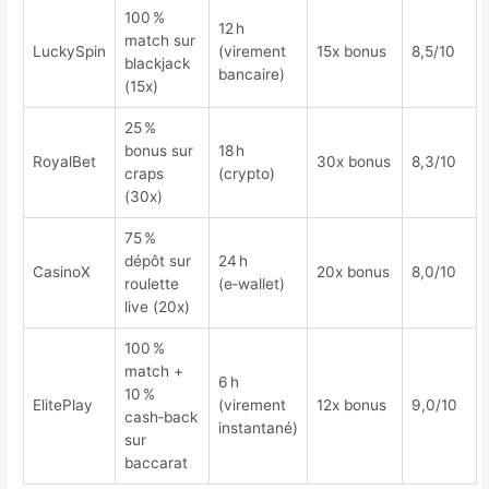
100 %
12 h
match sur
LuckySpin
(virement
15x bonus
8,5/10
blackjack
bancaire)
(15x)
25 %
bonus sur
18 h
RoyalBet
30x bonus
8,3/10
craps
(crypto)
(30x)
75 %
dépôt sur
24 h
CasinoX
20x bonus
8,0/10
roulette
(e‑wallet)
live (20x)
100 %
match +
6 h
10 %
ElitePlay
(virement
12x bonus
9,0/10
cash‑back
instantané)
sur
baccarat