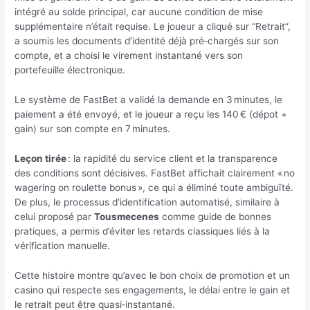
intégré au solde principal, car aucune condition de mise
supplémentaire n’était requise. Le joueur a cliqué sur “Retrait”,
a soumis les documents d’identité déjà pré‑chargés sur son
compte, et a choisi le virement instantané vers son
portefeuille électronique.
Le système de FastBet a validé la demande en 3 minutes, le
paiement a été envoyé, et le joueur a reçu les 140 € (dépot +
gain) sur son compte en 7 minutes.
Leçon tirée
: la rapidité du service client et la transparence
des conditions sont décisives. FastBet affichait clairement « no
wagering on roulette bonus », ce qui a éliminé toute ambiguïté.
De plus, le processus d’identification automatisé, similaire à
celui proposé par
Tousmecenes
comme guide de bonnes
pratiques, a permis d’éviter les retards classiques liés à la
vérification manuelle.
Cette histoire montre qu’avec le bon choix de promotion et un
casino qui respecte ses engagements, le délai entre le gain et
le retrait peut être quasi‑instantané.