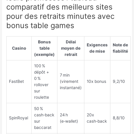
comparatif des meilleurs sites
pour des retraits minutes avec
bonus table games
Bonus
Délai
Exigences
Note de
Casino
table
moyen de
de mise
fiabilité
(exemple)
retrait
100 %
dépôt +
7 min
0 %
FastBet
(virement
10x bonus
9,2/10
rollover
instantané)
sur
roulette
50 %
cash‑back
24 h
20x
SpinRoyal
8,8/10
sur
(e‑wallet)
cash‑back
baccarat