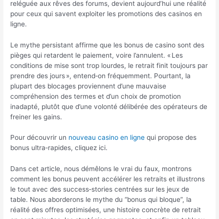
reléguée aux rêves des forums, devient aujourd’hui une réalité
pour ceux qui savent exploiter les promotions des casinos en
ligne.
Le mythe persistant affirme que les bonus de casino sont des
pièges qui retardent le paiement, voire l’annulent. « Les
conditions de mise sont trop lourdes, le retrait finit toujours par
prendre des jours », entend‑on fréquemment. Pourtant, la
plupart des blocages proviennent d’une mauvaise
compréhension des termes et d’un choix de promotion
inadapté, plutôt que d’une volonté délibérée des opérateurs de
freiner les gains.
Pour découvrir un
nouveau casino en ligne
qui propose des
bonus ultra‑rapides, cliquez ici.
Dans cet article, nous démêlons le vrai du faux, montrons
comment les bonus peuvent accélérer les retraits et illustrons
le tout avec des success‑stories centrées sur les jeux de
table. Nous aborderons le mythe du “bonus qui bloque”, la
réalité des offres optimisées, une histoire concrète de retrait