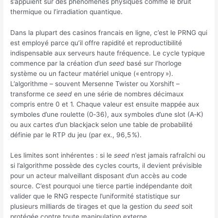
s’appuient sur des phénomènes physiques comme le bruit
thermique ou l’irradiation quantique.
Dans la plupart des casinos francais en ligne, c’est le PRNG qui
est employé parce qu’il offre rapidité et reproductibilité
indispensable aux serveurs haute fréquence. Le cycle typique
commence par la création d’un
seed
basé sur l’horloge
système ou un facteur matériel unique (« entropy »).
L’algorithme – souvent Mersenne Twister ou Xorshift –
transforme ce
seed
en une série de nombres décimaux
compris entre 0 et 1. Chaque valeur est ensuite mappée aux
symboles d’une roulette (0‑36), aux symboles d’une slot (A‑K)
ou aux cartes d’un blackjack selon une table de probabilité
définie par le RTP du jeu (par ex., 96,5 %).
Les limites sont inhérentes : si le
seed
n’est jamais rafraîchi ou
si l’algorithme possède des cycles courts, il devient prévisible
pour un acteur malveillant disposant d’un accès au code
source. C’est pourquoi une tierce partie indépendante doit
valider que le RNG respecte l’uniformité statistique sur
plusieurs milliards de tirages et que la gestion du
seed
soit
protégée contre toute manipulation externe.