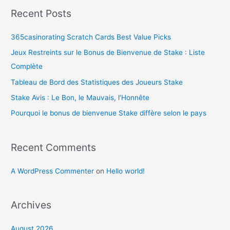
Recent Posts
365casinorating Scratch Cards Best Value Picks
Jeux Restreints sur le Bonus de Bienvenue de Stake : Liste
Complète
Tableau de Bord des Statistiques des Joueurs Stake
Stake Avis : Le Bon, le Mauvais, l’Honnête
Pourquoi le bonus de bienvenue Stake diffère selon le pays
Recent Comments
A WordPress Commenter
on
Hello world!
Archives
August 2026