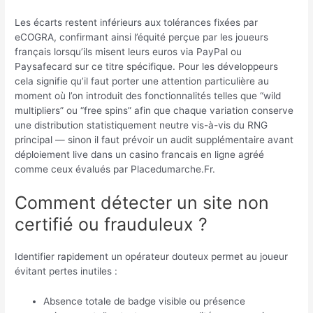
Les écarts restent inférieurs aux tolérances fixées par
eCOGRA, confirmant ainsi l’équité perçue par les joueurs
français lorsqu’ils misent leurs euros via PayPal ou
Paysafecard sur ce titre spécifique. Pour les développeurs
cela signifie qu’il faut porter une attention particulière au
moment où l’on introduit des fonctionnalités telles que “wild
multipliers” ou “free spins” afin que chaque variation conserve
une distribution statistiquement neutre vis-à-vis du RNG
principal — sinon il faut prévoir un audit supplémentaire avant
déploiement live dans un casino francais en ligne agréé
comme ceux évalués par Placedumarche.Fr.
Comment détecter un site non
certifié ou frauduleux ?
Identifier rapidement un opérateur douteux permet au joueur
évitant pertes inutiles :
Absence totale de badge visible ou présence