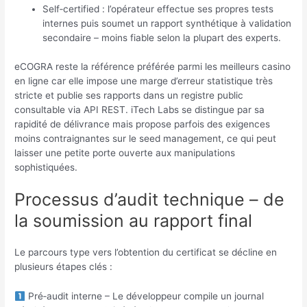
Self‑certified : l’opérateur effectue ses propres tests
internes puis soumet un rapport synthétique à validation
secondaire – moins fiable selon la plupart des experts.
eCOGRA reste la référence préférée parmi les meilleurs casino
en ligne car elle impose une marge d’erreur statistique très
stricte et publie ses rapports dans un registre public
consultable via API REST. iTech Labs se distingue par sa
rapidité de délivrance mais propose parfois des exigences
moins contraignantes sur le seed management, ce qui peut
laisser une petite porte ouverte aux manipulations
sophistiquées.
Processus d’audit technique – de
la soumission au rapport final
Le parcours type vers l’obtention du certificat se décline en
plusieurs étapes clés :
Pré‑audit interne – Le développeur compile un journal