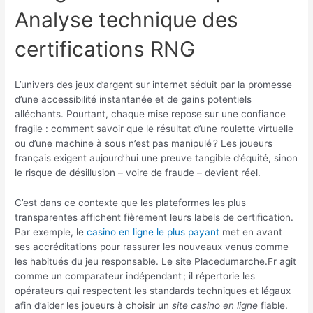
Analyse technique des
certifications RNG
L’univers des jeux d’argent sur internet séduit par la promesse
d’une accessibilité instantanée et de gains potentiels
alléchants. Pourtant, chaque mise repose sur une confiance
fragile : comment savoir que le résultat d’une roulette virtuelle
ou d’une machine à sous n’est pas manipulé ? Les joueurs
français exigent aujourd’hui une preuve tangible d’équité, sinon
le risque de désillusion – voire de fraude – devient réel.
C’est dans ce contexte que les plateformes les plus
transparentes affichent fièrement leurs labels de certification.
Par exemple, le
casino en ligne le plus payant
met en avant
ses accréditations pour rassurer les nouveaux venus comme
les habitués du jeu responsable. Le site Placedumarche.Fr agit
comme un comparateur indépendant ; il répertorie les
opérateurs qui respectent les standards techniques et légaux
afin d’aider les joueurs à choisir un
site casino en ligne
fiable.