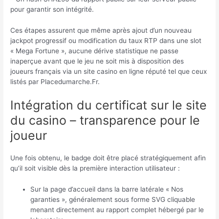
pour garantir son intégrité.
Ces étapes assurent que même après ajout d’un nouveau
jackpot progressif ou modification du taux RTP dans une slot
« Mega Fortune », aucune dérive statistique ne passe
inaperçue avant que le jeu ne soit mis à disposition des
joueurs français via un site casino en ligne réputé tel que ceux
listés par Placedumarche.Fr.
Intégration du certificat sur le site
du casino – transparence pour le
joueur
Une fois obtenu, le badge doit être placé stratégiquement afin
qu’il soit visible dès la première interaction utilisateur :
Sur la page d’accueil dans la barre latérale « Nos
garanties », généralement sous forme SVG cliquable
menant directement au rapport complet hébergé par le