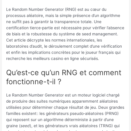
Le Random Number Generator (RNG) est au cœur du
processus aléatoire, mais la simple présence d’un algorithme
ne suffit pas à garantir la transparence totale. Une
certification tierce‑partie est nécessaire pour vérifier l’absence
de biais et la robustesse du système de seed management.
Cet article décrypte les normes internationales, les
laboratoires d’audit, le déroulement complet d’une vérification
et enfin les implications concrètes pour le joueur français qui
recherche les meilleurs casino en ligne sécurisés.
Qu’est‑ce qu’un RNG et comment
fonctionne-t‑il ?
Le Random Number Generator est un moteur logiciel chargé
de produire des suites numériques apparemment aléatoires
utilisées pour déterminer chaque résultat de jeu. Deux grandes
familles existent : les générateurs pseudo‑aléatoires (PRNG)
qui reposent sur un algorithme déterministe à partir d’une
graine (
seed
), et les générateurs vrais aléatoires (TRNG) qui