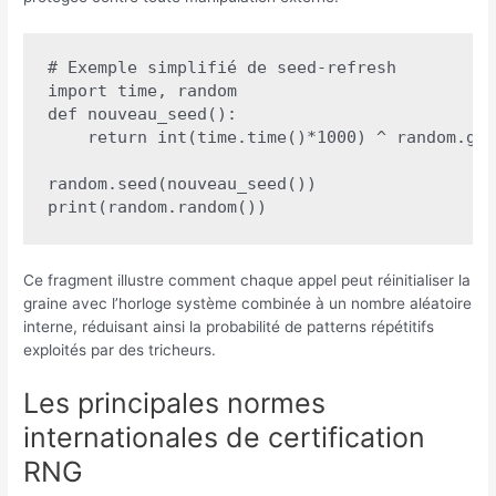
# Exemple simplifié de seed‑refresh

import time, random

def nouveau_seed():

    return int(time.time()*1000) ^ random.get
random.seed(nouveau_seed())

Ce fragment illustre comment chaque appel peut réinitialiser la
graine avec l’horloge système combinée à un nombre aléatoire
interne, réduisant ainsi la probabilité de patterns répétitifs
exploités par des tricheurs.
Les principales normes
internationales de certification
RNG