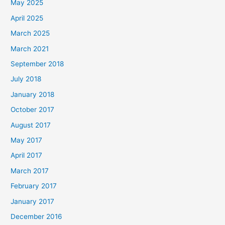
May 2025
April 2025
March 2025
March 2021
September 2018
July 2018
January 2018
October 2017
August 2017
May 2017
April 2017
March 2017
February 2017
January 2017
December 2016