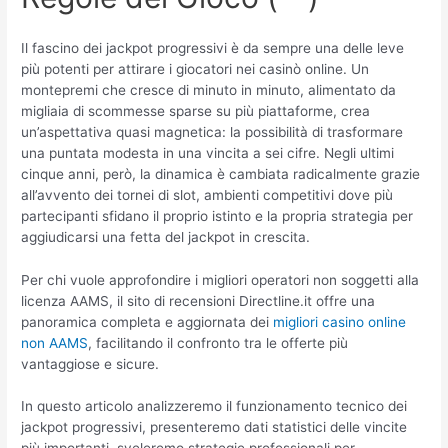
Il fascino dei jackpot progressivi è da sempre una delle leve
più potenti per attirare i giocatori nei casinò online. Un
montepremi che cresce di minuto in minuto, alimentato da
migliaia di scommesse sparse su più piattaforme, crea
un’aspettativa quasi magnetica: la possibilità di trasformare
una puntata modesta in una vincita a sei cifre. Negli ultimi
cinque anni, però, la dinamica è cambiata radicalmente grazie
all’avvento dei tornei di slot, ambienti competitivi dove più
partecipanti sfidano il proprio istinto e la propria strategia per
aggiudicarsi una fetta del jackpot in crescita.
Per chi vuole approfondire i migliori operatori non soggetti alla
licenza AAMS, il sito di recensioni Directline.it offre una
panoramica completa e aggiornata dei
migliori casino online
non AAMS
, facilitando il confronto tra le offerte più
vantaggiose e sicure.
In questo articolo analizzeremo il funzionamento tecnico dei
jackpot progressivi, presenteremo dati statistici delle vincite