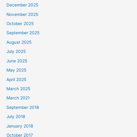
December 2025
November 2025
October 2025
September 2025
August 2025
July 2025
June 2025
May 2025
April 2025
March 2025
March 2021
September 2018
July 2018
January 2018
October 2017