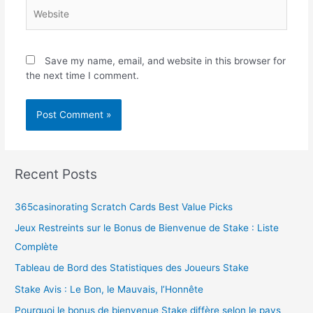
Save my name, email, and website in this browser for
the next time I comment.
Recent Posts
365casinorating Scratch Cards Best Value Picks
Jeux Restreints sur le Bonus de Bienvenue de Stake : Liste
Complète
Tableau de Bord des Statistiques des Joueurs Stake
Stake Avis : Le Bon, le Mauvais, l’Honnête
Pourquoi le bonus de bienvenue Stake diffère selon le pays