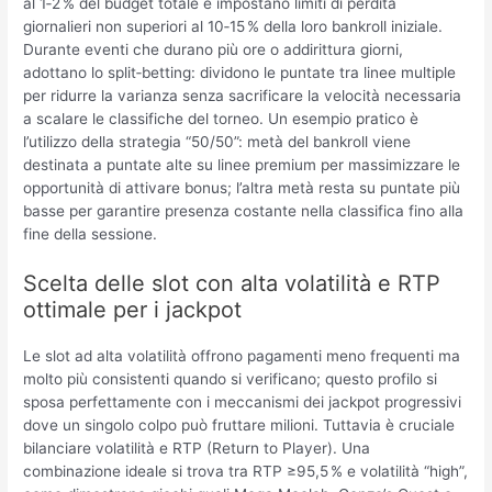
al 1‑2 % del budget totale e impostano limiti di perdita
giornalieri non superiori al 10‑15 % della loro bankroll iniziale.
Durante eventi che durano più ore o addirittura giorni,
adottano lo split‑betting: dividono le puntate tra linee multiple
per ridurre la varianza senza sacrificare la velocità necessaria
a scalare le classifiche del torneo. Un esempio pratico è
l’utilizzo della strategia “50/50”: metà del bankroll viene
destinata a puntate alte su linee premium per massimizzare le
opportunità di attivare bonus; l’altra metà resta su puntate più
basse per garantire presenza costante nella classifica fino alla
fine della sessione.
Scelta delle slot con alta volatilità e RTP
ottimale per i jackpot
Le slot ad alta volatilità offrono pagamenti meno frequenti ma
molto più consistenti quando si verificano; questo profilo si
sposa perfettamente con i meccanismi dei jackpot progressivi
dove un singolo colpo può fruttare milioni. Tuttavia è cruciale
bilanciare volatilità e RTP (Return to Player). Una
combinazione ideale si trova tra RTP ≥95,5 % e volatilità “high”,