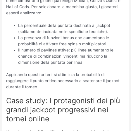
come dimostrano giochi quali Mega Moolah, Gonzo’s Quest e
Hall of Gods. Per selezionare la macchina giusta, i giocatori
esperti analizzano:
La percentuale della puntata destinata al jackpot
(solitamente indicata nelle specifiche tecniche).
La presenza di funzioni bonus che aumentano le
probabilità di attivare free spins o moltiplicatori.
Il numero di paylines attive: più linee aumentano le
chance di combinazioni vincenti ma riducono la
dimensione della puntata per linea.
Applicando questi criteri, si ottimizza la probabilità di
raggiungere il punto critico necessario a scatenare il jackpot
durante il torneo.
Case study: I protagonisti dei più
grandi jackpot progressivi nei
tornei online