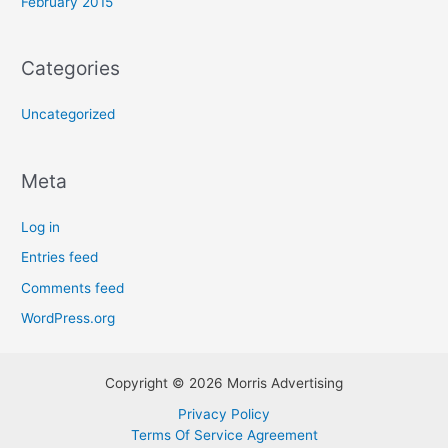
February 2015
Categories
Uncategorized
Meta
Log in
Entries feed
Comments feed
WordPress.org
Copyright © 2026 Morris Advertising
Privacy Policy
Terms Of Service Agreement