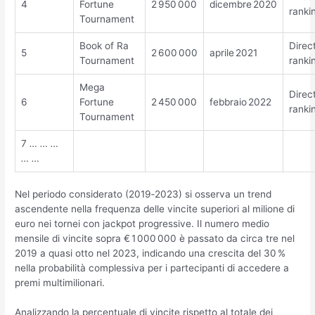
4
Fortune
2 950 000
dicembre 2020
ranki
Tournament
Book of Ra
Direct
5
2 600 000
aprile 2021
Tournament
ranki
Mega
Direct
6
Fortune
2 450 000
febbraio 2022
ranki
Tournament
7
…
…
…
…
…
Nel periodo considerato (2019‑2023) si osserva un trend
ascendente nella frequenza delle vincite superiori al milione di
euro nei tornei con jackpot progressive. Il numero medio
mensile di vincite sopra € 1 000 000 è passato da circa tre nel
2019 a quasi otto nel 2023, indicando una crescita del 30 %
nella probabilità complessiva per i partecipanti di accedere a
premi multimilionari.
Analizzando la percentuale di vincite rispetto al totale dei