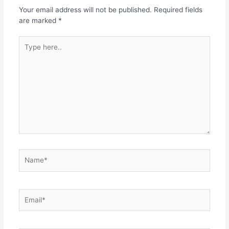
Your email address will not be published.
Required fields
are marked
*