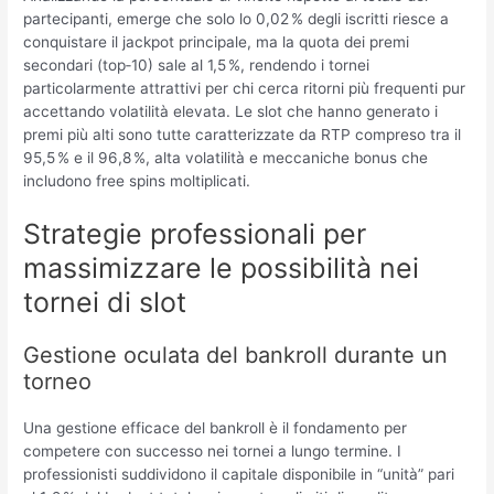
partecipanti, emerge che solo lo 0,02 % degli iscritti riesce a
conquistare il jackpot principale, ma la quota dei premi
secondari (top‑10) sale al 1,5 %, rendendo i tornei
particolarmente attrattivi per chi cerca ritorni più frequenti pur
accettando volatilità elevata. Le slot che hanno generato i
premi più alti sono tutte caratterizzate da RTP compreso tra il
95,5 % e il 96,8 %, alta volatilità e meccaniche bonus che
includono free spins moltiplicati.
Strategie professionali per
massimizzare le possibilità nei
tornei di slot
Gestione oculata del bankroll durante un
torneo
Una gestione efficace del bankroll è il fondamento per
competere con successo nei tornei a lungo termine. I
professionisti suddividono il capitale disponibile in “unità” pari