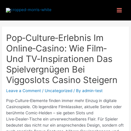
Pop‑Culture‑Erlebnis Im
Online‑Casino: Wie Film‑
Und TV‑Inspirationen Das
Spielvergnügen Bei
Viggoslots Casino Steigern
Leave a Comment
/
Uncategorized
/ By
admin-test
Pop‑Culture‑Elemente finden immer mehr Einzug in digitale
Casinospiele. Ob legendäre Filmklassiker, aktuelle Serien oder
berühmte Comic‑Helden – sie geben Slots und
Live‑Dealer‑Tische ein unverwechselbares Flair. Für Spieler
bedeutet das nicht nur ein ansprechendes Design, sondern oft