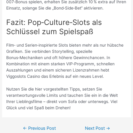
007‑Bonus spielen, erhalten Sie zusätzlich 10 % extra auf Ihren
Einsatz, solange Sie die „Bond‑Side‑Bet“ aktivieren.
Fazit: Pop‑Culture‑Slots als
Schlüssel zum Spielspaß
Film‑ und Serien‑inspirierte Slots bieten mehr als nur hübsche
Grafiken. Sie verbinden Storytelling, spezielle
Bonus‑Mechaniken und oft höhere Gewinnchancen. In
Kombination mit einem starken VIP‑Programm, schnellen
Auszahlungen und einem sicheren Lizenzrahmen hebt
Viggoslots Casino das Erlebnis auf ein neues Level.
Nutzen Sie die hier vorgestellten Tipps, setzen Sie
verantwortungsvolle Limits und tauchen Sie ein in die Welt
Ihrer Lieblingsfilme – direkt vom Sofa oder unterwegs. Viel
Glück und viel Spaß beim Drehen!
←
Previous Post
Next Post
→