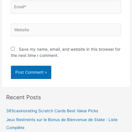
Save my name, email, and website in this browser for
the next time I comment.
Recent Posts
365casinorating Scratch Cards Best Value Picks
Jeux Restreints sur le Bonus de Bienvenue de Stake : Liste
Complète