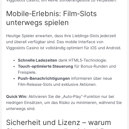
Mobile‑Erlebnis: Film‑Slots
unterwegs spielen
Heutige Spieler erwarten, dass ihre Lieblings‑Slots jederzeit
und überall verfügbar sind. Das mobile Interface von
Viggoslots Casino ist vollständig optimiert für iOS und Android.
Schnelle Ladezeiten
dank HTML5‑Technologie.
Touch‑optimierte Steuerung
für Bonus‑Runden und
Freispiele.
Push‑Benachrichtigungen
informieren über neue
Film‑Release‑Slots und exklusive Aktionen.
Quick Win:
Aktivieren Sie die „Auto‑Play“-Funktion nur bei
niedrigen Einsätzen, um das Risiko zu minimieren, während Sie
unterwegs sind.
Sicherheit und Lizenz – warum