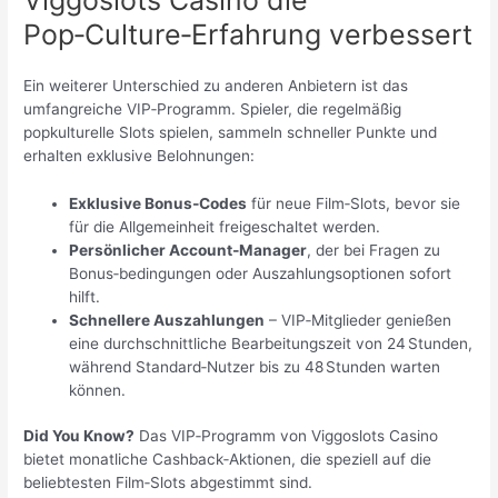
Pop‑Culture‑Erfahrung verbessert
Ein weiterer Unterschied zu anderen Anbietern ist das
umfangreiche VIP‑Programm. Spieler, die regelmäßig
popkulturelle Slots spielen, sammeln schneller Punkte und
erhalten exklusive Belohnungen:
Exklusive Bonus‑Codes
für neue Film‑Slots, bevor sie
für die Allgemeinheit freigeschaltet werden.
Persönlicher Account‑Manager
, der bei Fragen zu
Bonus‑bedingungen oder Auszahlungsoptionen sofort
hilft.
Schnellere Auszahlungen
– VIP‑Mitglieder genießen
eine durchschnittliche Bearbeitungszeit von 24 Stunden,
während Standard‑Nutzer bis zu 48 Stunden warten
können.
Did You Know?
Das VIP‑Programm von Viggoslots Casino
bietet monatliche Cashback‑Aktionen, die speziell auf die
beliebtesten Film‑Slots abgestimmt sind.