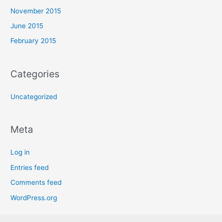
November 2015
June 2015
February 2015
Categories
Uncategorized
Meta
Log in
Entries feed
Comments feed
WordPress.org