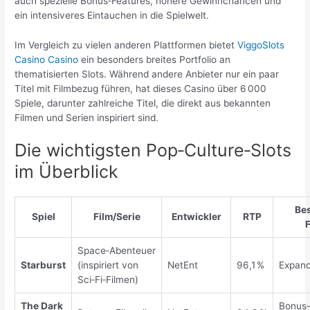
auch spezielle Bonus‑Features, höhere Gewinnchancen und
ein intensiveres Eintauchen in die Spielwelt.
Im Vergleich zu vielen anderen Plattformen bietet
ViggoSlots
Casino Casino
ein besonders breites Portfolio an
thematisierten Slots. Während andere Anbieter nur ein paar
Titel mit Filmbezug führen, hat dieses Casino über 6 000
Spiele, darunter zahlreiche Titel, die direkt aus bekannten
Filmen und Serien inspiriert sind.
Die wichtigsten Pop‑Culture‑Slots
im Überblick
Be
Spiel
Film/Serie
Entwickler
RTP
F
Space‑Abenteuer
Starburst
(inspiriert von
NetEnt
96,1 %
Expand
Sci‑Fi‑Filmen)
The Dark
Bonus‑