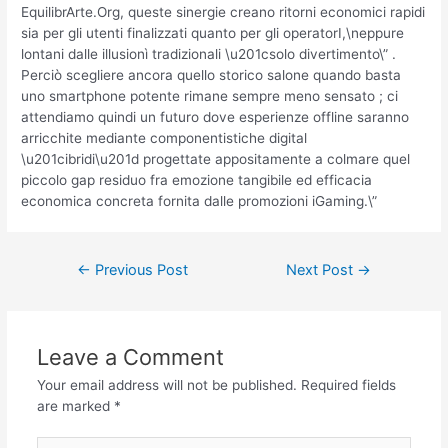
EquilibrArte.Org, queste sinergie creano ritorni economici rapidi
sia per gli utenti final­izzati quanto per gli operator­I,\neppure
lontani dalle illusion­ì tradizionali \u201csolo divertimento\” .
Perciò scegliere ancora quello storico salone quando basta
uno smartphone potente rimane sempre meno sensato ; ci
attendiamo quindi un futuro dove esperienze offline saranno
arricchite mediante componentistiche digital
\u201cibridi\u201d progettate appositamente a colmare quel
piccolo gap residuo fra emozione tangibile ed efficacia
economica concreta fornita dalle promozioni iGaming.\”
←
Previous Post
Next Post
→
Leave a Comment
Your email address will not be published.
Required fields
are marked
*