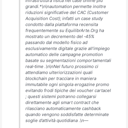
infrastruttura fisica nei case online più
grandi.*\n\nautomation permette inoltre
riduzioni significative del CAC (Customer
Acquisition Cost); infatti un case study
condotto dalla piattaforma recensita
frequentemente su EquilibrArte.Org ha
mostrato un decremento del ‑45%​
passando dal modello fisico ad
esclusivamente digitale grazie all’impiego
automatico delle campagne promotion
basate su segmentazioni comportamentali
real‐time .\n\nNel futuro prossimo ci
attendiamo ulteriorizzazioni quali
blockchain per tracciare in maniera
immutabile ogni singola erogazine promo
evitando frodi tipiche dei voucher cartaceI
; questi sistemi potranno collegarsi
direttamente agli smart contract che
rilasciano automaticamente cashback
quando vengono soddisfatte determinate
soglie d’attività quotidiana .\n—