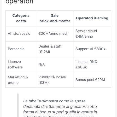
operatori”
Categoria
Sale
Operatori iGaming
costo
brick‑and‑mortar
Server cloud
Affitto/spazio
€30M/anno medi
€4M/anno
Dealer & staff
Personale
Support AI €800k
(€12M)
Licenze
Licenze RNG
N/A
software
€600k
Marketing &
Pubblicità locale
Bonus pool €20M
promo
(€3M)
La tabella dimostra come la spesa
destinata direttamente ai giocatori sotto
forma di bonus superi quella investita in