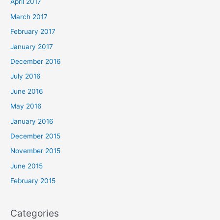
April 2017
March 2017
February 2017
January 2017
December 2016
July 2016
June 2016
May 2016
January 2016
December 2015
November 2015
June 2015
February 2015
Categories