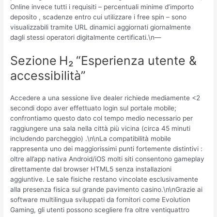
Online invece tutti i requisiti – percentuali minime d’importo
deposito , scadenze entro cui utilizzare i free spin – sono
visualizzabili tramite URL dinamici aggiornati giornalmente
dagli stessi operatori digitalmente certificati.​\n—
Sezione H₂ “Esperienza utente &
accessibilità”
Accedere a una sessione live dealer richiede mediamente <2
secondi dopo aver effettuato login sul portale mobile;
confrontiamo questo dato col tempo medio necessario per
raggiungere una sala nella città più vicina (circa 45 minuti​
includendo parcheggio) .\n\nLa compatibilità mobile
rappresenta uno dei maggiorissimi punti fortemente distintivi :
oltre all’app nativa Android/iOS molti siti consentono gameplay
direttamente dal browser HTML5 senza installazioni
aggiuntive.​ Le sale fisiche restano vincolate esclusivamente
alla presenza fisica sul grande pavimento casino.\n\nGrazie ai
software multilingua sviluppati da fornitori come Evolution
Gaming, gli utenti possono scegliere fra oltre ventiquattro