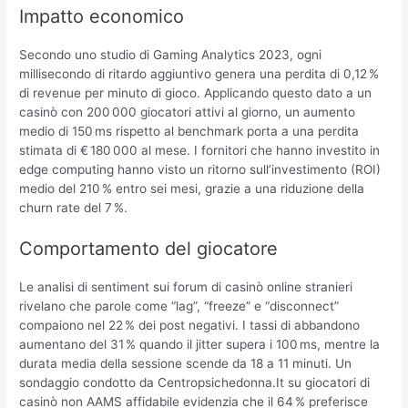
Impatto economico
Secondo uno studio di Gaming Analytics 2023, ogni
millisecondo di ritardo aggiuntivo genera una perdita di 0,12 %
di revenue per minuto di gioco. Applicando questo dato a un
casinò con 200 000 giocatori attivi al giorno, un aumento
medio di 150 ms rispetto al benchmark porta a una perdita
stimata di € 180 000 al mese. I fornitori che hanno investito in
edge computing hanno visto un ritorno sull’investimento (ROI)
medio del 210 % entro sei mesi, grazie a una riduzione della
churn rate del 7 %.
Comportamento del giocatore
Le analisi di sentiment sui forum di casinò online stranieri
rivelano che parole come “lag”, “freeze” e “disconnect”
compaiono nel 22 % dei post negativi. I tassi di abbandono
aumentano del 31 % quando il jitter supera i 100 ms, mentre la
durata media della sessione scende da 18 a 11 minuti. Un
sondaggio condotto da Centropsichedonna.It su giocatori di
casinò non AAMS affidabile evidenzia che il 64 % preferisce