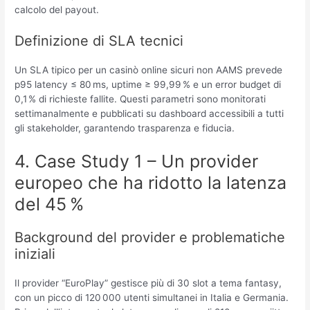
calcolo del payout.
Definizione di SLA tecnici
Un SLA tipico per un casinò online sicuri non AAMS prevede
p95 latency ≤ 80 ms, uptime ≥ 99,99 % e un error budget di
0,1 % di richieste fallite. Questi parametri sono monitorati
settimanalmente e pubblicati su dashboard accessibili a tutti
gli stakeholder, garantendo trasparenza e fiducia.
4. Case Study 1 – Un provider
europeo che ha ridotto la latenza
del 45 %
Background del provider e problematiche
iniziali
Il provider “EuroPlay” gestisce più di 30 slot a tema fantasy,
con un picco di 120 000 utenti simultanei in Italia e Germania.