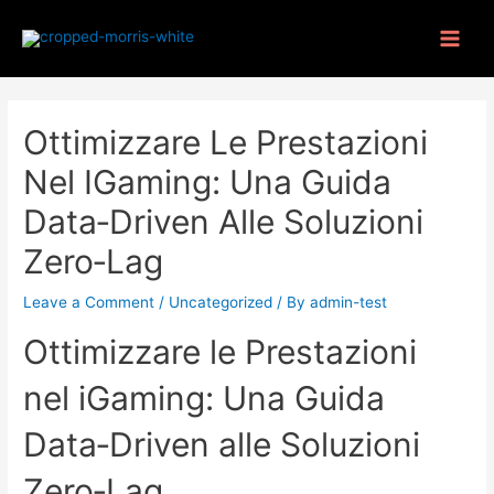
Skip
to
Main
content
Men
Ottimizzare Le Prestazioni
Nel IGaming: Una Guida
Data‑Driven Alle Soluzioni
Zero‑Lag
Leave a Comment
/
Uncategorized
/ By
admin-test
Ottimizzare le Prestazioni
nel iGaming: Una Guida
Data‑Driven alle Soluzioni
Zero‑Lag