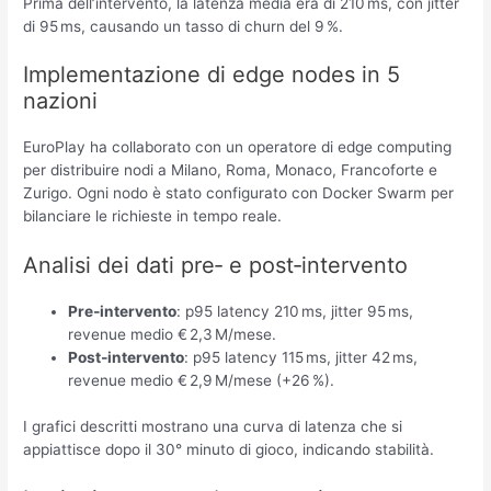
Prima dell’intervento, la latenza media era di 210 ms, con jitter
di 95 ms, causando un tasso di churn del 9 %.
Implementazione di edge nodes in 5
nazioni
EuroPlay ha collaborato con un operatore di edge computing
per distribuire nodi a Milano, Roma, Monaco, Francoforte e
Zurigo. Ogni nodo è stato configurato con Docker Swarm per
bilanciare le richieste in tempo reale.
Analisi dei dati pre‑ e post‑intervento
Pre‑intervento
: p95 latency 210 ms, jitter 95 ms,
revenue medio € 2,3 M/mese.
Post‑intervento
: p95 latency 115 ms, jitter 42 ms,
revenue medio € 2,9 M/mese (+26 %).
I grafici descritti mostrano una curva di latenza che si
appiattisce dopo il 30° minuto di gioco, indicando stabilità.