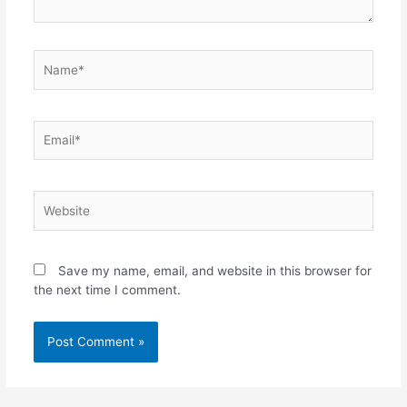
Name*
Email*
Website
Save my name, email, and website in this browser for
the next time I comment.