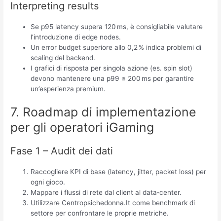
Interpreting results
Se p95 latency supera 120 ms, è consigliabile valutare
l’introduzione di edge nodes.
Un error budget superiore allo 0,2 % indica problemi di
scaling del backend.
I grafici di risposta per singola azione (es. spin slot)
devono mantenere una p99 ≤ 200 ms per garantire
un’esperienza premium.
7. Roadmap di implementazione
per gli operatori iGaming
Fase 1 – Audit dei dati
Raccogliere KPI di base (latency, jitter, packet loss) per
ogni gioco.
Mappare i flussi di rete dal client al data‑center.
Utilizzare Centropsichedonna.It come benchmark di
settore per confrontare le proprie metriche.