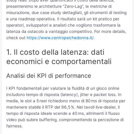
study reali. Dopo aver quantificato il costo della latenza,
presenteremo le architetture “Zero‑Lag”, le metriche di
misurazione, due case study dettagliati, gli strumenti di testing
e una roadmap operativa. Il risultato sarà un kit pratico per
operatori, sviluppatori e analisti che vogliono trasformare la
latenza da ostacolo a vantaggio competitivo. For more details,
check out
https://www.centropsichedonna.it/
.
1. Il costo della latenza: dati
economici e comportamentali
Analisi dei KPI di performance
I KPI fondamentali per valutare la fluidità di un gioco online
includono tempo di risposta (latency), jitter e packet loss. In
media, le slot a 5 reel richiedono meno di 80 ms di risposta per
mantenere stabile il RTP del 96,5 %. Nei tavoli live‑dealer, il
tempo di risposta ideale scende a 40 ms, altrimenti il flusso
video può subire buffering, compromettendo la percezione di
fairness.