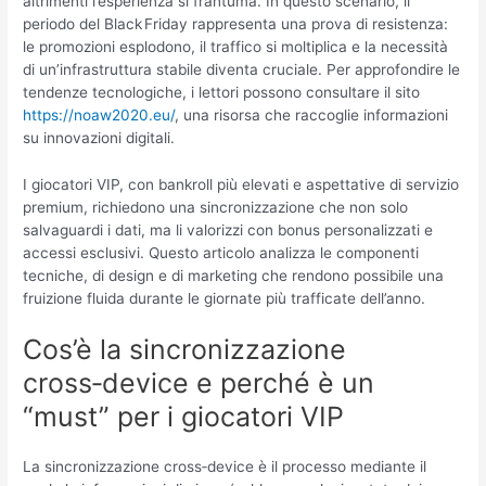
altrimenti l’esperienza si frantuma. In questo scenario, il
periodo del Black Friday rappresenta una prova di resistenza:
le promozioni esplodono, il traffico si moltiplica e la necessità
di un’infrastruttura stabile diventa cruciale. Per approfondire le
tendenze tecnologiche, i lettori possono consultare il sito
https://noaw2020.eu/
, una risorsa che raccoglie informazioni
su innovazioni digitali.
I giocatori VIP, con bankroll più elevati e aspettative di servizio
premium, richiedono una sincronizzazione che non solo
salvaguardi i dati, ma li valorizzi con bonus personalizzati e
accessi esclusivi. Questo articolo analizza le componenti
tecniche, di design e di marketing che rendono possibile una
fruizione fluida durante le giornate più trafficate dell’anno.
Cos’è la sincronizzazione
cross‑device e perché è un
“must” per i giocatori VIP
La sincronizzazione cross‑device è il processo mediante il