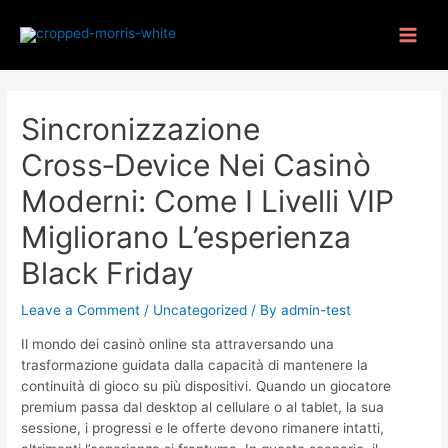
Sincronizzazione
Cross‑device Nei Casinò
Moderni: Come I Livelli VIP
Migliorano L’esperienza
Black Friday
Leave a Comment
/
Uncategorized
/ By
admin-test
Il mondo dei casinò online sta attraversando una
trasformazione guidata dalla capacità di mantenere la
continuità di gioco su più dispositivi. Quando un giocatore
premium passa dal desktop al cellulare o al tablet, la sua
sessione, i progressi e le offerte devono rimanere intatti,