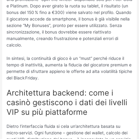
e Platinum. Dopo aver girato la ruota su tablet, il risultato (un
bonus del 150 % fino a €300) viene salvato nel profilo. Quando
il giocatore accede da smartphone, il bonus è già visibile nella
sezione “My Bonuses”, pronto per essere utilizzato. Senza
sincronizzazione, il bonus dovrebbe essere riattivato
manualmente, creando frustrazione e potenziali errori di
calcolo.
In sintesi, la continuità di gioco è un “must” perché riduce il
tempo di inattività, aumenta la fiducia del giocatore premium e
permette di sfruttare appieno le offerte ad alta volatilità tipiche
del Black Friday.
Architettura backend: come i
casinò gestiscono i dati dei livelli
VIP su più piattaforme
Dietro l’interfaccia fluida si cela un’architettura basata su
micro‑servizi. Ogni funzione – gestione del wallet, calcolo dei