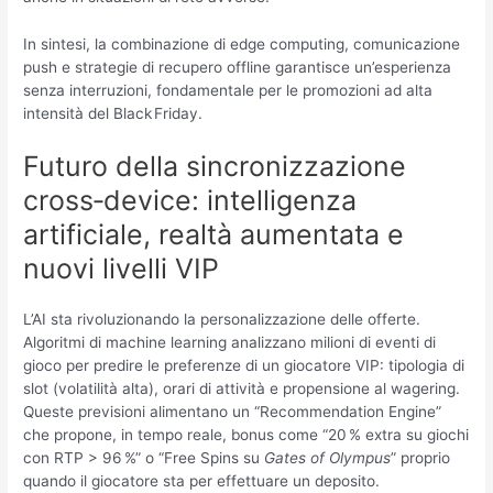
In sintesi, la combinazione di edge computing, comunicazione
push e strategie di recupero offline garantisce un’esperienza
senza interruzioni, fondamentale per le promozioni ad alta
intensità del Black Friday.
Futuro della sincronizzazione
cross‑device: intelligenza
artificiale, realtà aumentata e
nuovi livelli VIP
L’AI sta rivoluzionando la personalizzazione delle offerte.
Algoritmi di machine learning analizzano milioni di eventi di
gioco per predire le preferenze di un giocatore VIP: tipologia di
slot (volatilità alta), orari di attività e propensione al wagering.
Queste previsioni alimentano un “Recommendation Engine”
che propone, in tempo reale, bonus come “20 % extra su giochi
con RTP > 96 %” o “Free Spins su
Gates of Olympus
” proprio
quando il giocatore sta per effettuare un deposito.