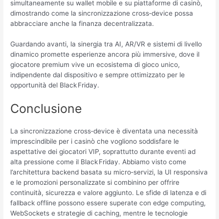
simultaneamente su wallet mobile e su piattaforme di casinò,
dimostrando come la sincronizzazione cross‑device possa
abbracciare anche la finanza decentralizzata.
Guardando avanti, la sinergia tra AI, AR/VR e sistemi di livello
dinamico promette esperienze ancora più immersive, dove il
giocatore premium vive un ecosistema di gioco unico,
indipendente dal dispositivo e sempre ottimizzato per le
opportunità del Black Friday.
Conclusione
La sincronizzazione cross‑device è diventata una necessità
imprescindibile per i casinò che vogliono soddisfare le
aspettative dei giocatori VIP, soprattutto durante eventi ad
alta pressione come il Black Friday. Abbiamo visto come
l’architettura backend basata su micro‑servizi, la UI responsiva
e le promozioni personalizzate si combinino per offrire
continuità, sicurezza e valore aggiunto. Le sfide di latenza e di
fallback offline possono essere superate con edge computing,
WebSockets e strategie di caching, mentre le tecnologie