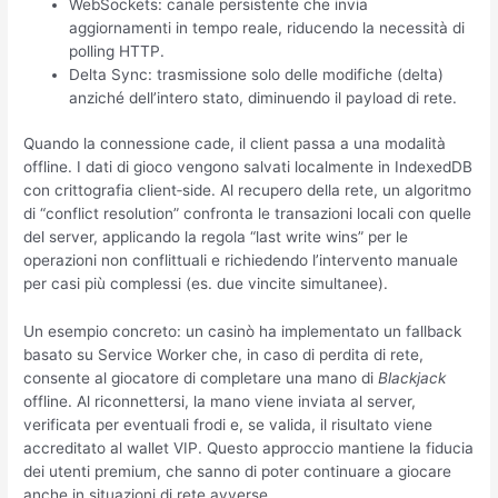
WebSockets: canale persistente che invia
aggiornamenti in tempo reale, riducendo la necessità di
polling HTTP.
Delta Sync: trasmissione solo delle modifiche (delta)
anziché dell’intero stato, diminuendo il payload di rete.
Quando la connessione cade, il client passa a una modalità
offline. I dati di gioco vengono salvati localmente in IndexedDB
con crittografia client‑side. Al recupero della rete, un algoritmo
di “conflict resolution” confronta le transazioni locali con quelle
del server, applicando la regola “last write wins” per le
operazioni non conflittuali e richiedendo l’intervento manuale
per casi più complessi (es. due vincite simultanee).
Un esempio concreto: un casinò ha implementato un fallback
basato su Service Worker che, in caso di perdita di rete,
consente al giocatore di completare una mano di
Blackjack
offline. Al riconnettersi, la mano viene inviata al server,
verificata per eventuali frodi e, se valida, il risultato viene
accreditato al wallet VIP. Questo approccio mantiene la fiducia
dei utenti premium, che sanno di poter continuare a giocare
anche in situazioni di rete avverse.