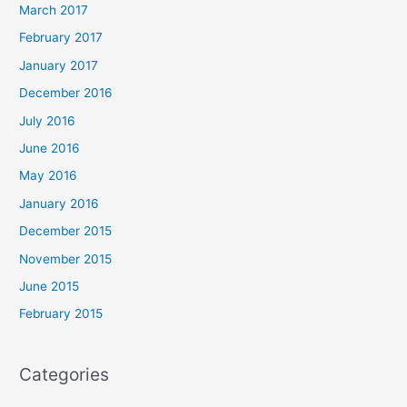
March 2017
February 2017
January 2017
December 2016
July 2016
June 2016
May 2016
January 2016
December 2015
November 2015
June 2015
February 2015
Categories