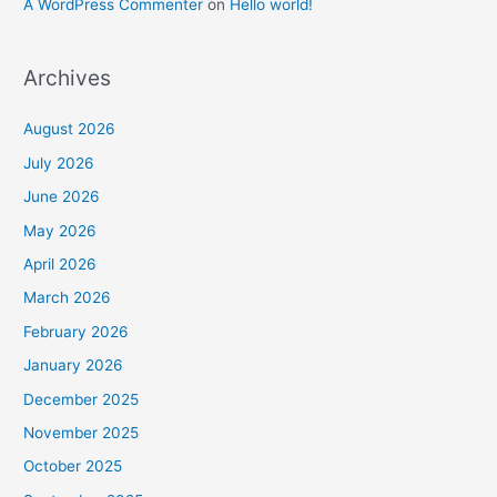
A WordPress Commenter
on
Hello world!
Archives
August 2026
July 2026
June 2026
May 2026
April 2026
March 2026
February 2026
January 2026
December 2025
November 2025
October 2025