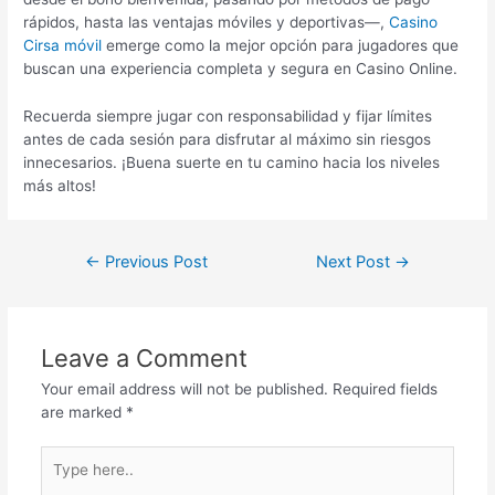
rápidos, hasta las ventajas móviles y deportivas—,
Casino
Cirsa móvil
emerge como la mejor opción para jugadores que
buscan una experiencia completa y segura en Casino Online.
Recuerda siempre jugar con responsabilidad y fijar límites
antes de cada sesión para disfrutar al máximo sin riesgos
innecesarios. ¡Buena suerte en tu camino hacia los niveles
más altos!
←
Previous Post
Next Post
→
Leave a Comment
Your email address will not be published.
Required fields
are marked
*