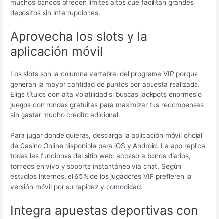
muchos bancos ofrecen límites altos que facilitan grandes
depósitos sin interrupciones.
Aprovecha los slots y la
aplicación móvil
Los slots son la columna vertebral del programa VIP porque
generan la mayor cantidad de puntos por apuesta realizada.
Elige títulos con alta volatilidad si buscas jackpots enormes o
juegos con rondas gratuitas para maximizar tus recompensas
sin gastar mucho crédito adicional.
Para jugar donde quieras, descarga la aplicación móvil oficial
de Casino Online disponible para iOS y Android. La app replica
todas las funciones del sitio web: acceso a bonos diarios,
torneos en vivo y soporte instantáneo vía chat. Según
estudios internos, el 65 % de los jugadores VIP prefieren la
versión móvil por su rapidez y comodidad.
Integra apuestas deportivas con