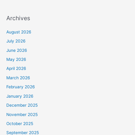
Archives
August 2026
July 2026
June 2026
May 2026
April 2026
March 2026
February 2026
January 2026
December 2025
November 2025
October 2025
September 2025