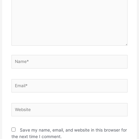
Save my name, email, and website in this browser for
the next time I comment.