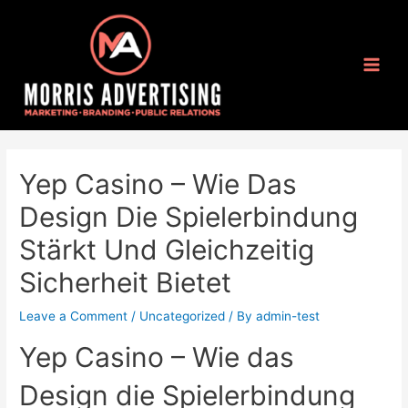
Yep Casino – Wie Das
Design Die Spielerbindung
Stärkt Und Gleichzeitig
Sicherheit Bietet
Leave a Comment
/
Uncategorized
/ By
admin-test
Yep Casino – Wie das
Design die Spielerbindung