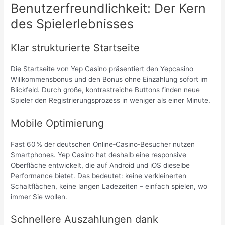
Benutzerfreundlichkeit: Der Kern
des Spielerlebnisses
Klar strukturierte Startseite
Die Startseite von Yep Casino präsentiert den Yepcasino
Willkommensbonus und den Bonus ohne Einzahlung sofort im
Blickfeld. Durch große, kontrastreiche Buttons finden neue
Spieler den Registrierungsprozess in weniger als einer Minute.
Mobile Optimierung
Fast 60 % der deutschen Online‑Casino‑Besucher nutzen
Smartphones. Yep Casino hat deshalb eine responsive
Oberfläche entwickelt, die auf Android und iOS dieselbe
Performance bietet. Das bedeutet: keine verkleinerten
Schaltflächen, keine langen Ladezeiten – einfach spielen, wo
immer Sie wollen.
Schnellere Auszahlungen dank