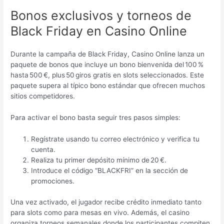
Bonos exclusivos y torneos de
Black Friday en Casino Online
Durante la campaña de Black Friday, Casino Online lanza un
paquete de bonos que incluye un bono bienvenida del 100 %
hasta 500 €, plus 50 giros gratis en slots seleccionados. Este
paquete supera al típico bono estándar que ofrecen muchos
sitios competidores.
Para activar el bono basta seguir tres pasos simples:
Regístrate usando tu correo electrónico y verifica tu
cuenta.
Realiza tu primer depósito mínimo de 20 €.
Introduce el código “BLACKFRI” en la sección de
promociones.
Una vez activado, el jugador recibe crédito inmediato tanto
para slots como para mesas en vivo. Además, el casino
organiza torneos semanales donde los participantes compiten