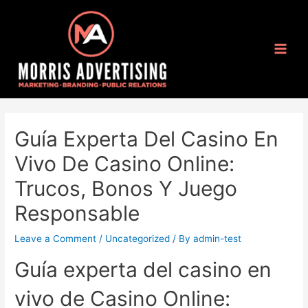
Guía Experta Del Casino En
Vivo De Casino Online:
Trucos, Bonos Y Juego
Responsable
Leave a Comment
/
Uncategorized
/ By
admin-test
Guía experta del casino en
vivo de Casino Online: