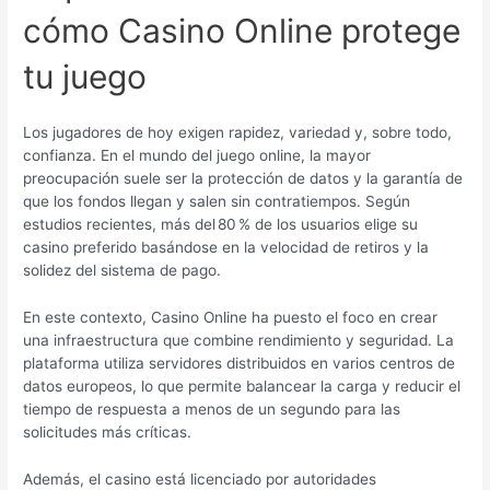
cómo Casino Online protege
tu juego
Los jugadores de hoy exigen rapidez, variedad y, sobre todo,
confianza. En el mundo del juego online, la mayor
preocupación suele ser la protección de datos y la garantía de
que los fondos llegan y salen sin contratiempos. Según
estudios recientes, más del 80 % de los usuarios elige su
casino preferido basándose en la velocidad de retiros y la
solidez del sistema de pago.
En este contexto, Casino Online ha puesto el foco en crear
una infraestructura que combine rendimiento y seguridad. La
plataforma utiliza servidores distribuidos en varios centros de
datos europeos, lo que permite balancear la carga y reducir el
tiempo de respuesta a menos de un segundo para las
solicitudes más críticas.
Además, el casino está licenciado por autoridades