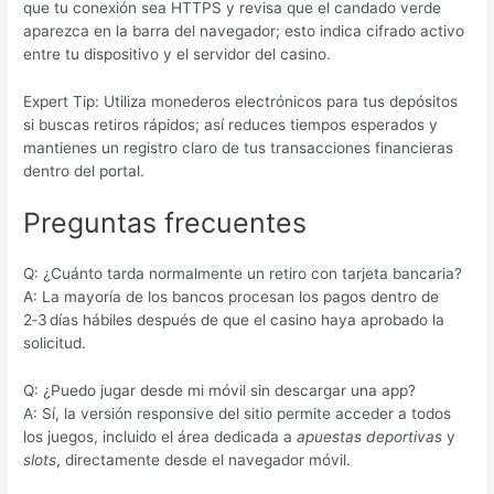
que tu conexión sea HTTPS y revisa que el candado verde
aparezca en la barra del navegador; esto indica cifrado activo
entre tu dispositivo y el servidor del casino.
Expert Tip: Utiliza monederos electrónicos para tus depósitos
si buscas retiros rápidos; así reduces tiempos esperados y
mantienes un registro claro de tus transacciones financieras
dentro del portal.
Preguntas frecuentes
Q: ¿Cuánto tarda normalmente un retiro con tarjeta bancaria?
A: La mayoría de los bancos procesan los pagos dentro de
2‑3 días hábiles después de que el casino haya aprobado la
solicitud.
Q: ¿Puedo jugar desde mi móvil sin descargar una app?
A: Sí, la versión responsive del sitio permite acceder a todos
los juegos, incluido el área dedicada a
apuestas deportivas
y
slots
, directamente desde el navegador móvil.