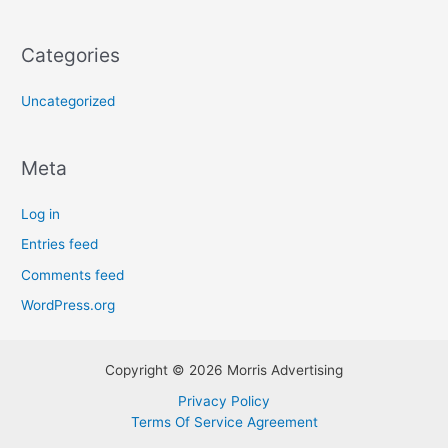
Categories
Uncategorized
Meta
Log in
Entries feed
Comments feed
WordPress.org
Copyright © 2026 Morris Advertising
Privacy Policy
Terms Of Service Agreement