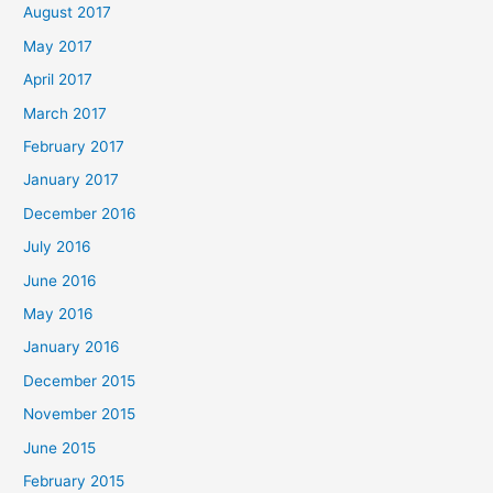
August 2017
May 2017
April 2017
March 2017
February 2017
January 2017
December 2016
July 2016
June 2016
May 2016
January 2016
December 2015
November 2015
June 2015
February 2015