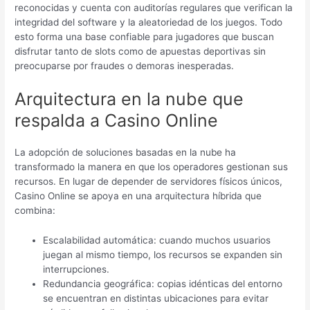
reconocidas y cuenta con auditorías regulares que verifican la
integridad del software y la aleatoriedad de los juegos. Todo
esto forma una base confiable para jugadores que buscan
disfrutar tanto de slots como de apuestas deportivas sin
preocuparse por fraudes o demoras inesperadas.
Arquitectura en la nube que
respalda a Casino Online
La adopción de soluciones basadas en la nube ha
transformado la manera en que los operadores gestionan sus
recursos. En lugar de depender de servidores físicos únicos,
Casino Online se apoya en una arquitectura híbrida que
combina:
Escalabilidad automática: cuando muchos usuarios
juegan al mismo tiempo, los recursos se expanden sin
interrupciones.
Redundancia geográfica: copias idénticas del entorno
se encuentran en distintas ubicaciones para evitar