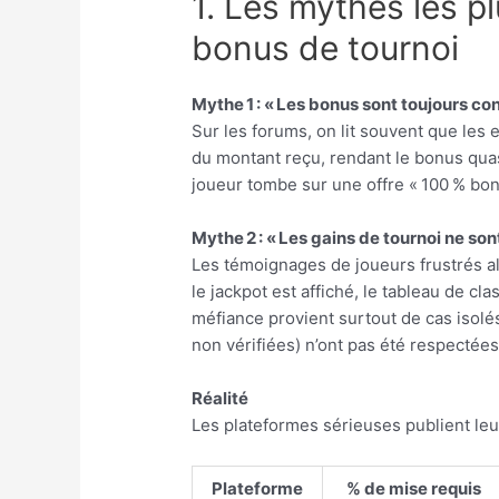
1. Les mythes les p
bonus de tournoi
Mythe 1 : « Les bonus sont toujours co
Sur les forums, on lit souvent que les 
du montant reçu, rendant le bonus quas
joueur tombe sur une offre « 100 % bonu
Mythe 2 : « Les gains de tournoi ne son
Les témoignages de joueurs frustrés ali
le jackpot est affiché, le tableau de cl
méfiance provient surtout de cas isolés 
non vérifiées) n’ont pas été respectées
Réalité
Les plateformes sérieuses publient leu
Plateforme
% de mise requis