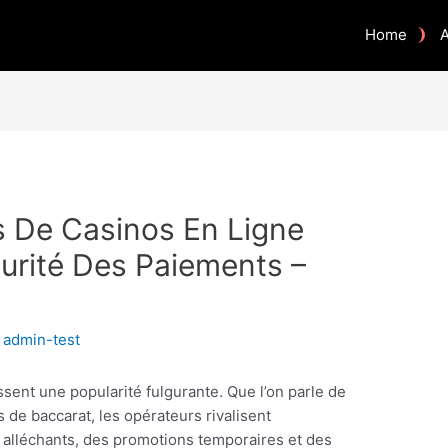
Home
 De Casinos En Ligne
urité Des Paiements –
y
admin-test
sent une popularité fulgurante. Que l’on parle de
s de baccarat, les opérateurs rivalisent
 alléchants, des promotions temporaires et des