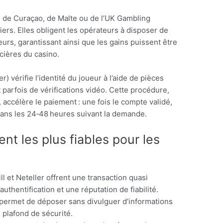
és de Curaçao, de Malte ou de l’UK Gambling
rs. Elles obligent les opérateurs à disposer de
urs, garantissant ainsi que les gains puissent être
cières du casino.
vérifie l’identité du joueur à l’aide de pièces
et parfois de vérifications vidéo. Cette procédure,
ccélère le paiement : une fois le compte validé,
 dans les 24‑48 heures suivant la demande.
nt les plus fiables pour les
ll et Neteller offrent une transaction quasi
uthentification et une réputation de fiabilité.
permet de déposer sans divulguer d’informations
 plafond de sécurité.