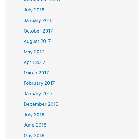
July 2018
January 2018
October 2017
August 2017
May 2017
April 2017
March 2017
February 2017
January 2017
December 2016
July 2016
June 2016
May 2016