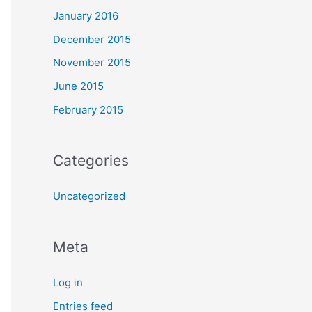
January 2016
December 2015
November 2015
June 2015
February 2015
Categories
Uncategorized
Meta
Log in
Entries feed