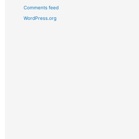
Comments feed
WordPress.org