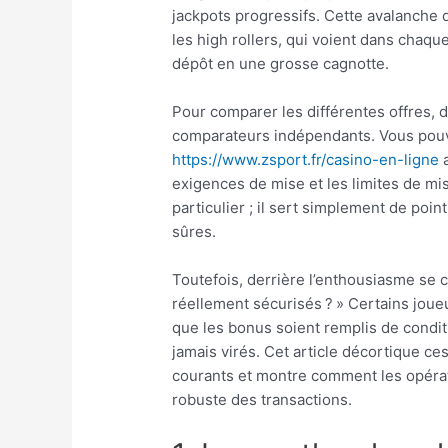
jackpots progressifs. Cette avalanche d’
les high rollers, qui voient dans chaqu
dépôt en une grosse cagnotte.
Pour comparer les différentes offres,
comparateurs indépendants. Vous pouv
https://www.zsport.fr/casino-en-ligne
a
exigences de mise et les limites de mis
particulier ; il sert simplement de poin
sûres.
Toutefois, derrière l’enthousiasme se c
réellement sécurisés ? » Certains joue
que les bonus soient remplis de condi
jamais virés. Cet article décortique c
courants et montre comment les opérate
robuste des transactions.