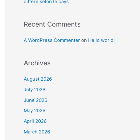
diffère selon le pays
Recent Comments
A WordPress Commenter
on
Hello world!
Archives
August 2026
July 2026
June 2026
May 2026
April 2026
March 2026