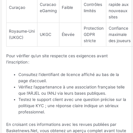
Curacao
Contrôles
rapide aux
Curaçao
Faible
eGaming
limités
nouveaux
sites
Protection
Confiance
Royaume‑Uni
UKGC
Élevée
GDPR
maximale
(UKGC)
stricte
des joueurs
Pour vérifier qu’un site respecte ces exigences avant
l’inscription :
Consultez l’identifiant de licence affiché au bas de la
page d’accueil.
Vérifiez l’appartenance à une association française telle
que l’ARJEL ou l’ANJ via leurs bases publiques.
Testez le support client avec une question précise sur la
politique KYC ; une réponse claire indique un sérieux
professionnel.
En croisant ces informations avec les revues publiées par
Basketnews.Net, vous obtenez un aperçu complet avant toute