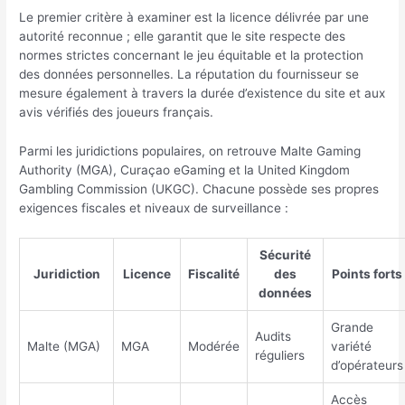
Le premier critère à examiner est la licence délivrée par une
autorité reconnue ; elle garantit que le site respecte des
normes strictes concernant le jeu équitable et la protection
des données personnelles. La réputation du fournisseur se
mesure également à travers la durée d’existence du site et aux
avis vérifiés des joueurs français.
Parmi les juridictions populaires, on retrouve Malte Gaming
Authority (MGA), Curaçao eGaming et la United Kingdom
Gambling Commission (UKGC). Chacune possède ses propres
exigences fiscales et niveaux de surveillance :
Sécurité
Juridiction
Licence
Fiscalité
des
Points forts
données
Grande
Audits
Malte (MGA)
MGA
Modérée
variété
réguliers
d’opérateurs
Accès