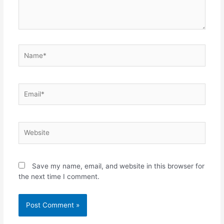
Save my name, email, and website in this browser for
the next time I comment.