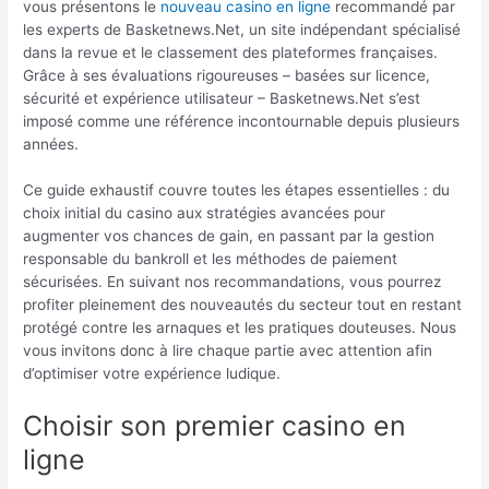
vous présentons le
nouveau casino en ligne
recommandé par
les experts de Basketnews.Net, un site indépendant spécialisé
dans la revue et le classement des plateformes françaises.
Grâce à ses évaluations rigoureuses – basées sur licence,
sécurité et expérience utilisateur – Basketnews.Net s’est
imposé comme une référence incontournable depuis plusieurs
années.
Ce guide exhaustif couvre toutes les étapes essentielles : du
choix initial du casino aux stratégies avancées pour
augmenter vos chances de gain, en passant par la gestion
responsable du bankroll et les méthodes de paiement
sécurisées. En suivant nos recommandations, vous pourrez
profiter pleinement des nouveautés du secteur tout en restant
protégé contre les arnaques et les pratiques douteuses. Nous
vous invitons donc à lire chaque partie avec attention afin
d’optimiser votre expérience ludique.
Choisir son premier casino en
ligne