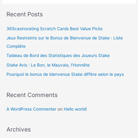
Recent Posts
365casinorating Scratch Cards Best Value Picks
Jeux Restreints sur le Bonus de Bienvenue de Stake : Liste
Complète
Tableau de Bord des Statistiques des Joueurs Stake
Stake Avis : Le Bon, le Mauvais, l’Honnête
Pourquoi le bonus de bienvenue Stake diffère selon le pays
Recent Comments
A WordPress Commenter
on
Hello world!
Archives