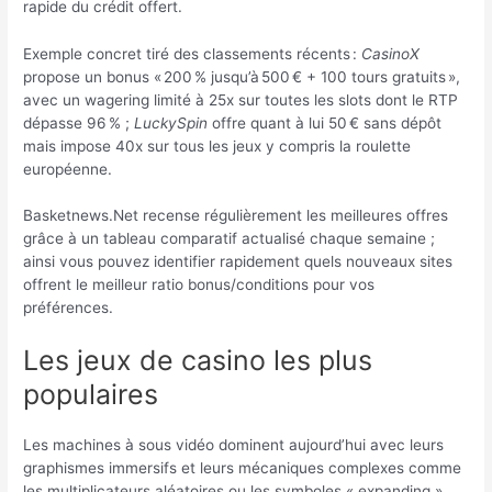
rapide du crédit offert.
Exemple concret tiré des classements récents :
CasinoX
propose un bonus « 200 % jusqu’à 500 € + 100 tours gratuits »,
avec un wagering limité à 25x sur toutes les slots dont le RTP
dépasse 96 % ;
LuckySpin
offre quant à lui 50 € sans dépôt
mais impose 40x sur tous les jeux y compris la roulette
européenne.
Basketnews.Net recense régulièrement les meilleures offres
grâce à un tableau comparatif actualisé chaque semaine ;
ainsi vous pouvez identifier rapidement quels nouveaux sites
offrent le meilleur ratio bonus/conditions pour vos
préférences.
Les jeux de casino les plus
populaires
Les machines à sous vidéo dominent aujourd’hui avec leurs
graphismes immersifs et leurs mécaniques complexes comme
les multiplicateurs aléatoires ou les symboles « expanding ».