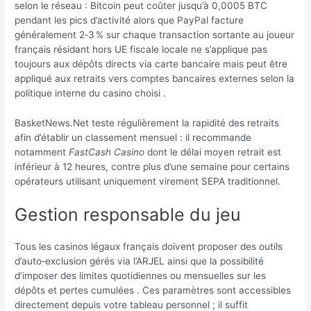
selon le réseau : Bitcoin peut coûter jusqu’à 0,0005 BTC
pendant les pics d’activité alors que PayPal facture
généralement 2‑3 % sur chaque transaction sortante au joueur
français résidant hors UE fiscale locale ne s’applique pas
toujours aux dépôts directs via carte bancaire mais peut être
appliqué aux retraits vers comptes bancaires externes selon la
politique interne du casino choisi .
BasketNews.Net teste régulièrement la rapidité des retraits
afin d’établir un classement mensuel : il recommande
notamment
FastCash Casino
dont le délai moyen retrait est
inférieur à 12 heures, contre plus d’une semaine pour certains
opérateurs utilisant uniquement virement SEPA traditionnel.
Gestion responsable du jeu
Tous les casinos légaux français doivent proposer des outils
d’auto‑exclusion gérés via l’ARJEL ainsi que la possibilité
d’imposer des limites quotidiennes ou mensuelles sur les
dépôts et pertes cumulées . Ces paramètres sont accessibles
directement depuis votre tableau personnel ; il suffit