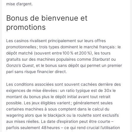
mise d’argent.
Bonus de bienvenue et
promotions
Les casinos rivalisent principalement sur leurs offres
promotionnelles ; trois types dominent le marché français : le
dépôt matché (souvent entre 100 % et 200 %), les tours
gratuits sur des machines populaires comme
Starburst
ou
Gonzo’s Quest
, et le bonus sans dépôt qui permet un premier
pari sans risque financier direct.
Les conditions associées sont souvent cachées derrière des
exigences de mise élevées : un ratio typique est de 30x le
montant du bonus plus le dépôt initial avant tout retrait
possible. Les jeux éligibles varient ; généralement seules
certaines machines à sous comptent dans le calcul du
wagering alors que le blackjack ou la roulette sont exclusifs
aux mises réelles. La date d’expiration peut être courte –
parfois seulement 48 heures – ce qui rend crucial l’utilisation