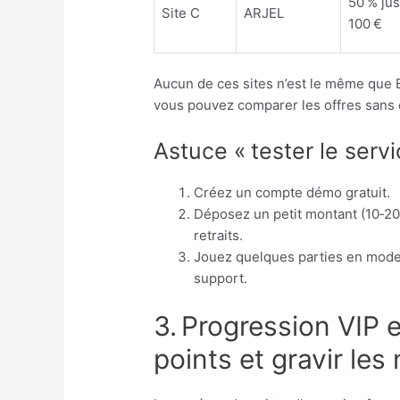
50 % jus
Site C
ARJEL
100 €
Aucun de ces sites n’est le même que 
vous pouvez comparer les offres sans ê
Astuce « tester le servi
Créez un compte démo gratuit.
Déposez un petit montant (10‑20 
retraits.
Jouez quelques parties en mode ré
support.
3. Progression VIP 
points et gravir le