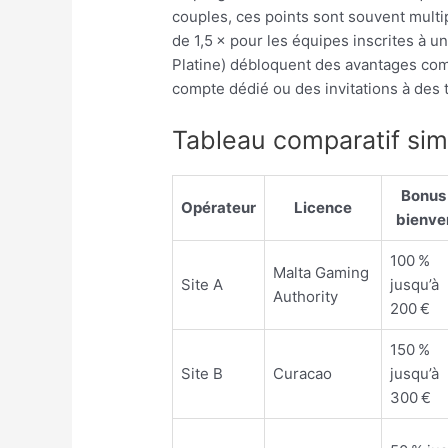
couples, ces points sont souvent multip
de 1,5 × pour les équipes inscrites à u
Platine) débloquent des avantages comm
compte dédié ou des invitations à des 
Tableau comparatif simp
Bonus
Opérateur
Licence
bienve
100 %
Malta Gaming
Site A
jusqu’à
Authority
200 €
150 %
Site B
Curacao
jusqu’à
300 €