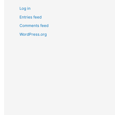
Log in
Entries feed
Comments feed
WordPress.org