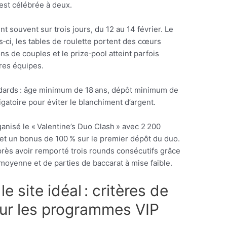
est célébrée à deux.
nt souvent sur trois jours, du 12 au 14 février. Le
‑ci, les tables de roulette portent des cœurs
ns de couples et le prize‑pool atteint parfois
ures équipes.
tandards : âge minimum de 18 ans, dépôt minimum de
ligatoire pour éviter le blanchiment d’argent.
anisé le « Valentine’s Duo Clash » avec 2 200
€ et un bonus de 100 % sur le premier dépôt du duo.
près avoir remporté trois rounds consécutifs grâce
 moyenne et de parties de baccarat à mise faible.
e site idéal : critères de
sur les programmes VIP