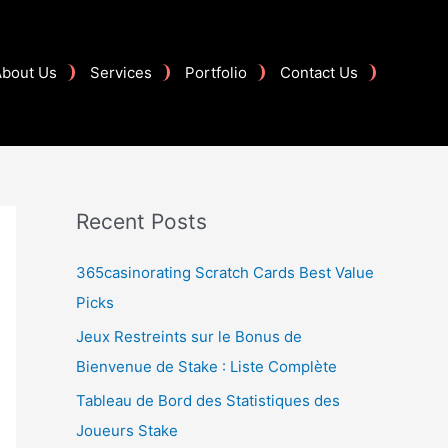
About Us
Services
Portfolio
Contact Us
Recent Posts
365casinorating Scratch Cards Best Value
Picks
Jeux Restreints sur le Bonus de
Bienvenue de Stake : Liste Complète
Tableau de Bord des Statistiques des
Joueurs Stake