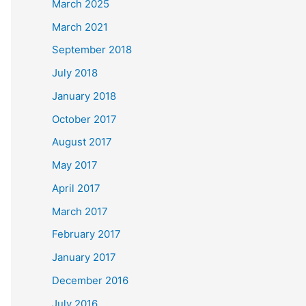
March 2025
March 2021
September 2018
July 2018
January 2018
October 2017
August 2017
May 2017
April 2017
March 2017
February 2017
January 2017
December 2016
July 2016