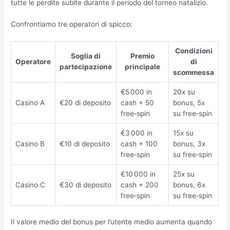
tutte le perdite subite durante il periodo del torneo natalizio.
Confrontiamo tre operatori di spicco:
Condizioni
Soglia di
Premio
Operatore
di
partecipazione
principale
scommessa
€5 000 in
20x su
Casino A
€20 di deposito
cash + 50
bonus, 5x
free‑spin
su free‑spin
€3 000 in
15x su
Casino B
€10 di deposito
cash + 100
bonus, 3x
free‑spin
su free‑spin
€10 000 in
25x su
Casino C
€30 di deposito
cash + 200
bonus, 6x
free‑spin
su free‑spin
Il valore medio del bonus per l’utente medio aumenta quando