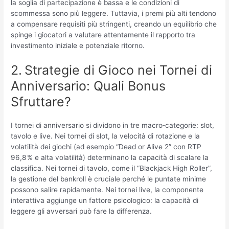
la soglia di partecipazione è bassa e le condizioni di
scommessa sono più leggere. Tuttavia, i premi più alti tendono
a compensare requisiti più stringenti, creando un equilibrio che
spinge i giocatori a valutare attentamente il rapporto tra
investimento iniziale e potenziale ritorno.
2. Strategie di Gioco nei Tornei di
Anniversario: Quali Bonus
Sfruttare?
I tornei di anniversario si dividono in tre macro‑categorie: slot,
tavolo e live. Nei tornei di slot, la velocità di rotazione e la
volatilità dei giochi (ad esempio “Dead or Alive 2” con RTP
96,8 % e alta volatilità) determinano la capacità di scalare la
classifica. Nei tornei di tavolo, come il “Blackjack High Roller”,
la gestione del bankroll è cruciale perché le puntate minime
possono salire rapidamente. Nei tornei live, la componente
interattiva aggiunge un fattore psicologico: la capacità di
leggere gli avversari può fare la differenza.