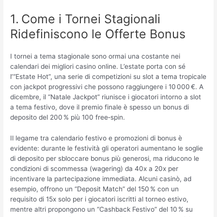
1. Come i Tornei Stagionali
Ridefiniscono le Offerte Bonus
I tornei a tema stagionale sono ormai una costante nei
calendari dei migliori casino online. L’estate porta con sé
l’“Estate Hot”, una serie di competizioni su slot a tema tropicale
con jackpot progressivi che possono raggiungere i 10 000 €. A
dicembre, il “Natale Jackpot” riunisce i giocatori intorno a slot
a tema festivo, dove il premio finale è spesso un bonus di
deposito del 200 % più 100 free‑spin.
Il legame tra calendario festivo e promozioni di bonus è
evidente: durante le festività gli operatori aumentano le soglie
di deposito per sbloccare bonus più generosi, ma riducono le
condizioni di scommessa (wagering) da 40x a 20x per
incentivare la partecipazione immediata. Alcuni casinò, ad
esempio, offrono un “Deposit Match” del 150 % con un
requisito di 15x solo per i giocatori iscritti al torneo estivo,
mentre altri propongono un “Cashback Festivo” del 10 % su