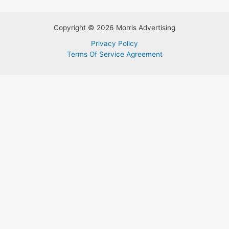
Copyright © 2026 Morris Advertising
Privacy Policy
Terms Of Service Agreement