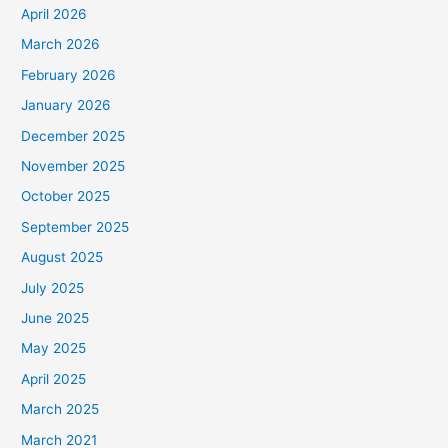
April 2026
March 2026
February 2026
January 2026
December 2025
November 2025
October 2025
September 2025
August 2025
July 2025
June 2025
May 2025
April 2025
March 2025
March 2021