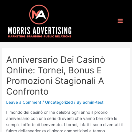
Anniversario Dei Casinò
Online: Tornei, Bonus E
Promozioni Stagionali A
Confronto
Leave a Comment
/
Uncategorized
/ By
admin-test
Il mondo dei casinò online celebra ogni anno il proprio
anniversario con una serie di eventi che vanno ben oltre le
semplici offerte di benvenuto. I tornei, infatti, sono diventati il
fulcro dell’esperienza di gioco: competizioni a tempo,